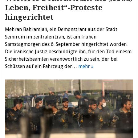
Leben, Freiheit“-Proteste
hingerichtet
Mehran Bahramian, ein Demonstrant aus der Stadt
Semirom im zentralen Iran, ist am frühen
Samstagmorgen des 6. September hingerichtet worden.
Die iranische Justiz beschuldigte ihn, für den Tod einesm
Sicherheitsbeamten verantwortlich zu sein, der bei
Schüssen auf ein Fahrzeug der…
mehr »