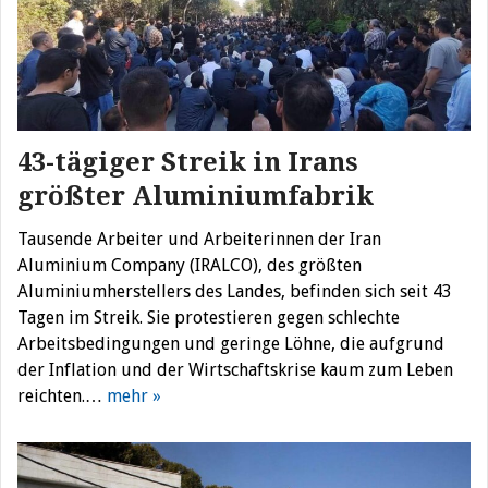
43-tägiger Streik in Irans
größter Aluminiumfabrik
Tausende Arbeiter und Arbeiterinnen der Iran
Aluminium Company (IRALCO), des größten
Aluminiumherstellers des Landes, befinden sich seit 43
Tagen im Streik. Sie protestieren gegen schlechte
Arbeitsbedingungen und geringe Löhne, die aufgrund
der Inflation und der Wirtschaftskrise kaum zum Leben
reichten.…
mehr »