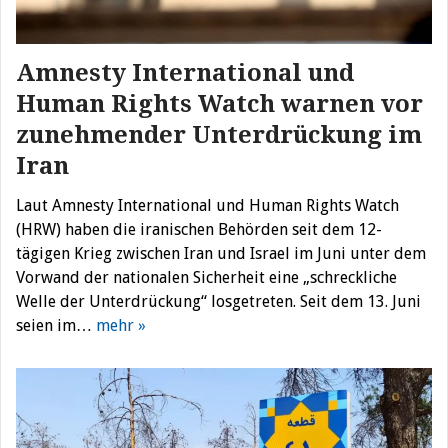
Amnesty International und
Human Rights Watch warnen vor
zunehmender Unterdrückung im
Iran
Laut Amnesty International und Human Rights Watch
(HRW) haben die iranischen Behörden seit dem 12-
tägigen Krieg zwischen Iran und Israel im Juni unter dem
Vorwand der nationalen Sicherheit eine „schreckliche
Welle der Unterdrückung“ losgetreten. Seit dem 13. Juni
seien im…
mehr »