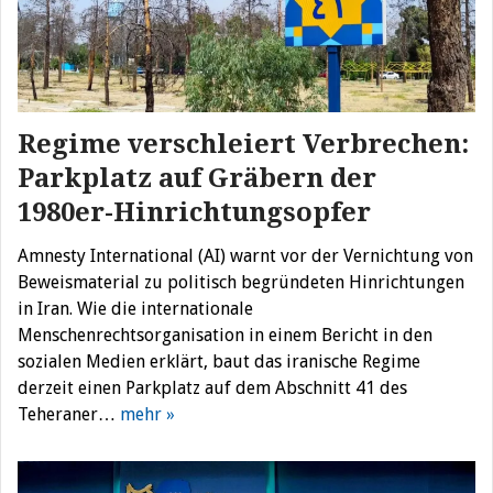
Regime verschleiert Verbrechen:
Parkplatz auf Gräbern der
1980er-Hinrichtungsopfer
Amnesty International (AI) warnt vor der Vernichtung von
Beweismaterial zu politisch begründeten Hinrichtungen
in Iran. Wie die internationale
Menschenrechtsorganisation in einem Bericht in den
sozialen Medien erklärt, baut das iranische Regime
derzeit einen Parkplatz auf dem Abschnitt 41 des
Teheraner…
mehr »