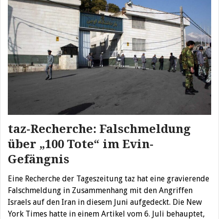
taz-Recherche: Falschmeldung
über „100 Tote“ im Evin-
Gefängnis
Eine Recherche der Tageszeitung taz hat eine gravierende
Falschmeldung in Zusammenhang mit den Angriffen
Israels auf den Iran in diesem Juni aufgedeckt. Die New
York Times hatte in einem Artikel vom 6. Juli behauptet,