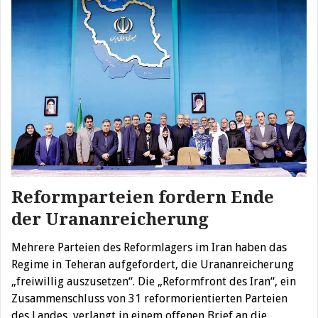
Reformparteien fordern Ende
der Urananreicherung
Mehrere Parteien des Reformlagers im Iran haben das
Regime in Teheran aufgefordert, die Urananreicherung
„freiwillig auszusetzen“. Die „Reformfront des Iran“, ein
Zusammenschluss von 31 reformorientierten Parteien
des Landes, verlangt in einem offenen Brief an die