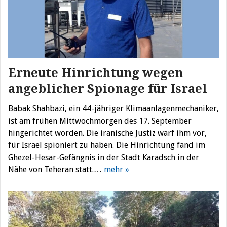
Erneute Hinrichtung wegen
angeblicher Spionage für Israel
Babak Shahbazi, ein 44-jähriger Klimaanlagenmechaniker,
ist am frühen Mittwochmorgen des 17. September
hingerichtet worden. Die iranische Justiz warf ihm vor,
für Israel spioniert zu haben. Die Hinrichtung fand im
Ghezel-Hesar-Gefängnis in der Stadt Karadsch in der
Nähe von Teheran statt.…
mehr »