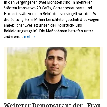
In den vergangenen zwei Monaten sind in mehreren
Städten Irans etwa 20 Cafés, Gartenrestaurants und
Hochzeitssäle von den Behörden versiegelt worden. Wie
die Zeitung Ham-Mihan berichtete, geschah dies wegen
angeblicher „Verletzungen der Kopftuch- und
Bekleidungsregeln“. Die Maßnahmen betrafen unter
anderem…
mehr »
Weiterer Demonstrant der „Frau,