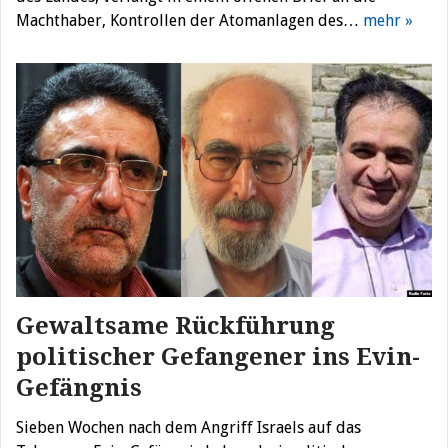
Machthaber, Kontrollen der Atomanlagen des…
mehr »
Gewaltsame Rückführung
politischer Gefangener ins Evin-
Gefängnis
Sieben Wochen nach dem Angriff Israels auf das