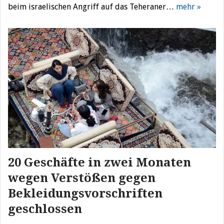
beim israelischen Angriff auf das Teheraner…
mehr »
20 Geschäfte in zwei Monaten
wegen Verstößen gegen
Bekleidungsvorschriften
geschlossen