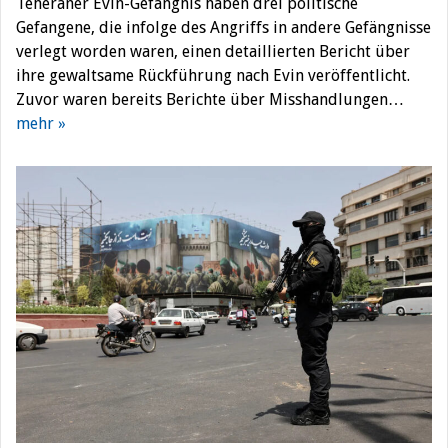
Teheraner Evin-Gefängnis haben drei politische
Gefangene, die infolge des Angriffs in andere Gefängnisse
verlegt worden waren, einen detaillierten Bericht über
ihre gewaltsame Rückführung nach Evin veröffentlicht.
Zuvor waren bereits Berichte über Misshandlungen…
mehr »