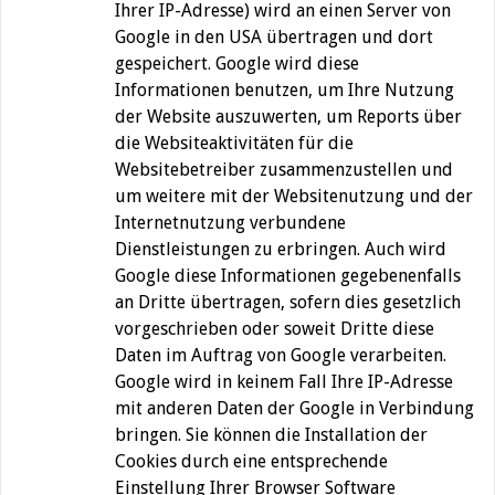
Ihrer IP-Adresse) wird an einen Server von
Google in den USA übertragen und dort
gespeichert. Google wird diese
Informationen benutzen, um Ihre Nutzung
der Website auszuwerten, um Reports über
die Websiteaktivitäten für die
Websitebetreiber zusammenzustellen und
um weitere mit der Websitenutzung und der
Internetnutzung verbundene
Dienstleistungen zu erbringen. Auch wird
Google diese Informationen gegebenenfalls
an Dritte übertragen, sofern dies gesetzlich
vorgeschrieben oder soweit Dritte diese
Daten im Auftrag von Google verarbeiten.
Google wird in keinem Fall Ihre IP-Adresse
mit anderen Daten der Google in Verbindung
bringen. Sie können die Installation der
Cookies durch eine entsprechende
Einstellung Ihrer Browser Software