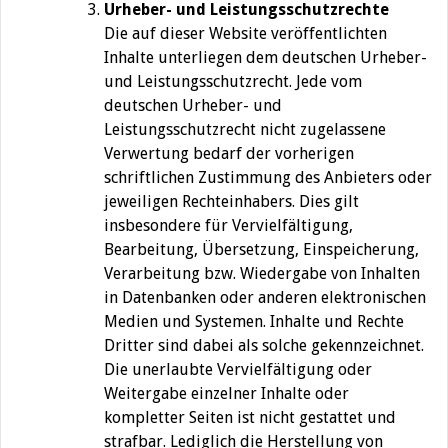
Urheber- und Leistungsschutzrechte
Die auf dieser Website veröffentlichten
Inhalte unterliegen dem deutschen Urheber-
und Leistungsschutzrecht. Jede vom
deutschen Urheber- und
Leistungsschutzrecht nicht zugelassene
Verwertung bedarf der vorherigen
schriftlichen Zustimmung des Anbieters oder
jeweiligen Rechteinhabers. Dies gilt
insbesondere für Vervielfältigung,
Bearbeitung, Übersetzung, Einspeicherung,
Verarbeitung bzw. Wiedergabe von Inhalten
in Datenbanken oder anderen elektronischen
Medien und Systemen. Inhalte und Rechte
Dritter sind dabei als solche gekennzeichnet.
Die unerlaubte Vervielfältigung oder
Weitergabe einzelner Inhalte oder
kompletter Seiten ist nicht gestattet und
strafbar. Lediglich die Herstellung von