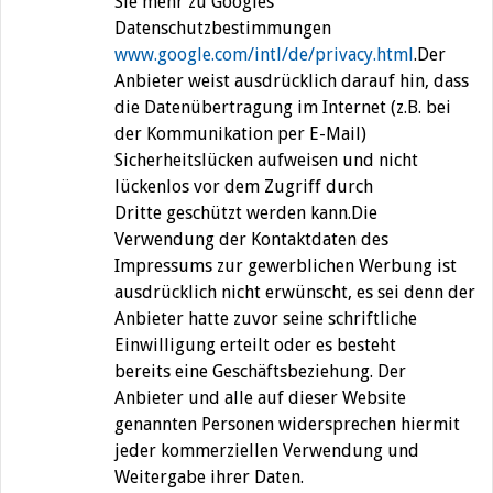
Sie mehr zu Googles
Datenschutzbestimmungen
www.google.com/intl/de/privacy.html
.Der
Anbieter weist ausdrücklich darauf hin, dass
die Datenübertragung im Internet (z.B. bei
der Kommunikation per E-Mail)
Sicherheitslücken aufweisen und nicht
lückenlos vor dem Zugriff durch
Dritte geschützt werden kann.Die
Verwendung der Kontaktdaten des
Impressums zur gewerblichen Werbung ist
ausdrücklich nicht erwünscht, es sei denn der
Anbieter hatte zuvor seine schriftliche
Einwilligung erteilt oder es besteht
bereits eine Geschäftsbeziehung. Der
Anbieter und alle auf dieser Website
genannten Personen widersprechen hiermit
jeder kommerziellen Verwendung und
Weitergabe ihrer Daten.