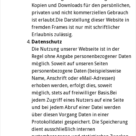
Kopien und Downloads für den persönlichen,
privaten und nicht kommerziellen Gebrauch
ist erlaubt.Die Darstellung dieser Website in
fremden Frames ist nur mit schriftlicher
Erlaubnis zulässig.
Datenschutz
Die Nutzung unserer Webseite ist in der
Regel ohne Angabe personenbezogener Daten
möglich. Soweit auf unseren Seiten
personenbezogene Daten (beispielsweise
Name, Anschrift oder eMail-Adressen)
erhoben werden, erfolgt dies, soweit
möglich, stets auf freiwilliger Basis.Bei
jedem Zugriff eines Nutzers auf eine Seite
und bei jedem Abruf einer Datei werden
über diesen Vorgang Daten in einer
Protokolldatei gespeichert. Die Speicherung
dient ausschließlich internen