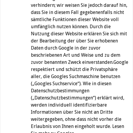
verhindern; wir weisen Sie jedoch darauf hin,
dass Sie in diesem Fall gegebenenfalls nicht
sämtliche Funktionen dieser Website voll
umfänglich nutzen können. Durch die
Nutzung dieser Website erklären Sie sich mit
der Bearbeitung der über Sie erhobenen
Daten durch Google in der zuvor
beschriebenen Art und Weise und zu dem
zuvor benannten Zweck einverstanden.Google
respektiert und schützt die Privatsphäre
aller, die Googles Suchmaschine benutzen
(„Googles Suchservice“). Wie in diesen
Datenschutzbestimmungen
(„Datenschutzbestimmungen“) erklärt wird,
werden individuell identifizierbare
Informationen über Sie nicht an Dritte
weitergegeben, ohne dass nicht vorher die
Erlaubnis von Ihnen eingeholt wurde. Lesen