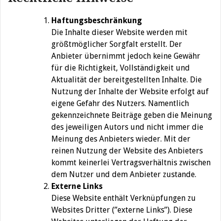
Haftungsbeschränkung
Die Inhalte dieser Website werden mit
größtmöglicher Sorgfalt erstellt. Der
Anbieter übernimmt jedoch keine Gewähr
für die Richtigkeit, Vollständigkeit und
Aktualität der bereitgestellten Inhalte. Die
Nutzung der Inhalte der Website erfolgt auf
eigene Gefahr des Nutzers. Namentlich
gekennzeichnete Beiträge geben die Meinung
des jeweiligen Autors und nicht immer die
Meinung des Anbieters wieder. Mit der
reinen Nutzung der Website des Anbieters
kommt keinerlei Vertragsverhältnis zwischen
dem Nutzer und dem Anbieter zustande.
Externe Links
Diese Website enthält Verknüpfungen zu
Websites Dritter (”externe Links”). Diese