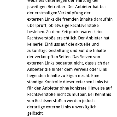
Websites unterliegen der Haftung der
jeweiligen Betreiber. Der Anbieter hat bei
der erstmaligen Verknüpfung der
externen Links die fremden Inhalte daraufhin
überprüft, ob etwaige Rechtsverstöße
bestehen. Zu dem Zeitpunkt waren keine
Rechtsverstöße ersichtlich. Der Anbieter hat
keinerlei Einfluss auf die aktuelle und
zukünftige Gestaltung und auf die Inhalte
der verknüpften Seiten. Das Setzen von
externen Links bedeutet nicht, dass sich der
Anbieter die hinter dem Verweis oder Link
liegenden Inhalte zu Eigen macht. Eine
ständige Kontrolle dieser externen Links ist
für den Anbieter ohne konkrete Hinweise auf
Rechtsverstöße nicht zumutbar. Bei Kenntnis
von Rechtsverstößen werden jedoch
derartige externe Links unverzüglich
gelöscht.