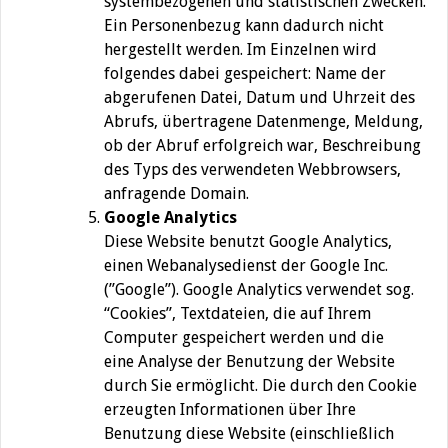
systembezogenen und statistischen Zwecken.
Ein Personenbezug kann dadurch nicht
hergestellt werden. Im Einzelnen wird
folgendes dabei gespeichert: Name der
abgerufenen Datei, Datum und Uhrzeit des
Abrufs, übertragene Datenmenge, Meldung,
ob der Abruf erfolgreich war, Beschreibung
des Typs des verwendeten Webbrowsers,
anfragende Domain.
Google Analytics
Diese Website benutzt Google Analytics,
einen Webanalysedienst der Google Inc.
(”Google”). Google Analytics verwendet sog.
“Cookies”, Textdateien, die auf Ihrem
Computer gespeichert werden und die
eine Analyse der Benutzung der Website
durch Sie ermöglicht. Die durch den Cookie
erzeugten Informationen über Ihre
Benutzung diese Website (einschließlich