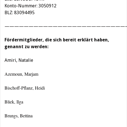
Konto-Nummer: 3050912
BLZ: 83094495
—————————————————————————
Fördermitglieder, die sich bereit erklärt haben,
genannt zu werden:
Amiri, Natalie
Azemoun, Marjam
Bischoff-Pflanz, Heidi
Bliek, Ilga
Brungs, Bettina