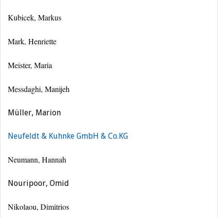
Kubicek, Markus
Mark, Henriette
Meister, Maria
Messdaghi, Manijeh
Müller, Marion
Neufeldt & Kuhnke GmbH & Co.KG
Neumann, Hannah
Nouripoor, Omid
Nikolaou, Dimitrios