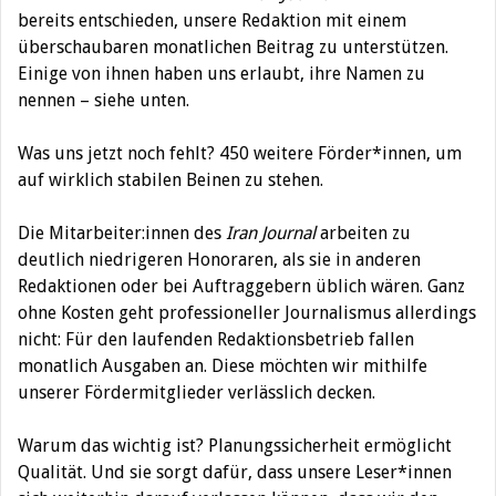
bereits entschieden, unsere Redaktion mit einem
überschaubaren monatlichen Beitrag zu unterstützen.
Einige von ihnen haben uns erlaubt, ihre Namen zu
nennen – siehe unten.
Was uns jetzt noch fehlt? 450 weitere Förder*innen, um
auf wirklich stabilen Beinen zu stehen.
Die Mitarbeiter:innen des
Iran Journal
arbeiten zu
deutlich niedrigeren Honoraren, als sie in anderen
Redaktionen oder bei Auftraggebern üblich wären. Ganz
ohne Kosten geht professioneller Journalismus allerdings
nicht: Für den laufenden Redaktionsbetrieb fallen
monatlich Ausgaben an. Diese möchten wir mithilfe
unserer Fördermitglieder verlässlich decken.
Warum das wichtig ist? Planungssicherheit ermöglicht
Qualität. Und sie sorgt dafür, dass unsere Leser*innen