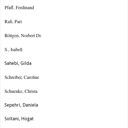
Pfaff, Ferdinand
Rafi, Pari
Röttgen, Norbert Dr.
S., Isabell
Sahebi, Gilda
Schreiber, Caroline
Schuenke, Christa
Sepehri, Daniela
Soltani, Hogat