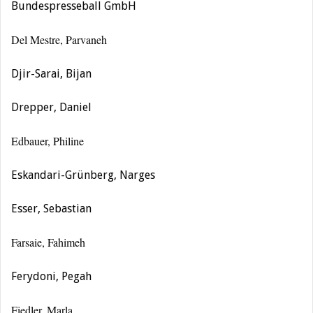
Bundespresseball GmbH
Del Mestre, Parvaneh
Djir-Sarai, Bijan
Drepper, Daniel
Edbauer, Philine
Eskandari-Grünberg, Narges
Esser, Sebastian
Farsaie, Fahimeh
Ferydoni, Pegah
Fiedler, Marla