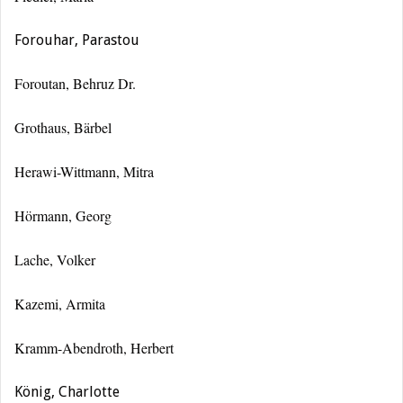
Forouhar, Parastou
Foroutan, Behruz Dr.
Grothaus, Bärbel
Herawi-Wittmann, Mitra
Hörmann, Georg
Lache, Volker
Kazemi, Armita
Kramm-Abendroth, Herbert
König, Charlotte