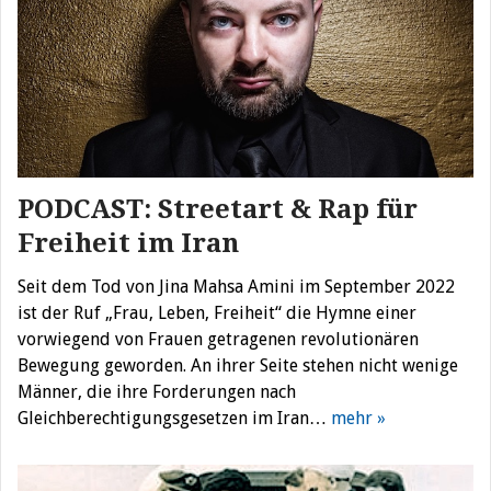
PODCAST: Streetart & Rap für
Freiheit im Iran
Seit dem Tod von Jina Mahsa Amini im September 2022
ist der Ruf „Frau, Leben, Freiheit“ die Hymne einer
vorwiegend von Frauen getragenen revolutionären
Bewegung geworden. An ihrer Seite stehen nicht wenige
Männer, die ihre Forderungen nach
Gleichberechtigungsgesetzen im Iran…
mehr »