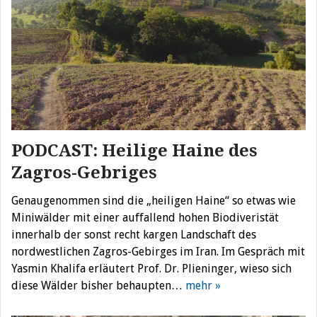
PODCAST: Heilige Haine des
Zagros-Gebriges
Genaugenommen sind die „heiligen Haine“ so etwas wie
Miniwälder mit einer auffallend hohen Biodiveristät
innerhalb der sonst recht kargen Landschaft des
nordwestlichen Zagros-Gebirges im Iran. Im Gespräch mit
Yasmin Khalifa erläutert Prof. Dr. Plieninger, wieso sich
diese Wälder bisher behaupten…
mehr »