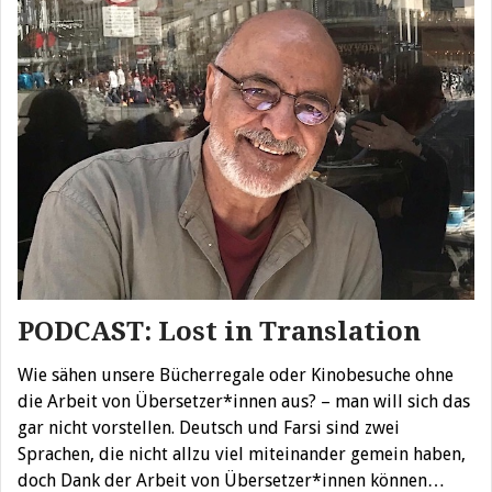
PODCAST: Lost in Translation
Wie sähen unsere Bücherregale oder Kinobesuche ohne
die Arbeit von Übersetzer*innen aus? – man will sich das
gar nicht vorstellen. Deutsch und Farsi sind zwei
Sprachen, die nicht allzu viel miteinander gemein haben,
doch Dank der Arbeit von Übersetzer*innen können…