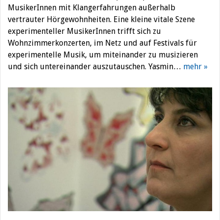
MusikerInnen mit Klangerfahrungen außerhalb
vertrauter Hörgewohnheiten. Eine kleine vitale Szene
experimenteller MusikerInnen trifft sich zu
Wohnzimmerkonzerten, im Netz und auf Festivals für
experimentelle Musik, um miteinander zu musizieren
und sich untereinander auszutauschen. Yasmin…
mehr »