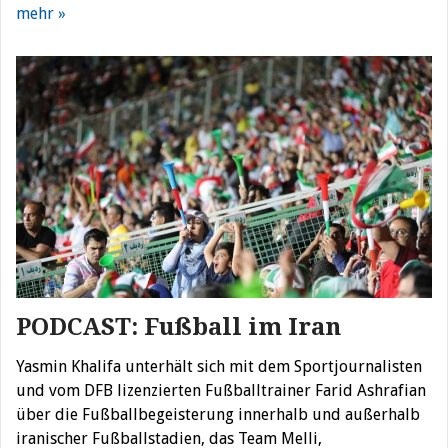
mehr »
PODCAST: Fußball im Iran
Yasmin Khalifa unterhält sich mit dem Sportjournalisten
und vom DFB lizenzierten Fußballtrainer Farid Ashrafian
über die Fußballbegeisterung innerhalb und außerhalb
iranischer Fußballstadien, das Team Melli,