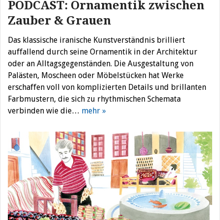
PODCAST: Ornamentik zwischen
Zauber & Grauen
Das klassische iranische Kunstverständnis brilliert
auffallend durch seine Ornamentik in der Architektur
oder an Alltagsgegenständen. Die Ausgestaltung von
Palästen, Moscheen oder Möbelstücken hat Werke
erschaffen voll von komplizierten Details und brillanten
Farbmustern, die sich zu rhythmischen Schemata
verbinden wie die…
mehr »