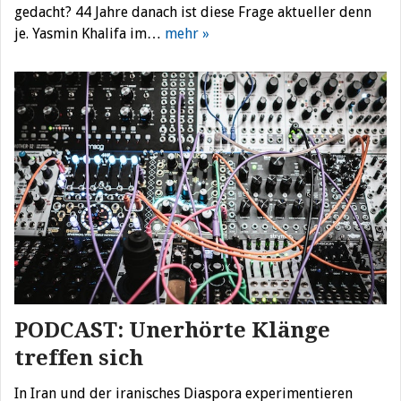
gedacht? 44 Jahre danach ist diese Frage aktueller denn
je. Yasmin Khalifa im…
mehr »
PODCAST: Unerhörte Klänge
treffen sich
In Iran und der iranisches Diaspora experimentieren