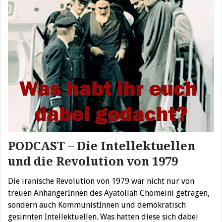
PODCAST – Die Intellektuellen
und die Revolution von 1979
Die iranische Revolution von 1979 war nicht nur von
treuen AnhängerInnen des Ayatollah Chomeini getragen,
sondern auch KommunistInnen und demokratisch
gesinnten Intellektuellen. Was hatten diese sich dabei