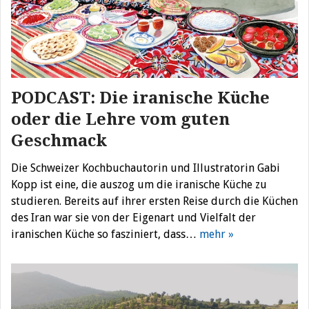
PODCAST: Die iranische Küche
oder die Lehre vom guten
Geschmack
Die Schweizer Kochbuchautorin und Illustratorin Gabi
Kopp ist eine, die auszog um die iranische Küche zu
studieren. Bereits auf ihrer ersten Reise durch die Küchen
des Iran war sie von der Eigenart und Vielfalt der
iranischen Küche so fasziniert, dass…
mehr »