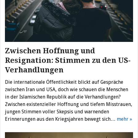
Zwischen Hoffnung und
Resignation: Stimmen zu den US-
Verhandlungen
Die internationale Öffentlichkeit blickt auf Gespräche
zwischen Iran und USA, doch wie schauen die Menschen
in der Islamischen Republik auf die Verhandlungen?
Zwischen existenzieller Hoffnung und tiefem Misstrauen,
jungen Stimmen voller Skepsis und warnenden
Erinnerungen aus den Kriegsjahren bewegt sich…
mehr »