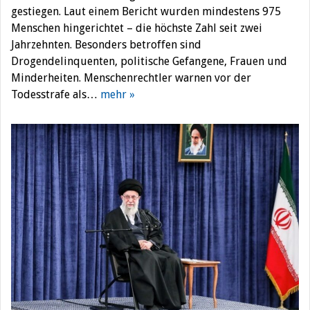
gestiegen. Laut einem Bericht wurden mindestens 975
Menschen hingerichtet – die höchste Zahl seit zwei
Jahrzehnten. Besonders betroffen sind
Drogendelinquenten, politische Gefangene, Frauen und
Minderheiten. Menschenrechtler warnen vor der
Todesstrafe als…
mehr »