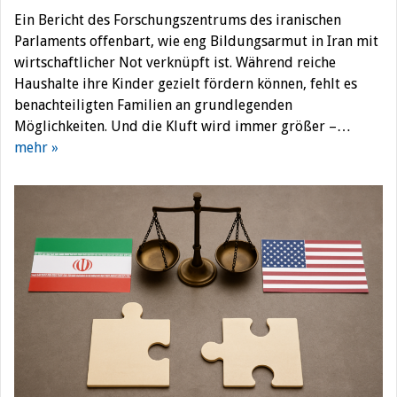
Ein Bericht des Forschungszentrums des iranischen
Parlaments offenbart, wie eng Bildungsarmut in Iran mit
wirtschaftlicher Not verknüpft ist. Während reiche
Haushalte ihre Kinder gezielt fördern können, fehlt es
benachteiligten Familien an grundlegenden
Möglichkeiten. Und die Kluft wird immer größer –…
mehr »