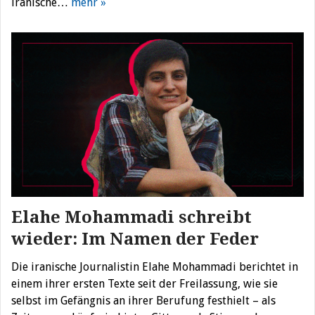
iranische…
mehr »
Elahe Mohammadi schreibt
wieder: Im Namen der Feder
Die iranische Journalistin Elahe Mohammadi berichtet in
einem ihrer ersten Texte seit der Freilassung, wie sie
selbst im Gefängnis an ihrer Berufung festhielt – als