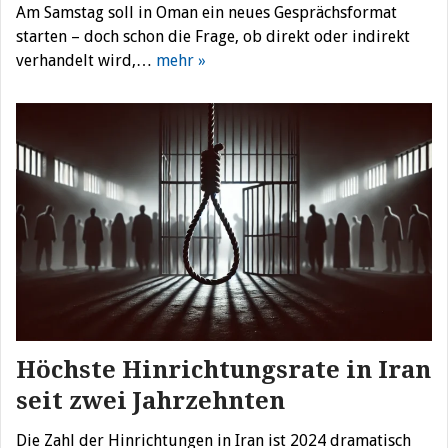
Am Samstag soll in Oman ein neues Gesprächsformat
starten – doch schon die Frage, ob direkt oder indirekt
verhandelt wird,…
mehr »
Höchste Hinrichtungsrate in Iran
seit zwei Jahrzehnten
Die Zahl der Hinrichtungen in Iran ist 2024 dramatisch