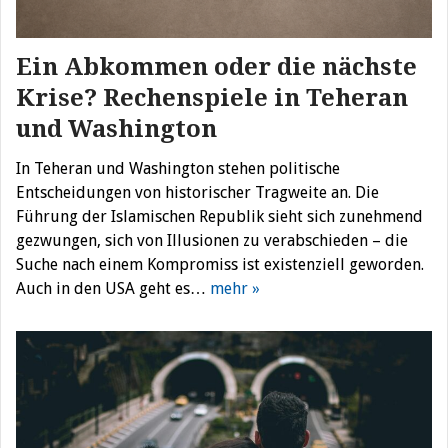
Ein Abkommen oder die nächste
Krise? Rechenspiele in Teheran
und Washington
In Teheran und Washington stehen politische
Entscheidungen von historischer Tragweite an. Die
Führung der Islamischen Republik sieht sich zunehmend
gezwungen, sich von Illusionen zu verabschieden – die
Suche nach einem Kompromiss ist existenziell geworden.
Auch in den USA geht es…
mehr »