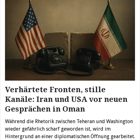
Verhärtete Fronten, stille
Kanäle: Iran und USA vor neuen
Gesprächen in Oman
Während die Rhetorik zwischen Teheran und Washington
wieder gefährlich scharf geworden ist, wird im
Hintergrund an einer diplomatischen Öffnung gearbeitet.