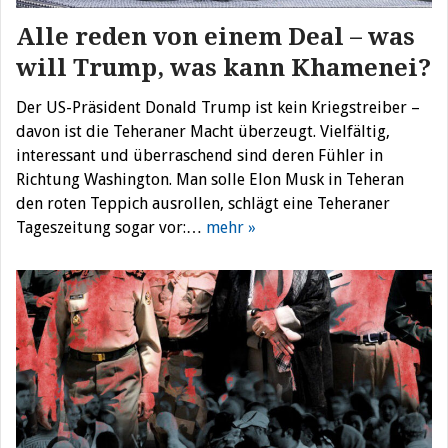
Alle reden von einem Deal – was
will Trump, was kann Khamenei?
Der US-Präsident Donald Trump ist kein Kriegstreiber –
davon ist die Teheraner Macht überzeugt. Vielfältig,
interessant und überraschend sind deren Fühler in
Richtung Washington. Man solle Elon Musk in Teheran
den roten Teppich ausrollen, schlägt eine Teheraner
Tageszeitung sogar vor:…
mehr »