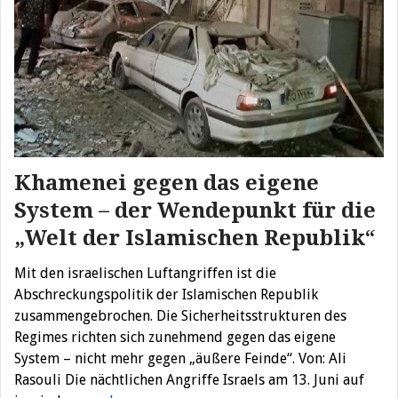
Khamenei gegen das eigene
System – der Wendepunkt für die
„Welt der Islamischen Republik“
Mit den israelischen Luftangriffen ist die
Abschreckungspolitik der Islamischen Republik
zusammengebrochen. Die Sicherheitsstrukturen des
Regimes richten sich zunehmend gegen das eigene
System – nicht mehr gegen „äußere Feinde“. Von: Ali
Rasouli Die nächtlichen Angriffe Israels am 13. Juni auf