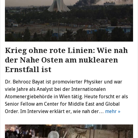
Krieg ohne rote Linien: Wie nah
der Nahe Osten am nuklearen
Ernstfall ist
Dr. Behrooz Bayat ist promovierter Physiker und war
viele Jahre als Analyst bei der Internationalen
Atomenergiebehörde in Wien tätig. Heute forscht er als
Senior Fellow am Center for Middle East and Global
Order. Im Interview erklärt er, wie nah der…
mehr »