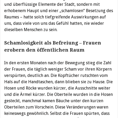
und überflüssige Elemente der Stadt, sondern mit
erhobenem Haupt und einer „schamlosen“ Besetzung des
Raumes – hatte solch tiefgreifende Auswirkungen auf
uns, dass viele von uns das Gefühl hatten, nie wieder
dieselben Menschen zu sein.
Schamlosigkeit als Befreiung – Frauen
erobern den öffentlichen Raum
In den ersten Monaten nach der Bewegung stieg die Zahl
der Frauen, die täglich weniger Scham vor ihren Körpern
verspürten, deutlich an. Die Kopftücher rutschten vom
Hals auf die Handtaschen, dann blieben sie zu Hause. Die
Hosen und Röcke wurden kürzer, die Ausschnitte weiter
und die Ärmel kürzer. Die Oberteile wurden in die Hosen
gesteckt, manchmal kamen Bäuche unter den kurzen
Oberteilen zum Vorschein. Diese Veränderungen waren
keineswegs gewöhnlich. Selbst die Frauen spürten, dass