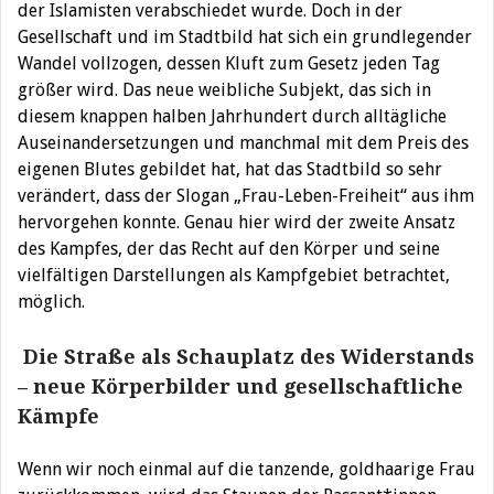
der Islamisten verabschiedet wurde. Doch in der
Gesellschaft und im Stadtbild hat sich ein grundlegender
Wandel vollzogen, dessen Kluft zum Gesetz jeden Tag
größer wird. Das neue weibliche Subjekt, das sich in
diesem knappen halben Jahrhundert durch alltägliche
Auseinandersetzungen und manchmal mit dem Preis des
eigenen Blutes gebildet hat, hat das Stadtbild so sehr
verändert, dass der Slogan „Frau-Leben-Freiheit“ aus ihm
hervorgehen konnte. Genau hier wird der zweite Ansatz
des Kampfes, der das Recht auf den Körper und seine
vielfältigen Darstellungen als Kampfgebiet betrachtet,
möglich.
Die Straße als Schauplatz des Widerstands
– neue Körperbilder und gesellschaftliche
Kämpfe
Wenn wir noch einmal auf die tanzende, goldhaarige Frau