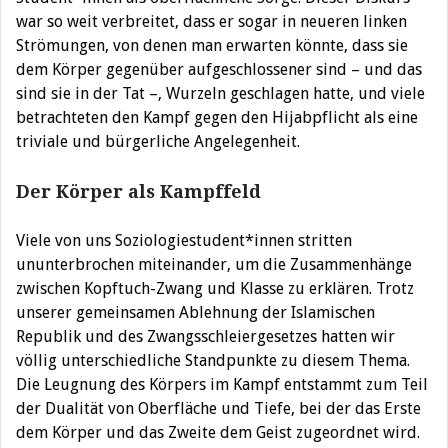
war so weit verbreitet, dass er sogar in neueren linken
Strömungen, von denen man erwarten könnte, dass sie
dem Körper gegenüber aufgeschlossener sind – und das
sind sie in der Tat –, Wurzeln geschlagen hatte, und viele
betrachteten den Kampf gegen den Hijabpflicht als eine
triviale und bürgerliche Angelegenheit.
Der Körper als Kampffeld
Viele von uns Soziologiestudent*innen stritten
ununterbrochen miteinander, um die Zusammenhänge
zwischen Kopftuch-Zwang und Klasse zu erklären. Trotz
unserer gemeinsamen Ablehnung der Islamischen
Republik und des Zwangsschleiergesetzes hatten wir
völlig unterschiedliche Standpunkte zu diesem Thema.
Die Leugnung des Körpers im Kampf entstammt zum Teil
der Dualität von Oberfläche und Tiefe, bei der das Erste
dem Körper und das Zweite dem Geist zugeordnet wird.