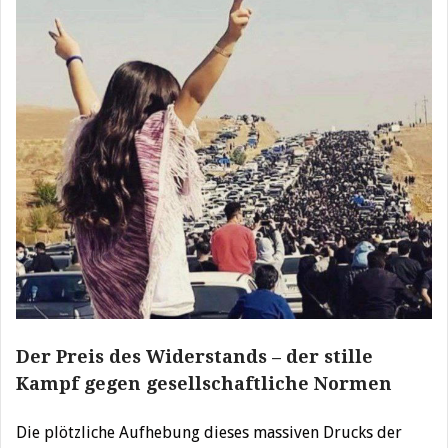
Der Preis des Widerstands – der stille
Kampf gegen gesellschaftliche Normen
Die plötzliche Aufhebung dieses massiven Drucks der