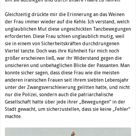
Gleichzeitig drückte mir die Erinnerung an das Weinen
der Frau immer wieder auf die Kehle. Ich verstand, welch
unglaublichen Mut diese ungeschickten Tanzbewegungen
erforderten. Diese Frau schien unglaublich mutig, weil
sie in einem von Sicherheitskräften durchdrungenen
Viertel tanzte. Doch was ihre Kühnheit für mich noch
größer erscheinen ließ, war ihr Widerstand gegen die
unsicheren und unbehaglichen Blicke der Passanten. Man
konnte sicher sagen, dass diese Frau wie die meisten
anderen iranischen Frauen seit ihrem siebten Lebensjahr
unter der Zwangsverschleierung gelitten hatte, und nicht
nur die Polizei, sondern auch die patriarchalische
Gesellschaft hatte über jede ihrer „Bewegungen“ in der
Stadt gewacht, um sicherzustellen, dass sie keine „Fehler“
machte.