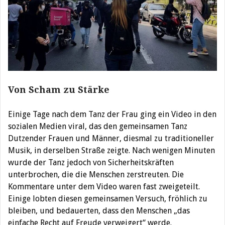
Von Scham zu Stärke
Einige Tage nach dem Tanz der Frau ging ein Video in den
sozialen Medien viral, das den gemeinsamen Tanz
Dutzender Frauen und Männer, diesmal zu traditioneller
Musik, in derselben Straße zeigte. Nach wenigen Minuten
wurde der Tanz jedoch von Sicherheitskräften
unterbrochen, die die Menschen zerstreuten. Die
Kommentare unter dem Video waren fast zweigeteilt.
Einige lobten diesen gemeinsamen Versuch, fröhlich zu
bleiben, und bedauerten, dass den Menschen „das
einfache Recht auf Freude verweigert“ werde.