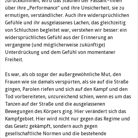
zurückkommen, wird das Staunen der Passant*innen
über ihre „Performance“ und ihre Unsicherheit, sie zu
ermutigen, verständlicher. Auch ihre widersprüchlichen
Gefühle und ihr ausgelassenes Lachen, das gleichzeitig
von Schluchzen begleitet war, verstehen wir besser: ein
widersprüchliches Gefühl aus der Erinnerung an
vergangene (und möglicherweise zukünftige)
Unterdrückung und dem Gefühl von momentaner
Freiheit.
Es war, als ob sogar der außergewöhnliche Mut, den
Frauen wie sie damals verspürten, als sie auf die Straße
gingen, Parolen riefen und sich auf den Kampf und den
Tod vorbereiteten, unzureichend schien, wenn es um das
Tanzen auf der Straße und die ausgelassenen
Bewegungen des Körpers ging. Hier verändert sich das
Kampfgebiet. Hier wird nicht nur gegen das Regime und
das Gesetz gekämpft, sondern auch gegen
gesellschaftliche Normen und die bestehende