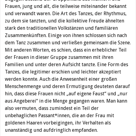
Frauen, jung und alt, die teilweise miteinander bekannt
und verwandt waren. Die Art des Tanzes, der Rhythmus,
zu dem sie tanzten, und die kollektive Freude ähnelten
stark den traditionellen Volkstänzen und familiären
Zusammenkünften. Einige von ihnen schlossen sich nach
dem Tanz zusammen und verließen gemeinsam die Szene.
Mit anderen Worten, es schien, dass ein erheblicher Teil
der Frauen in dieser Gruppe zusammen mit ihren
Familien und unter deren Aufsicht tanzte. Eine Form des
Tanzes, die legitimer erschien und leichter akzeptiert
werden konnte. Auch die Anwesenheit einer großen
Menschenmenge und deren Ermutigung deuteten darauf
hin, dass diese Frauen nicht „auf eigene Faust“ und „nur
aus Angeberei“ in die Menge gegangen waren. Man kann
also vermuten, dass zumindest ein Teil der
unbehaglichen Passant*innen, die an der Frau mit
goldenen Haaren vorbeigingen, ihr Verhalten als
unanständig und aufdringlich empfanden.