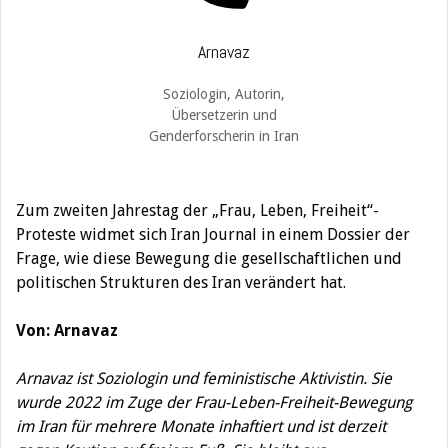
Arnavaz
Soziologin, Autorin,
Übersetzerin und
Genderforscherin in Iran
Zum zweiten Jahrestag der „Frau, Leben, Freiheit“-
Proteste widmet sich Iran Journal in einem Dossier der
Frage, wie diese Bewegung die gesellschaftlichen und
politischen Strukturen des Iran verändert hat.
Von: Arnavaz
Arnavaz ist Soziologin und feministische Aktivistin. Sie
wurde 2022 im Zuge der Frau-Leben-Freiheit-Bewegung
im Iran für mehrere Monate inhaftiert und ist derzeit