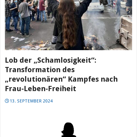
Lob der „Schamlosigkeit“:
Transformation des
„revolutionären“ Kampfes nach
Frau-Leben-Freiheit
13. SEPTEMBER 2024