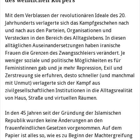
des weiblichen Körpers
Mit dem Verblassen der revolutionären Ideale des 20.
Jahrhunderts verlagerte sich das Kampfgeschehen nach
und nach aus den Parteien, Organisationen und
Verstecken in den Bereich des Alltagslebens. In diesen
alltäglichen Auseinandersetzungen haben iranische
Frauen die Grenzen des Zwangsschleiers verändert. Je
weniger soziale und politische Möglichkeiten es für
Feministinnen gab und je mehr Repression, Exil und
Zerstreuung sie erfuhren, desto schneller (und manchmal
mit Unmut) verlagerte sich der Kampf aus
zivilgesellschaftlichen Institutionen in die Alltagsrealität
von Haus, Straße und virtuellen Räumen.
In den 45 Jahren seit der Gründung der Islamischen
Republik wurden keine Änderungen an den
frauenfeindlichen Gesetzen vorgenommen. Auf dem
Papier ist alles so, wie es zu Beginn der Machtergreifung