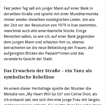
Fast jeden Tag saß ein junger Mann auf einer Bank in
derselben Straße und spielte mit einer Mundharmonika
immer wieder dieselben nostalgischen Lieder, die aus
der Zeit vor der Revolution von 1979 in Iran stammten,
manchmal auch alte amerikanische Stücke. Einige
Menschen saßen, so wie ich, auf einer Bank gegenüber
dem jungen Mann und schauten ihm zu, ebenso
betrachteten sie die neue Bekleidung der Frauen, die
aufgeregten Blicken der Passant*innen und das
veränderte Gesicht der Stadt.
Das Erwachen der Straße – ein Tanz als
symbolische Rebellion
An einem dieser Herbsttage spielte der Musiker die
Melodie von „My Heart Will Go On“ von Celine Dion, als
ich erstaunt sah, wie sich ihm eine junge Frau mit langen,