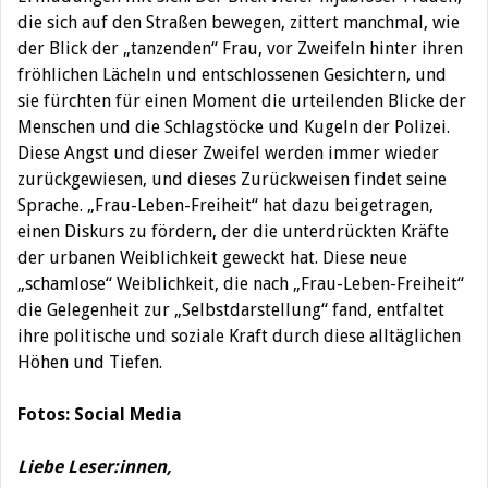
die sich auf den Straßen bewegen, zittert manchmal, wie
der Blick der „tanzenden“ Frau, vor Zweifeln hinter ihren
fröhlichen Lächeln und entschlossenen Gesichtern, und
sie fürchten für einen Moment die urteilenden Blicke der
Menschen und die Schlagstöcke und Kugeln der Polizei.
Diese Angst und dieser Zweifel werden immer wieder
zurückgewiesen, und dieses Zurückweisen findet seine
Sprache. „Frau-Leben-Freiheit“ hat dazu beigetragen,
einen Diskurs zu fördern, der die unterdrückten Kräfte
der urbanen Weiblichkeit geweckt hat. Diese neue
„schamlose“ Weiblichkeit, die nach „Frau-Leben-Freiheit“
die Gelegenheit zur „Selbstdarstellung“ fand, entfaltet
ihre politische und soziale Kraft durch diese alltäglichen
Höhen und Tiefen.
Fotos: Social Media
Liebe Leser:innen,