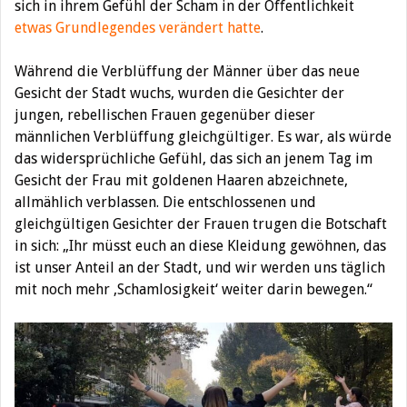
sich in ihrem Gefühl der Scham in der Öffentlichkeit
etwas Grundlegendes verändert hatte
.
Während die Verblüffung der Männer über das neue
Gesicht der Stadt wuchs, wurden die Gesichter der
jungen, rebellischen Frauen gegenüber dieser
männlichen Verblüffung gleichgültiger. Es war, als würde
das widersprüchliche Gefühl, das sich an jenem Tag im
Gesicht der Frau mit goldenen Haaren abzeichnete,
allmählich verblassen. Die entschlossenen und
gleichgültigen Gesichter der Frauen trugen die Botschaft
in sich: „Ihr müsst euch an diese Kleidung gewöhnen, das
ist unser Anteil an der Stadt, und wir werden uns täglich
mit noch mehr ‚Schamlosigkeit‘ weiter darin bewegen.“