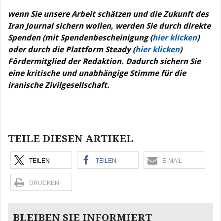
wenn Sie unsere Arbeit schätzen und die Zukunft des
Iran Journal sichern wollen, werden Sie durch direkte
Spenden (mit Spendenbescheinigung (
hier klicken
)
oder durch die Plattform Steady (
hier klicken
)
Fördermitglied der Redaktion. Dadurch sichern Sie
eine kritische und unabhängige Stimme für die
iranische Zivilgesellschaft.
Beitragsnavigation
TEILE DIESEN ARTIKEL
TEILEN
TEILEN
E-MAIL
DRUCKEN
BLEIBEN SIE INFORMIERT