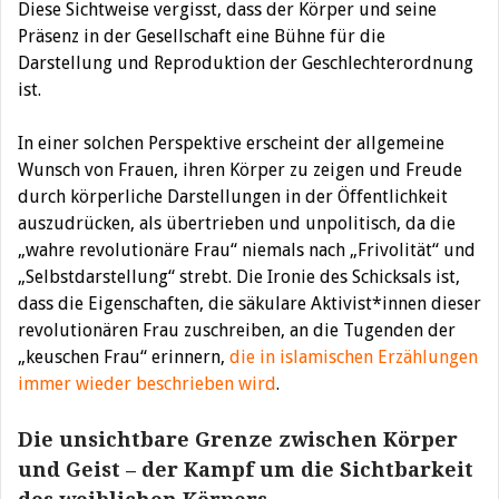
Diese Sichtweise vergisst, dass der Körper und seine
Präsenz in der Gesellschaft eine Bühne für die
Darstellung und Reproduktion der Geschlechterordnung
ist.
In einer solchen Perspektive erscheint der allgemeine
Wunsch von Frauen, ihren Körper zu zeigen und Freude
durch körperliche Darstellungen in der Öffentlichkeit
auszudrücken, als übertrieben und unpolitisch, da die
„wahre revolutionäre Frau“ niemals nach „Frivolität“ und
„Selbstdarstellung“ strebt. Die Ironie des Schicksals ist,
dass die Eigenschaften, die säkulare Aktivist*innen dieser
revolutionären Frau zuschreiben, an die Tugenden der
„keuschen Frau“ erinnern,
die in islamischen Erzählungen
immer wieder beschrieben wird
.
Die unsichtbare Grenze zwischen Körper
und Geist – der Kampf um die Sichtbarkeit