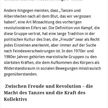
Andere hingegen meinten, dass „Tanzen und
Albernheiten nach all dem Blut, das wir vergossen
haben“, eine Art Missachtung des vorherigen
revolutionären Eifers sei. Die Definition von Kampf, die
diese Gruppe vertrat, hat eine lange Tradition in der
politischen Kultur des Iran, die „Freude“ zwar als Recht
jedes Einzelnen anerkennt, aber immer auf der Suche
nach Feindesverschwörungen ist. In den 1970er und
1980er Jahren gehörten marxistische Gruppen zu den
stärksten Kräften, die dem Aufkommen des Körpers als
Widerstandsraum in sozialen Bewegungen misstrauisch
gegenüberstanden.
Zwischen Freude und Revolution – die
Macht des Tanzes und die Kraft des
Kollektivs