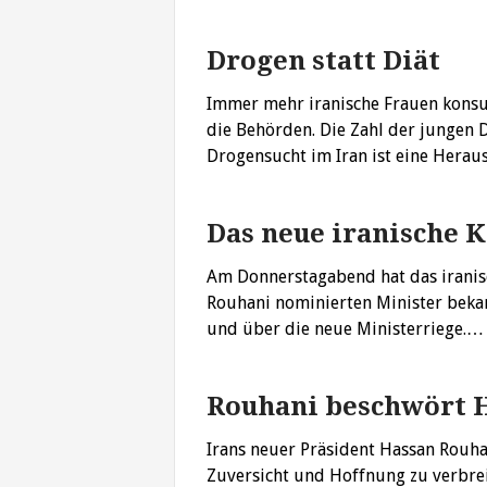
Drogen statt Diät
Immer mehr iranische Frauen konsu
die Behörden. Die Zahl der junge
Drogensucht im Iran ist eine Hera
Das neue iranische K
Am Donnerstagabend hat das iranis
Rouhani nominierten Minister beka
und über die neue Ministerriege.
Rouhani beschwört 
Irans neuer Präsident Hassan Rouha
Zuversicht und Hoffnung zu verbreit