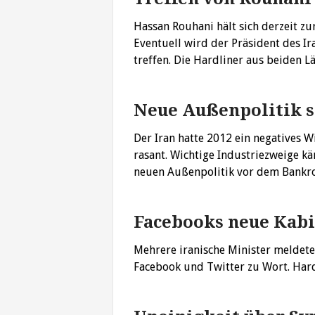
Hassan Rouhani hält sich derzeit z
Eventuell wird der Präsident des 
treffen. Die Hardliner aus beiden
Neue Außenpolitik s
Der Iran hatte 2012 ein negatives W
rasant. Wichtige Industriezweige k
neuen Außenpolitik vor dem Bankr
Facebooks neue Kabi
Mehrere iranische Minister meldet
Facebook und Twitter zu Wort. Har