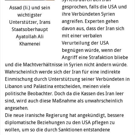
gesprochen, falls die USA und
Assad (li.) und sein
ihre Verbündeten Syrien
wichtigster
angreifen. Experten gehen
Unterstützer, Irans
davon aus, dass der Iran sich
Staatsoberhaupt
mit einer verbalen
Ayatollah Ali
Verurteilung der USA
Khamenei
begnügen würde, wenn der
Angriff eine Strafaktion bliebe
und die Machtverhältnisse in Syrien nicht ändern würde.
Wahrscheinlich werde sich der Iran für eine indirekte
Einmischung durch Unterstützung seiner Verbündeten in
Libanon und Palästina entscheiden, meinen viele
politische Beobachter. Doch da die Kassen des Iran leer
sind, wird auch diese Maßnahme als unwahrscheinlich
angesehen.
Die neue iranische Regierung hat angekündigt, bessere
diplomatische Beziehungen zu den USA pflegen zu
wollen, um so die durch Sanktionen entstandene