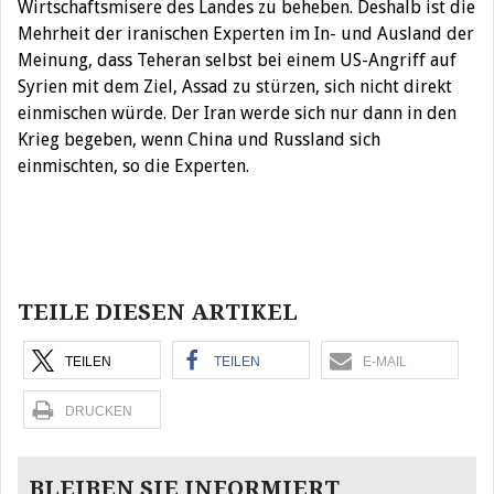
Wirtschaftsmisere des Landes zu beheben. Deshalb ist die
Mehrheit der iranischen Experten im In- und Ausland der
Meinung, dass Teheran selbst bei einem US-Angriff auf
Syrien mit dem Ziel, Assad zu stürzen, sich nicht direkt
einmischen würde. Der Iran werde sich nur dann in den
Krieg begeben, wenn China und Russland sich
einmischten, so die Experten.
Beitragsnavigation
TEILE DIESEN ARTIKEL
TEILEN
TEILEN
E-MAIL
DRUCKEN
BLEIBEN SIE INFORMIERT