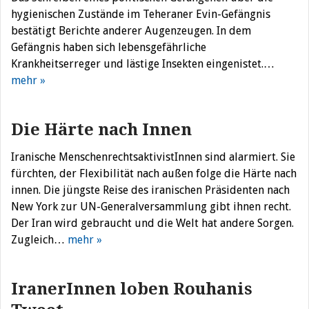
hygienischen Zustände im Teheraner Evin-Gefängnis
bestätigt Berichte anderer Augenzeugen. In dem
Gefängnis haben sich lebensgefährliche
Krankheitserreger und lästige Insekten eingenistet.…
mehr »
Die Härte nach Innen
Iranische MenschenrechtsaktivistInnen sind alarmiert. Sie
fürchten, der Flexibilität nach außen folge die Härte nach
innen. Die jüngste Reise des iranischen Präsidenten nach
New York zur UN-Generalversammlung gibt ihnen recht.
Der Iran wird gebraucht und die Welt hat andere Sorgen.
Zugleich…
mehr »
IranerInnen loben Rouhanis