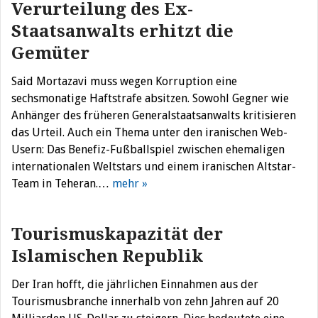
Verurteilung des Ex-
Staatsanwalts erhitzt die
Gemüter
Said Mortazavi muss wegen Korruption eine
sechsmonatige Haftstrafe absitzen. Sowohl Gegner wie
Anhänger des früheren Generalstaatsanwalts kritisieren
das Urteil. Auch ein Thema unter den iranischen Web-
Usern: Das Benefiz-Fußballspiel zwischen ehemaligen
internationalen Weltstars und einem iranischen Altstar-
Team in Teheran.…
mehr »
Tourismuskapazität der
Islamischen Republik
Der Iran hofft, die jährlichen Einnahmen aus der
Tourismusbranche innerhalb von zehn Jahren auf 20