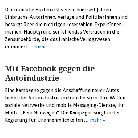
Der iranische Buchmarkt verzeichnet seit Jahren
Einbrüche. AutorInnen, Verlage und PolitikerInnen sind
besorgt über die niedrigen Leserzahlen. ExpertInnen
meinen, Hauptgrund sei fehlendes Vertrauen in die
Zensurbehörde, die das iranische Verlagswesen
dominiert.…
mehr »
Mit Facebook gegen die
Autoindustrie
Eine Kampagne gegen die Anschaffung neuer Autos
bietet der Autoindustrie im Iran die Stirn. Ihre Waffen:
soziale Netzwerke und mobile Messaging-Dienste, ihr
Motto: „Kein Neuwagen“. Die Kampagne sorgt in der
Regierung für Unannehmlichkeiten.…
mehr »