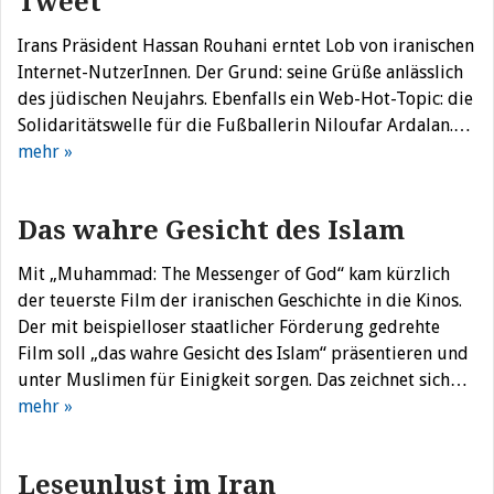
Tweet
Irans Präsident Hassan Rouhani erntet Lob von iranischen
Internet-NutzerInnen. Der Grund: seine Grüße anlässlich
des jüdischen Neujahrs. Ebenfalls ein Web-Hot-Topic: die
Solidaritätswelle für die Fußballerin Niloufar Ardalan.…
mehr »
Das wahre Gesicht des Islam
Mit „Muhammad: The Messenger of God“ kam kürzlich
der teuerste Film der iranischen Geschichte in die Kinos.
Der mit beispielloser staatlicher Förderung gedrehte
Film soll „das wahre Gesicht des Islam“ präsentieren und
unter Muslimen für Einigkeit sorgen. Das zeichnet sich…
mehr »
Leseunlust im Iran