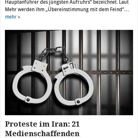
Hauptanführer des jüngsten Aufruhrs“ bezeichnet. Laut
Mehr werden ihm „Übereinstimmung mit dem Feind“…
mehr »
Proteste im Iran: 21
Medienschaffenden