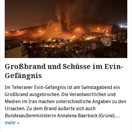
Großbrand und Schüsse im Evin-
Gefängnis
Im Teheraner Evin-Gefängnis ist am Samstagabend ein
Großbrand ausgebrochen. Die Verantwortlichen und
Medien im Iran machen unterschiedliche Angaben zu den
Ursachen. Zu dem Brand äußerte sich auch
Bundesaußenministerin Annalena Baerbock (Grüne).…
mehr »