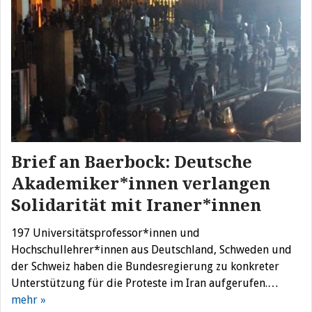
Brief an Baerbock: Deutsche
Akademiker*innen verlangen
Solidarität mit Iraner*innen
197 Universitätsprofessor*innen und
Hochschullehrer*innen aus Deutschland, Schweden und
der Schweiz haben die Bundesregierung zu konkreter
Unterstützung für die Proteste im Iran aufgerufen.…
mehr »