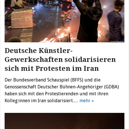
Deutsche Künstler-
Gewerkschaften solidarisieren
sich mit Protesten im Iran
Der Bundesverband Schauspiel (BFFS) und die
Genossenschaft Deutscher Bühnen-Angehöriger (GDBA)
haben sich mit den Protestierenden und mit ihren
Kolleg:innen im Iran solidarisiert.…
mehr »