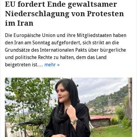
EU fordert Ende gewaltsamer
Niederschlagung von Protesten
im Iran
Die Europäische Union und ihre Mitgliedstaaten haben
den Iran am Sonntag aufgefordert, sich strikt an die
Grundsätze des Internationalen Pakts über bürgerliche
und politische Rechte zu halten, dem das Land
beigetreten ist.…
mehr »