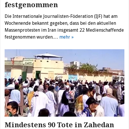
festgenommen
Die Internationale Journalisten-Föderation (IJF) hat am
Wochenende bekannt gegeben, dass bei den aktuellen
Massenprotesten im Iran insgesamt 22 Medienschaffende
festgenommen wurden.…
mehr »
Mindestens 90 Tote in Zahedan