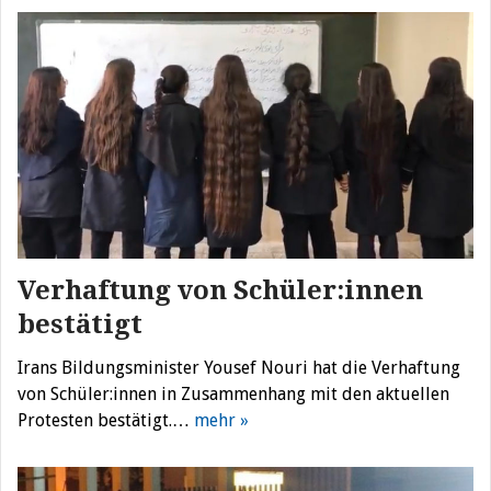
Verhaftung von Schüler:innen
bestätigt
Irans Bildungsminister Yousef Nouri hat die Verhaftung
von Schüler:innen in Zusammenhang mit den aktuellen
Protesten bestätigt.…
mehr »