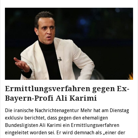
Ermittlungsverfahren gegen Ex-
Bayern-Profi Ali Karimi
Die iranische Nachrichtenagentur Mehr hat am Dienstag
exklusiv berichtet, dass gegen den ehemaligen
Bundesligisten Ali Karimi ein Ermittlungsverfahren
eingeleitet worden sei. Er wird demnach als „einer der