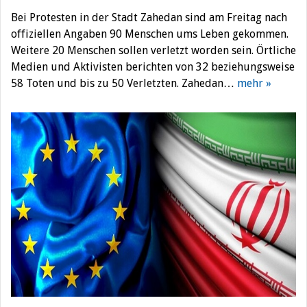
Bei Protesten in der Stadt Zahedan sind am Freitag nach
offiziellen Angaben 90 Menschen ums Leben gekommen.
Weitere 20 Menschen sollen verletzt worden sein. Örtliche
Medien und Aktivisten berichten von 32 beziehungsweise
58 Toten und bis zu 50 Verletzten. Zahedan…
mehr »