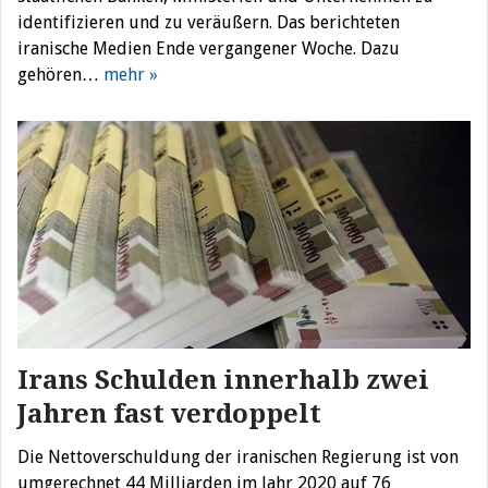
identifizieren und zu veräußern. Das berichteten
iranische Medien Ende vergangener Woche. Dazu
gehören…
mehr »
Irans Schulden innerhalb zwei
Jahren fast verdoppelt
Die Nettoverschuldung der iranischen Regierung ist von
umgerechnet 44 Milliarden im Jahr 2020 auf 76