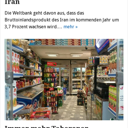
Iran
Die Weltbank geht davon aus, dass das
Bruttoinlandsprodukt des Iran im kommenden Jahr um
3,7 Prozent wachsen wird.…
mehr »