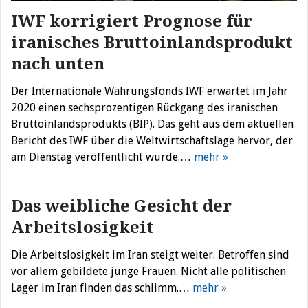
IWF korrigiert Prognose für
iranisches Bruttoinlandsprodukt
nach unten
Der Internationale Währungsfonds IWF erwartet im Jahr
2020 einen sechsprozentigen Rückgang des iranischen
Bruttoinlandsprodukts (BIP). Das geht aus dem aktuellen
Bericht des IWF über die Weltwirtschaftslage hervor, der
am Dienstag veröffentlicht wurde.…
mehr »
Das weibliche Gesicht der
Arbeitslosigkeit
Die Arbeitslosigkeit im Iran steigt weiter. Betroffen sind
vor allem gebildete junge Frauen. Nicht alle politischen
Lager im Iran finden das schlimm.…
mehr »