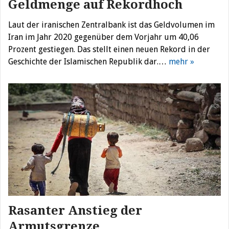
Geldmenge auf Rekordhoch
Laut der iranischen Zentralbank ist das Geldvolumen im
Iran im Jahr 2020 gegenüber dem Vorjahr um 40,06
Prozent gestiegen. Das stellt einen neuen Rekord in der
Geschichte der Islamischen Republik dar.…
mehr »
Rasanter Anstieg der
Armutsgrenze