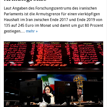
Laut Angaben des Forschungszentrums des iranischen
Parlaments ist die Armutsgrenze für einen vierköpfigen
Haushalt im Iran zwischen Ende 2017 und Ende 2019 von
135 auf 245 Euro im Monat und damit um gut 80 Prozent
gestiegen.…
mehr »