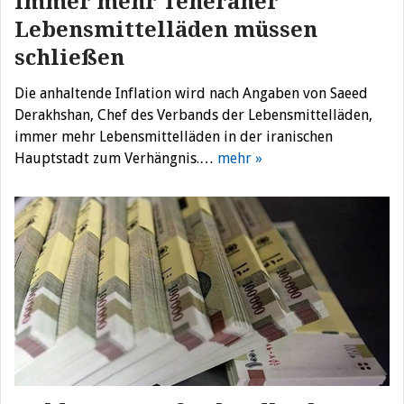
Immer mehr Teheraner
Lebensmittelläden müssen
schließen
Die anhaltende Inflation wird nach Angaben von Saeed
Derakhshan, Chef des Verbands der Lebensmittelläden,
immer mehr Lebensmittelläden in der iranischen
Hauptstadt zum Verhängnis.…
mehr »