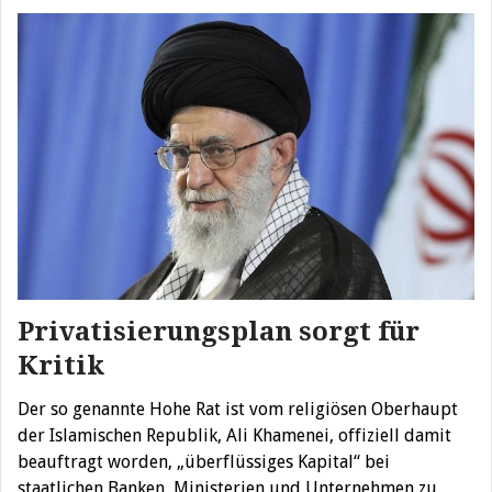
Privatisierungsplan sorgt für
Kritik
Der so genannte Hohe Rat ist vom religiösen Oberhaupt
der Islamischen Republik, Ali Khamenei, offiziell damit
beauftragt worden, „überflüssiges Kapital“ bei
staatlichen Banken, Ministerien und Unternehmen zu