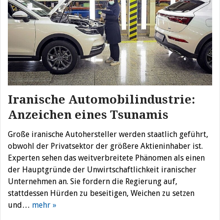
Iranische Automobilindustrie:
Anzeichen eines Tsunamis
Große iranische Autohersteller werden staatlich geführt,
obwohl der Privatsektor der größere Aktieninhaber ist.
Experten sehen das weitverbreitete Phänomen als einen
der Hauptgründe der Unwirtschaftlichkeit iranischer
Unternehmen an. Sie fordern die Regierung auf,
stattdessen Hürden zu beseitigen, Weichen zu setzen
und…
mehr »