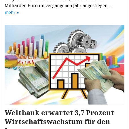
Milliarden Euro im vergangenen Jahr angestiegen.…
mehr »
Weltbank erwartet 3,7 Prozent
Wirtschaftswachstum für den