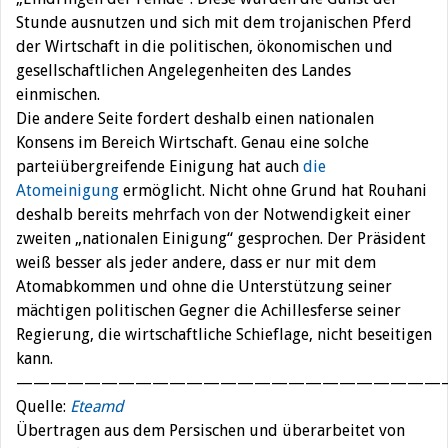
Stunde ausnutzen und sich mit dem trojanischen Pferd
der Wirtschaft in die politischen, ökonomischen und
gesellschaftlichen Angelegenheiten des Landes
einmischen.
Die andere Seite fordert deshalb einen nationalen
Konsens im Bereich Wirtschaft. Genau eine solche
parteiübergreifende Einigung hat auch
die
Atomeinigung
ermöglicht. Nicht ohne Grund hat Rouhani
deshalb bereits mehrfach von der Notwendigkeit einer
zweiten „nationalen Einigung“ gesprochen. Der Präsident
weiß besser als jeder andere, dass er nur mit dem
Atomabkommen und ohne die Unterstützung seiner
mächtigen politischen Gegner die Achillesferse seiner
Regierung, die wirtschaftliche Schieflage, nicht beseitigen
kann.
—————————————————————————
Quelle:
Eteamd
Übertragen aus dem Persischen und überarbeitet von