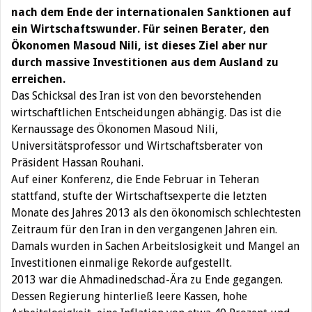
nach dem Ende der internationalen Sanktionen auf
ein Wirtschaftswunder. Für seinen Berater, den
Ökonomen Masoud Nili, ist dieses Ziel aber nur
durch massive Investitionen aus dem Ausland zu
erreichen.
Das Schicksal des Iran ist von den bevorstehenden
wirtschaftlichen Entscheidungen abhängig. Das ist die
Kernaussage des Ökonomen Masoud Nili,
Universitätsprofessor und Wirtschaftsberater von
Präsident Hassan Rouhani.
Auf einer Konferenz, die Ende Februar in Teheran
stattfand, stufte der Wirtschaftsexperte die letzten
Monate des Jahres 2013 als den ökonomisch schlechtesten
Zeitraum für den Iran in den vergangenen Jahren ein.
Damals wurden in Sachen Arbeitslosigkeit und Mangel an
Investitionen einmalige Rekorde aufgestellt.
2013 war die Ahmadinedschad-Ära zu Ende gegangen.
Dessen Regierung hinterließ leere Kassen, hohe