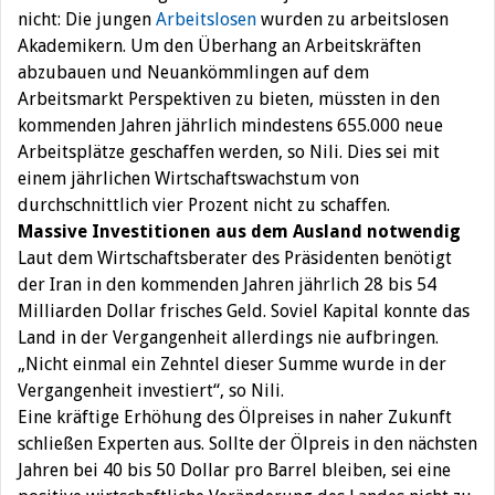
nicht: Die jungen
Arbeitslosen
wurden zu arbeitslosen
Akademikern. Um den Überhang an Arbeitskräften
abzubauen und Neuankömmlingen auf dem
Arbeitsmarkt Perspektiven zu bieten, müssten in den
kommenden Jahren jährlich mindestens 655.000 neue
Arbeitsplätze geschaffen werden, so Nili. Dies sei mit
einem jährlichen Wirtschaftswachstum von
durchschnittlich vier Prozent nicht zu schaffen.
Massive Investitionen aus dem Ausland notwendig
Laut dem Wirtschaftsberater des Präsidenten benötigt
der Iran in den kommenden Jahren jährlich 28 bis 54
Milliarden Dollar frisches Geld. Soviel Kapital konnte das
Land in der Vergangenheit allerdings nie aufbringen.
„Nicht einmal ein Zehntel dieser Summe wurde in der
Vergangenheit investiert“, so Nili.
Eine kräftige Erhöhung des Ölpreises in naher Zukunft
schließen Experten aus. Sollte der Ölpreis in den nächsten
Jahren bei 40 bis 50 Dollar pro Barrel bleiben, sei eine