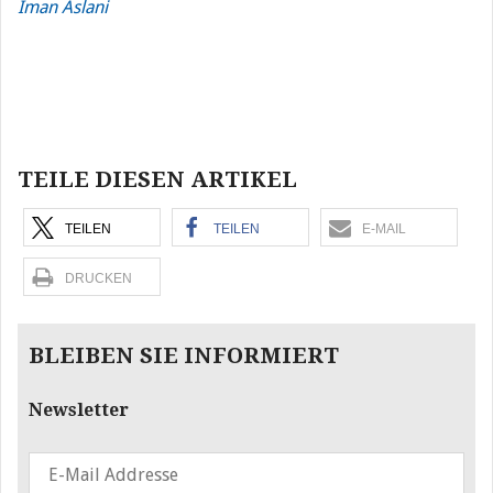
Iman Aslani
Beitragsnavigation
TEILE DIESEN ARTIKEL
TEILEN
TEILEN
E-MAIL
DRUCKEN
BLEIBEN SIE INFORMIERT
Newsletter