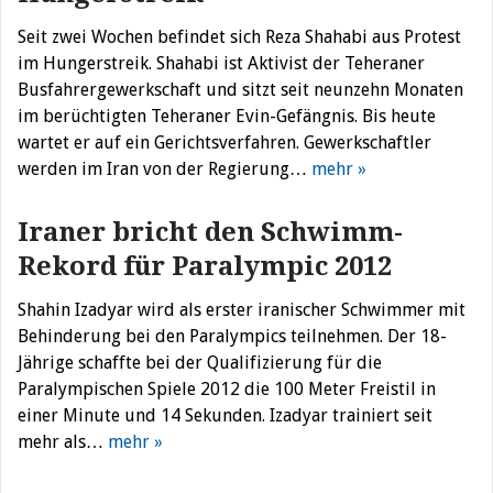
Seit zwei Wochen befindet sich Reza Shahabi aus Protest
im Hungerstreik. Shahabi ist Aktivist der Teheraner
Busfahrergewerkschaft und sitzt seit neunzehn Monaten
im berüchtigten Teheraner Evin-Gefängnis. Bis heute
wartet er auf ein Gerichtsverfahren. Gewerkschaftler
werden im Iran von der Regierung…
mehr »
Iraner bricht den Schwimm-
Rekord für Paralympic 2012
Shahin Izadyar wird als erster iranischer Schwimmer mit
Behinderung bei den Paralympics teilnehmen. Der 18-
Jährige schaffte bei der Qualifizierung für die
Paralympischen Spiele 2012 die 100 Meter Freistil in
einer Minute und 14 Sekunden. Izadyar trainiert seit
mehr als…
mehr »