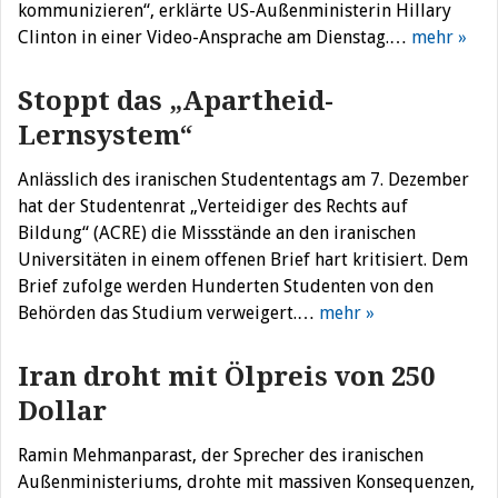
kommunizieren“, erklärte US-Außenministerin Hillary
Clinton in einer Video-Ansprache am Dienstag.…
mehr »
Stoppt das „Apartheid-
Lernsystem“
Anlässlich des iranischen Studententags am 7. Dezember
hat der Studentenrat „Verteidiger des Rechts auf
Bildung“ (ACRE) die Missstände an den iranischen
Universitäten in einem offenen Brief hart kritisiert. Dem
Brief zufolge werden Hunderten Studenten von den
Behörden das Studium verweigert.…
mehr »
Iran droht mit Ölpreis von 250
Dollar
Ramin Mehmanparast, der Sprecher des iranischen
Außenministeriums, drohte mit massiven Konsequenzen,