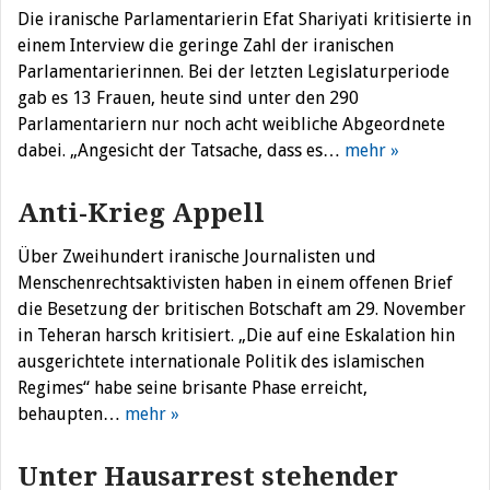
Die iranische Parlamentarierin Efat Shariyati kritisierte in
einem Interview die geringe Zahl der iranischen
Parlamentarierinnen. Bei der letzten Legislaturperiode
gab es 13 Frauen, heute sind unter den 290
Parlamentariern nur noch acht weibliche Abgeordnete
dabei. „Angesicht der Tatsache, dass es…
mehr »
Anti-Krieg Appell
Über Zweihundert iranische Journalisten und
Menschenrechtsaktivisten haben in einem offenen Brief
die Besetzung der britischen Botschaft am 29. November
in Teheran harsch kritisiert. „Die auf eine Eskalation hin
ausgerichtete internationale Politik des islamischen
Regimes“ habe seine brisante Phase erreicht,
behaupten…
mehr »
Unter Hausarrest stehender