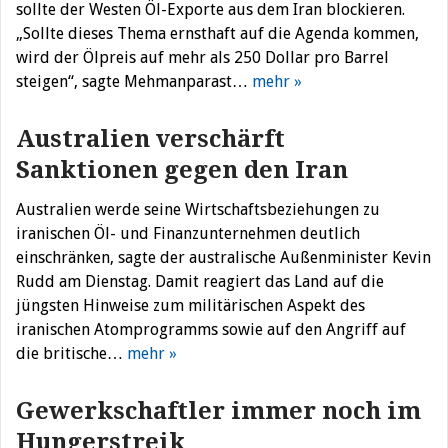
sollte der Westen Öl-Exporte aus dem Iran blockieren.
„Sollte dieses Thema ernsthaft auf die Agenda kommen,
wird der Ölpreis auf mehr als 250 Dollar pro Barrel
steigen“, sagte Mehmanparast…
mehr »
Australien verschärft
Sanktionen gegen den Iran
Australien werde seine Wirtschaftsbeziehungen zu
iranischen Öl- und Finanzunternehmen deutlich
einschränken, sagte der australische Außenminister Kevin
Rudd am Dienstag. Damit reagiert das Land auf die
jüngsten Hinweise zum militärischen Aspekt des
iranischen Atomprogramms sowie auf den Angriff auf
die britische…
mehr »
Gewerkschaftler immer noch im
Hungerstreik