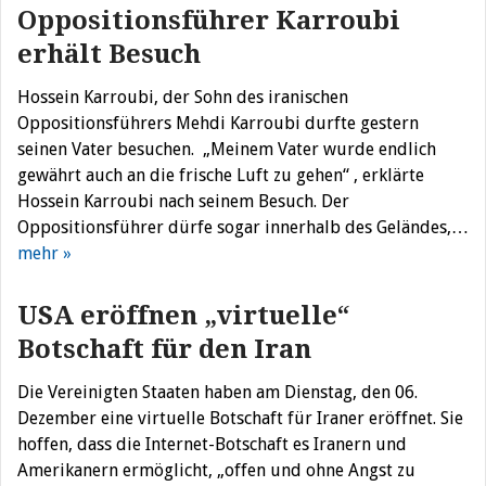
Oppositionsführer Karroubi
erhält Besuch
Hossein Karroubi, der Sohn des iranischen
Oppositionsführers Mehdi Karroubi durfte gestern
seinen Vater besuchen. „Meinem Vater wurde endlich
gewährt auch an die frische Luft zu gehen“ , erklärte
Hossein Karroubi nach seinem Besuch. Der
Oppositionsführer dürfe sogar innerhalb des Geländes,…
mehr »
USA eröffnen „virtuelle“
Botschaft für den Iran
Die Vereinigten Staaten haben am Dienstag, den 06.
Dezember eine virtuelle Botschaft für Iraner eröffnet. Sie
hoffen, dass die Internet-Botschaft es Iranern und
Amerikanern ermöglicht, „offen und ohne Angst zu