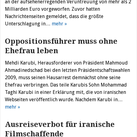
an der aufsehenerregenden Veruntreuung von mehr als 2
Milliarden Euro vorgeworfen. Zuvor hatten
Nachrichtenseiten gemeldet, dass die größte
Unterschlagung in…
mehr »
Oppositionsführer muss ohne
Ehefrau leben
Mehdi Karubi, Herausforderer von Präsident Mahmoud
Ahmadinedschad bei den letzten Präsidentschaftswahlen
2009, muss seinen Hausarrest demnächst ohne seine
Ehefrau verbringen. Das teile Karubis Sohn Mohammad
Taghi Karubi in einer Erklärung mit, die von iranischen
Webseiten veröffentlich wurde. Nachdem Karubi in…
mehr »
Ausreiseverbot für iranische
Filmschaffende