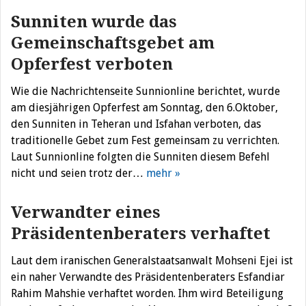
Sunniten wurde das
Gemeinschaftsgebet am
Opferfest verboten
Wie die Nachrichtenseite Sunnionline berichtet, wurde
am diesjährigen Opferfest am Sonntag, den 6.Oktober,
den Sunniten in Teheran und Isfahan verboten, das
traditionelle Gebet zum Fest gemeinsam zu verrichten.
Laut Sunnionline folgten die Sunniten diesem Befehl
nicht und seien trotz der…
mehr »
Verwandter eines
Präsidentenberaters verhaftet
Laut dem iranischen Generalstaatsanwalt Mohseni Ejei ist
ein naher Verwandte des Präsidentenberaters Esfandiar
Rahim Mahshie verhaftet worden. Ihm wird Beteiligung