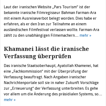
Laut der iranischen Website „Pars Tourism“ ist der
bekannte iranische Filmregisseur Bahman Farman-Ara
mit einem Ausreiseverbot belegt worden. Dies habe er
erfahren, als er den Iran zur Teilnahme an einem
ausländischen Filmfestival verlassen wollte. Farman-Ara
zählt zu den unabhängigen Filmemachern…
mehr »
Khamanei lässt die iranische
Verfassung überprüfen
Das iranische Staatsoberhaupt, Ayatollah Khamenei, hat
eine „Fachkommission“ mit der Überprüfung der
Verfassung beauftragt. Nach Angaben iranischer
Nachrichtenportale soll sie in naher Zukunft Vorschläge
zur „Erneuerung“ der Verfassung unterbreiten. Es gehe
vor allem um die Änderung des präsidialen Systems, so…
mehr »