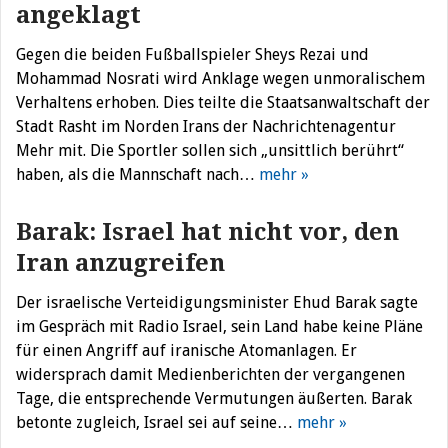
angeklagt
Gegen die beiden Fußballspieler Sheys Rezai und
Mohammad Nosrati wird Anklage wegen unmoralischem
Verhaltens erhoben. Dies teilte die Staatsanwaltschaft der
Stadt Rasht im Norden Irans der Nachrichtenagentur
Mehr mit. Die Sportler sollen sich „unsittlich berührt“
haben, als die Mannschaft nach…
mehr »
Barak: Israel hat nicht vor, den
Iran anzugreifen
Der israelische Verteidigungsminister Ehud Barak sagte
im Gespräch mit Radio Israel, sein Land habe keine Pläne
für einen Angriff auf iranische Atomanlagen. Er
widersprach damit Medienberichten der vergangenen
Tage, die entsprechende Vermutungen äußerten. Barak
betonte zugleich, Israel sei auf seine…
mehr »