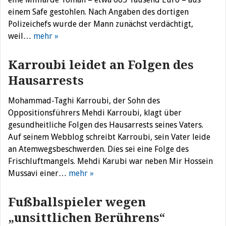
einem Safe gestohlen. Nach Angaben des dortigen
Polizeichefs wurde der Mann zunächst verdächtigt,
weil…
mehr »
Karroubi leidet an Folgen des
Hausarrests
Mohammad-Taghi Karroubi, der Sohn des
Oppositionsführers Mehdi Karroubi, klagt über
gesundheitliche Folgen des Hausarrests seines Vaters.
Auf seinem Webblog schreibt Karroubi, sein Vater leide
an Atemwegsbeschwerden. Dies sei eine Folge des
Frischluftmangels. Mehdi Karubi war neben Mir Hossein
Mussavi einer…
mehr »
Fußballspieler wegen
„unsittlichen Berührens“