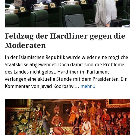
Feldzug der Hardliner gegen die
Moderaten
In der Islamischen Republik wurde wieder eine mögliche
Staatskrise abgewendet. Doch damit sind die Probleme
des Landes nicht gelöst. Hardliner im Parlament
verlangen eine aktuelle Stunde mit dem Präsidenten. Ein
Kommentar von Javad Kooroshy.…
mehr »