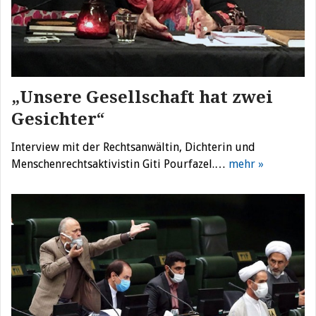
„Unsere Gesellschaft hat zwei
Gesichter“
Interview mit der Rechtsanwältin, Dichterin und
Menschenrechtsaktivistin Giti Pourfazel.…
mehr »