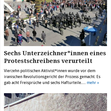
Sechs Unterzeichner*innen eines
Protestschreibens verurteilt
Vierzehn politischen Aktivist*innen wurde vor dem
iranischen Revolutionsgericht der Prozess gemacht. Es
gab acht Freisprüche und sechs Hafturteile.…
mehr »