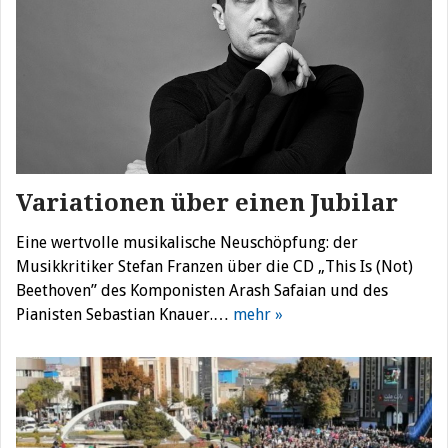
Variationen über einen Jubilar
Eine wertvolle musikalische Neuschöpfung: der
Musikkritiker Stefan Franzen über die CD „This Is (Not)
Beethoven” des Komponisten Arash Safaian und des
Pianisten Sebastian Knauer.…
mehr »