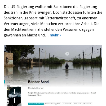
Die US-Regierung wollte mit Sanktionen die Regierung
des Iran in die Knie zwingen. Doch stattdessen führten die
Sanktionen, gepaart mit Vetternwirtschaft, zu enormen
Verteuerungen, viele Menschen verloren ihre Arbeit. Die
den Machtzentren nahe stehenden Personen dagegen
gewannen an Macht und…
mehr »