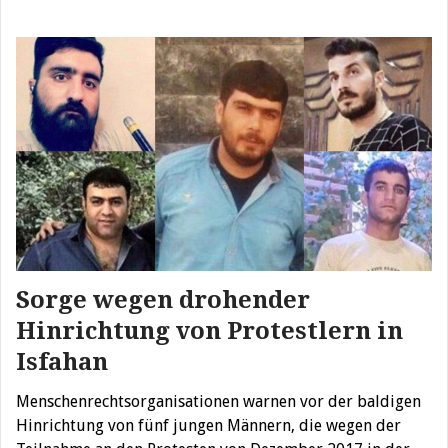
Sorge wegen drohender
Hinrichtung von Protestlern in
Isfahan
Menschenrechtsorganisationen warnen vor der baldigen
Hinrichtung von fünf jungen Männern, die wegen der