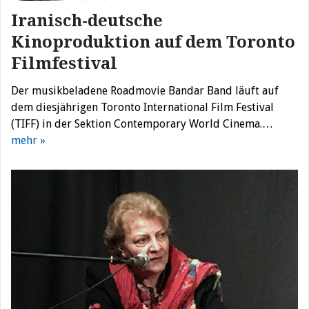
Iranisch-deutsche
Kinoproduktion auf dem Toronto
Filmfestival
Der musikbeladene Roadmovie Bandar Band läuft auf
dem diesjährigen Toronto International Film Festival
(TIFF) in der Sektion Contemporary World Cinema.…
mehr »