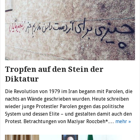
Tropfen auf den Stein der
Diktatur
Die Revolution von 1979 im Iran begann mit Parolen, die
nachts an Wände geschrieben wurden. Heute schreiben
wieder junge Protestler Parolen gegen das politische
System und dessen Elite – und gestalten damit auch den
Protest. Betrachtungen von Maziyar Roozbeh*.…
mehr »