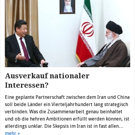
Ausverkauf nationaler
Interessen?
Eine geplante Partnerschaft zwischen dem Iran und China
soll beide Länder ein Vierteljahrhundert lang strategisch
verbinden. Was die Zusammenarbeit genau beinhaltet
und ob die hehren Ambitionen erfüllt werden können, ist
allerdings unklar. Die Skepsis im Iran ist in fast allen…
mehr »