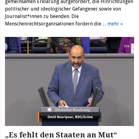
gemeinsamen Erklärung aufgefordert, die Hinrichtungen
politischer und ideologischer Gefangener sowie von
Journalist*innen zu beenden. Die
Menschenrechtsorganisationen fordern die…
mehr »
„Es fehlt den Staaten an Mut“