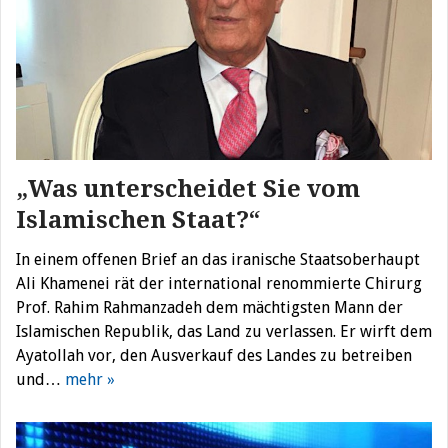
„Was unterscheidet Sie vom
Islamischen Staat?“
In einem offenen Brief an das iranische Staatsoberhaupt
Ali Khamenei rät der international renommierte Chirurg
Prof. Rahim Rahmanzadeh dem mächtigsten Mann der
Islamischen Republik, das Land zu verlassen. Er wirft dem
Ayatollah vor, den Ausverkauf des Landes zu betreiben
und…
mehr »