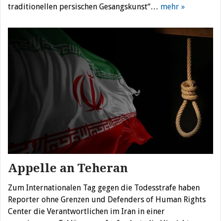
traditionellen persischen Gesangskunst“…
mehr »
Appelle an Teheran
Zum Internationalen Tag gegen die Todesstrafe haben
Reporter ohne Grenzen und Defenders of Human Rights
Center die Verantwortlichen im Iran in einer