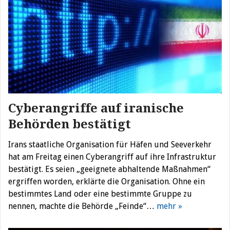
Cyberangriffe auf iranische
Behörden bestätigt
Irans staatliche Organisation für Häfen und Seeverkehr
hat am Freitag einen Cyberangriff auf ihre Infrastruktur
bestätigt. Es seien „geeignete abhaltende Maßnahmen“
ergriffen worden, erklärte die Organisation. Ohne ein
bestimmtes Land oder eine bestimmte Gruppe zu
nennen, machte die Behörde „Feinde“…
mehr »