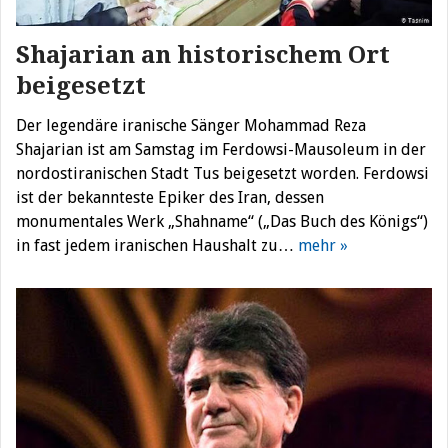
Shajarian an historischem Ort
beigesetzt
Der legendäre iranische Sänger Mohammad Reza
Shajarian ist am Samstag im Ferdowsi-Mausoleum in der
nordostiranischen Stadt Tus beigesetzt worden. Ferdowsi
ist der bekannteste Epiker des Iran, dessen
monumentales Werk „Shahname“ („Das Buch des Königs“)
in fast jedem iranischen Haushalt zu…
mehr »