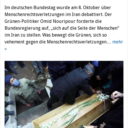
Im deutschen Bundestag wurde am 8. Oktober über
Menschenrechtsverletzungen im Iran debattiert. Der
Grünen-Politiker Omid Nouripour forderte die
Bundesregierung auf, „sich auf die Seite der Menschen“
im Iran zu stellen. Was bewegt die Grünen, sich so
vehement gegen die Menschenrechtsverletzungen…
mehr
»