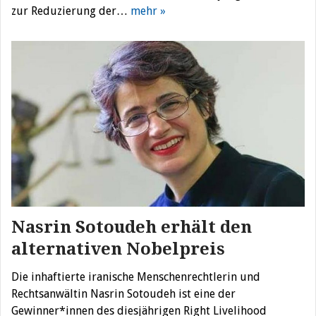
zur Reduzierung der…
mehr »
Nasrin Sotoudeh erhält den
alternativen Nobelpreis
Die inhaftierte iranische Menschenrechtlerin und
Rechtsanwältin Nasrin Sotoudeh ist eine der
Gewinner*innen des diesjährigen Right Livelihood