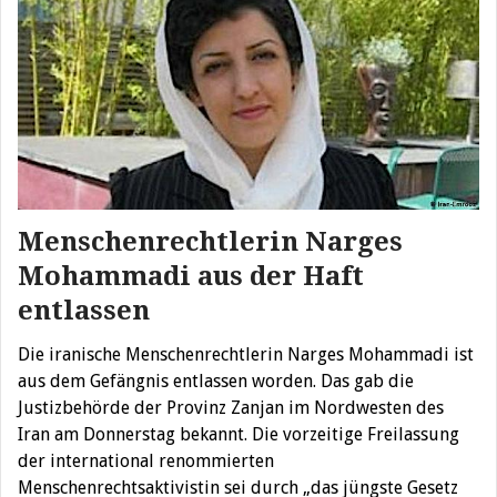
Menschenrechtlerin Narges
Mohammadi aus der Haft
entlassen
Die iranische Menschenrechtlerin Narges Mohammadi ist
aus dem Gefängnis entlassen worden. Das gab die
Justizbehörde der Provinz Zanjan im Nordwesten des
Iran am Donnerstag bekannt. Die vorzeitige Freilassung
der international renommierten
Menschenrechtsaktivistin sei durch „das jüngste Gesetz