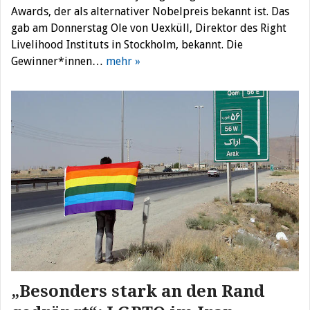
Awards, der als alternativer Nobelpreis bekannt ist. Das
gab am Donnerstag Ole von Uexküll, Direktor des Right
Livelihood Instituts in Stockholm, bekannt. Die
Gewinner*innen…
mehr »
„Besonders stark an den Rand