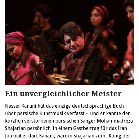
Ein unvergleichlicher Meister
Nasser Kanani hat das einzige deutschsprachige Buch
über persische Kunstmusik verfasst – und er kannte den
kürzlich verstorbenen persischen Sänger Mohammadreza
Shajarian persönlich. In einem Gastbeitrag für das Iran
Journal erklärt Kanani, warum Shajarian zum „König der