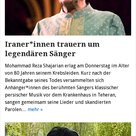
Iraner*innen trauern um
legendären Sänger
Mohammad Reza Shajarian erlag am Donnerstag im Alter
von 80 Jahren seinem Krebsleiden. Kurz nach der
Bekanntgabe seines Todes versammelten sich
Anhänger*innen des berühmten Sängers klassischer
persischer Musik vor dem Krankenhaus in Teheran,
sangen gemeinsam seine Lieder und skandierten
Parolen…
mehr »