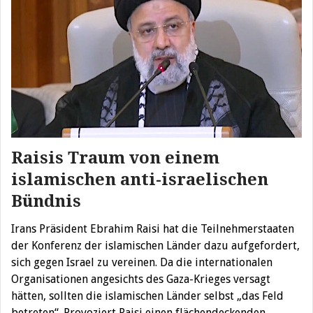
Raisis Traum von einem
islamischen anti-israelischen
Bündnis
Irans Präsident Ebrahim Raisi hat die Teilnehmerstaaten
der Konferenz der islamischen Länder dazu aufgefordert,
sich gegen Israel zu vereinen. Da die internationalen
Organisationen angesichts des Gaza-Krieges versagt
hätten, sollten die islamischen Länder selbst „das Feld
betreten“. Provoziert Raisi einen flächendeckenden…