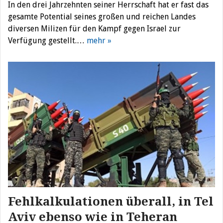
In den drei Jahrzehnten seiner Herrschaft hat er fast das
gesamte Potential seines großen und reichen Landes
diversen Milizen für den Kampf gegen Israel zur
Verfügung gestellt.…
mehr »
Fehlkalkulationen überall, in Tel
Aviv ebenso wie in Teheran