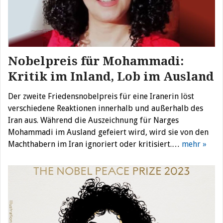
Nobelpreis für Mohammadi:
Kritik im Inland, Lob im Ausland
Der zweite Friedensnobelpreis für eine Iranerin löst
verschiedene Reaktionen innerhalb und außerhalb des
Iran aus. Während die Auszeichnung für Narges
Mohammadi im Ausland gefeiert wird, wird sie von den
Machthabern im Iran ignoriert oder kritisiert.…
mehr »