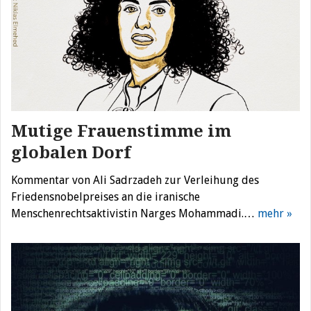
Mutige Frauenstimme im
globalen Dorf
Kommentar von Ali Sadrzadeh zur Verleihung des
Friedensnobelpreises an die iranische
Menschenrechtsaktivistin Narges Mohammadi.…
mehr »