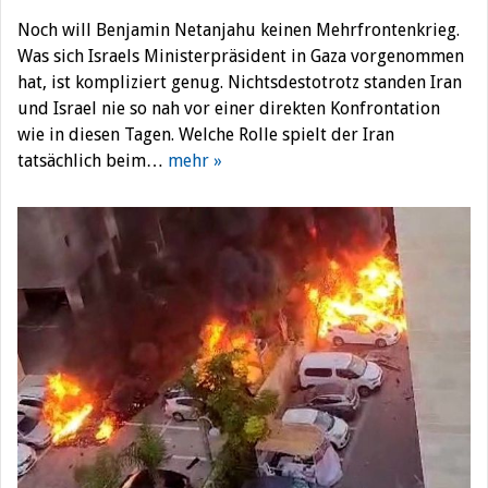
Noch will Benjamin Netanjahu keinen Mehrfrontenkrieg.
Was sich Israels Ministerpräsident in Gaza vorgenommen
hat, ist kompliziert genug. Nichtsdestotrotz standen Iran
und Israel nie so nah vor einer direkten Konfrontation
wie in diesen Tagen. Welche Rolle spielt der Iran
tatsächlich beim…
mehr »