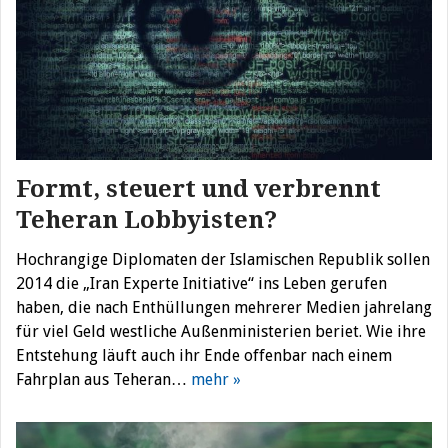
Formt, steuert und verbrennt
Teheran Lobbyisten?
Hochrangige Diplomaten der Islamischen Republik sollen
2014 die „Iran Experte Initiative“ ins Leben gerufen
haben, die nach Enthüllungen mehrerer Medien jahrelang
für viel Geld westliche Außenministerien beriet. Wie ihre
Entstehung läuft auch ihr Ende offenbar nach einem
Fahrplan aus Teheran…
mehr »