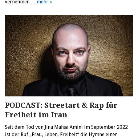
vernehmen.…
mehr »
PODCAST: Streetart & Rap für
Freiheit im Iran
Seit dem Tod von Jina Mahsa Amini im September 2022
ist der Ruf „Frau, Leben, Freiheit“ die Hymne einer