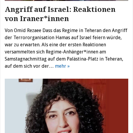
Angriff auf Israel: Reaktionen
von Iraner*innen
Von Omid Rezaee Dass das Regime in Teheran den Angriff
der Terrororganisation Hamas auf Israel feiern würde,
war zu erwarten. Als eine der ersten Reaktionen
versammelten sich Regime-Anhänger*innen am
Samstagnachmittag auf dem Palästina-Platz in Teheran,
auf dem sich vor der…
mehr »