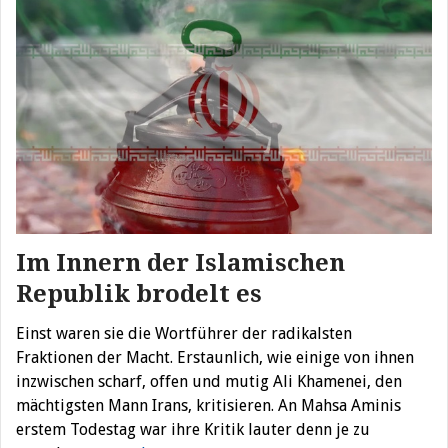
Im Innern der Islamischen
Republik brodelt es
Einst waren sie die Wortführer der radikalsten
Fraktionen der Macht. Erstaunlich, wie einige von ihnen
inzwischen scharf, offen und mutig Ali Khamenei, den
mächtigsten Mann Irans, kritisieren. An Mahsa Aminis
erstem Todestag war ihre Kritik lauter denn je zu