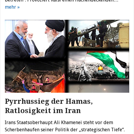
mehr »
Pyrrhussieg der Hamas,
Ratlosigkeit im Iran
Irans Staatsoberhaupt Ali Khamenei steht vor dem
Scherbenhaufen seiner Politik der „strategischen Tiefe“.