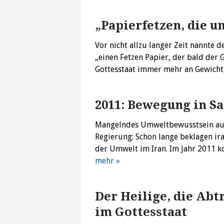
„Papierfetzen, die 
Vor nicht allzu langer Zeit nannte
„einen Fetzen Papier, der bald der
Gottesstaat immer mehr an Gewicht
2011: Bewegung in S
Mangelndes Umweltbewusstsein auf
Regierung: Schon lange beklagen ir
der Umwelt im Iran. Im Jahr 2011 k
mehr »
Der Heilige, die Ab
im Gottesstaat