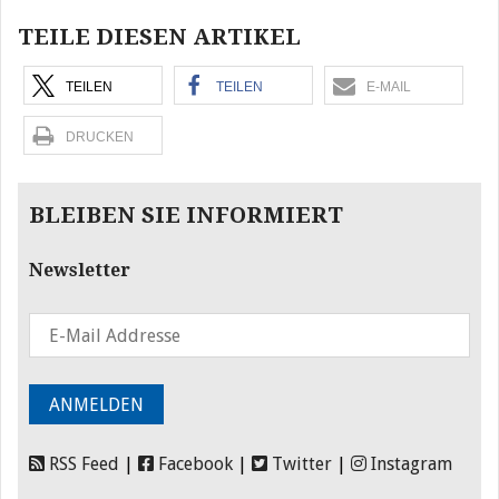
TEILE DIESEN ARTIKEL
TEILEN
TEILEN
E-MAIL
DRUCKEN
BLEIBEN SIE INFORMIERT
Newsletter
RSS Feed
|
Facebook
|
Twitter
|
Instagram