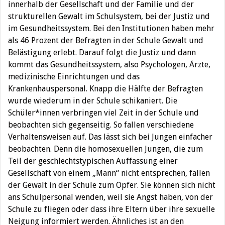
innerhalb der Gesellschaft und der Familie und der
strukturellen Gewalt im Schulsystem, bei der Justiz und
im Gesundheitssystem. Bei den Institutionen haben mehr
als 46 Prozent der Befragten in der Schule Gewalt und
Belästigung erlebt. Darauf folgt die Justiz und dann
kommt das Gesundheitssystem, also Psychologen, Ärzte,
medizinische Einrichtungen und das
Krankenhauspersonal. Knapp die Hälfte der Befragten
wurde wiederum in der Schule schikaniert. Die
Schüler*innen verbringen viel Zeit in der Schule und
beobachten sich gegenseitig. So fallen verschiedene
Verhaltensweisen auf. Das lässt sich bei Jungen einfacher
beobachten. Denn die homosexuellen Jungen, die zum
Teil der geschlechtstypischen Auffassung einer
Gesellschaft von einem „Mann“ nicht entsprechen, fallen
der Gewalt in der Schule zum Opfer. Sie können sich nicht
ans Schulpersonal wenden, weil sie Angst haben, von der
Schule zu fliegen oder dass ihre Eltern über ihre sexuelle
Neigung informiert werden. Ähnliches ist an den