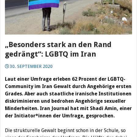
„Besonders stark an den Rand
gedrängt“: LGBTQ im Iran
30. SEPTEMBER 2020
Laut einer Umfrage
erleben 62 Prozent der LGBTQ-
Community im Iran Gewalt durch Angehörige ersten
Grades. Aber auch staatliche iranische Institutionen
diskriminieren und bedrohen Angehörige sexueller
Minderheiten. Iran Journal hat mit Shadi Amin, einer
der Initiator*innen der Umfrage, gesprochen.
Die strukturelle Gewalt beginnt schon in der Schule, so