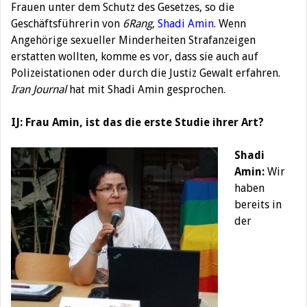
Frauen unter dem Schutz des Gesetzes, so die
Geschäftsführerin von
6Rang
,
Shadi Amin
. Wenn
Angehörige sexueller Minderheiten Strafanzeigen
erstatten wollten, komme es vor, dass sie auch auf
Polizeistationen oder durch die Justiz Gewalt erfahren.
Iran Journal
hat mit Shadi Amin gesprochen.
IJ: Frau Amin, ist das die erste Studie ihrer Art?
Shadi
Amin:
Wir
haben
bereits in
der