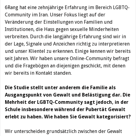
6Rang hat eine zehnjährige Erfahrung im Bereich LGBTQ-
Community im Iran. Unser Fokus liegt auf der
Veränderung der Einstellungen von Familien und
Institutionen, die Hass gegen sexuelle Minderheiten
verbreiten. Durch die langjährige Erfahrung sind wir in
der Lage, Signale und Anzeichen richtig zu interpretieren
und unser Klientel zu erkennen. Einige kennen wir bereits
seit Jahren. Wir haben unsere Online-Community befragt
und die Fragebögen an diejenigen geschickt, mit denen
wir bereits in Kontakt standen.
Die Studie stellt unter anderem die Familie als
Ausgangspunkt von Gewalt und Belästigung dar. Die
Mehrheit der LGBTQ-Community sagt jedoch, in der
Schule insbesondere während der Pubertät Gewalt
erlebt zu haben. Wie haben Sie Gewalt kategorisiert?
Wir unterscheiden grundsätzlich zwischen der Gewalt