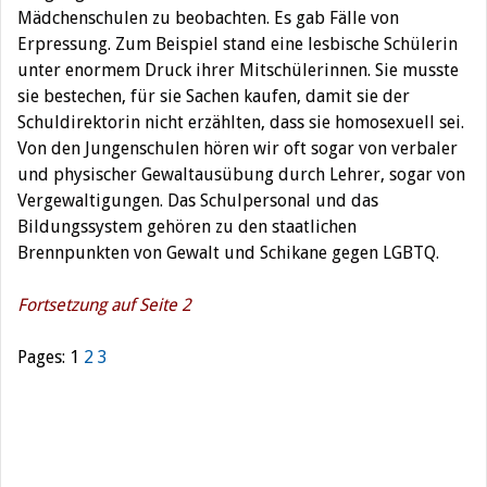
Mädchenschulen zu beobachten. Es gab Fälle von
Erpressung. Zum Beispiel stand eine lesbische Schülerin
unter enormem Druck ihrer Mitschülerinnen. Sie musste
sie bestechen, für sie Sachen kaufen, damit sie der
Schuldirektorin nicht erzählten, dass sie homosexuell sei.
Von den Jungenschulen hören wir oft sogar von verbaler
und physischer Gewaltausübung durch Lehrer, sogar von
Vergewaltigungen. Das Schulpersonal und das
Bildungssystem gehören zu den staatlichen
Brennpunkten von Gewalt und Schikane gegen LGBTQ.
Fortsetzung auf Seite 2
Pages:
1
2
3
Beitragsnavigation