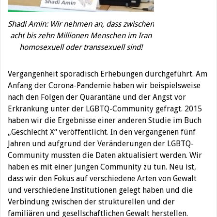
Shadi Amin: Wir nehmen an, dass zwischen
acht bis zehn Millionen Menschen im Iran
homosexuell oder transsexuell sind!
Vergangenheit sporadisch Erhebungen durchgeführt. Am
Anfang der Corona-Pandemie haben wir beispielsweise
nach den Folgen der Quarantäne und der Angst vor
Erkrankung unter der LGBTQ-Community gefragt. 2015
haben wir die Ergebnisse einer anderen Studie im Buch
„Geschlecht X“ veröffentlicht. In den vergangenen fünf
Jahren und aufgrund der Veränderungen der LGBTQ-
Community mussten die Daten aktualisiert werden. Wir
haben es mit einer jungen Community zu tun. Neu ist,
dass wir den Fokus auf verschiedene Arten von Gewalt
und verschiedene Institutionen gelegt haben und die
Verbindung zwischen der strukturellen und der
familiären und gesellschaftlichen Gewalt herstellen.