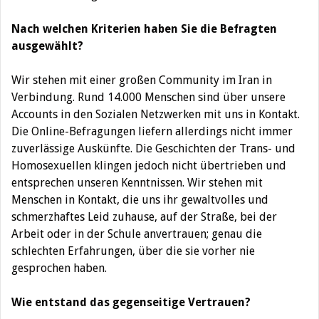
Nach welchen Kriterien haben Sie die Befragten
ausgewählt?
Wir stehen mit einer großen Community im Iran in
Verbindung. Rund 14.000 Menschen sind über unsere
Accounts in den Sozialen Netzwerken mit uns in Kontakt.
Die Online-Befragungen liefern allerdings nicht immer
zuverlässige Auskünfte. Die Geschichten der Trans- und
Homosexuellen klingen jedoch nicht übertrieben und
entsprechen unseren Kenntnissen. Wir stehen mit
Menschen in Kontakt, die uns ihr gewaltvolles und
schmerzhaftes Leid zuhause, auf der Straße, bei der
Arbeit oder in der Schule anvertrauen; genau die
schlechten Erfahrungen, über die sie vorher nie
gesprochen haben.
Wie entstand das gegenseitige Vertrauen?