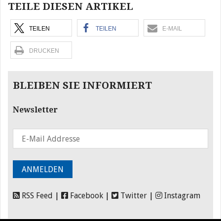
TEILE DIESEN ARTIKEL
TEILEN
TEILEN
E-MAIL
DRUCKEN
BLEIBEN SIE INFORMIERT
Newsletter
RSS Feed
|
Facebook
|
Twitter
|
Instagram