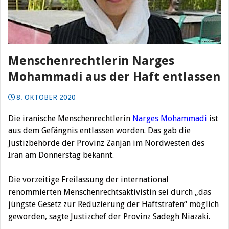
Menschenrechtlerin Narges
Mohammadi aus der Haft entlassen
8. OKTOBER 2020
Die iranische Menschenrechtlerin
Narges Mohammadi
ist
aus dem Gefängnis entlassen worden. Das gab die
Justizbehörde der Provinz Zanjan im Nordwesten des
Iran am Donnerstag bekannt.
Die vorzeitige Freilassung der international
renommierten Menschenrechtsaktivistin sei durch „das
jüngste Gesetz zur Reduzierung der Haftstrafen“ möglich
geworden, sagte Justizchef der Provinz Sadegh Niazaki.