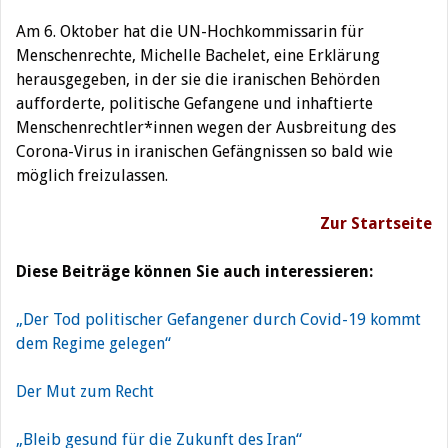
Am 6. Oktober hat die UN-Hochkommissarin für
Menschenrechte, Michelle Bachelet, eine Erklärung
herausgegeben, in der sie die iranischen Behörden
aufforderte, politische Gefangene und inhaftierte
Menschenrechtler*innen wegen der Ausbreitung des
Corona-Virus in iranischen Gefängnissen so bald wie
möglich freizulassen.
Zur Startseite
Diese Beiträge können Sie auch interessieren:
„Der Tod politischer Gefangener durch Covid-19 kommt
dem Regime gelegen“
Der Mut zum Recht
„Bleib gesund für die Zukunft des Iran“