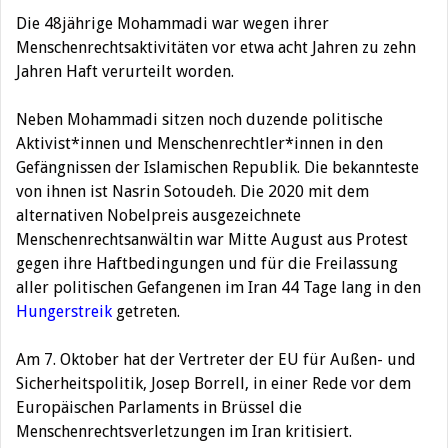
Die 48jährige Mohammadi war wegen ihrer
Menschenrechtsaktivitäten vor etwa acht Jahren zu zehn
Jahren Haft verurteilt worden.
Neben Mohammadi sitzen noch duzende politische
Aktivist*innen und Menschenrechtler*innen in den
Gefängnissen der Islamischen Republik. Die bekannteste
von ihnen ist Nasrin Sotoudeh. Die 2020 mit dem
alternativen Nobelpreis ausgezeichnete
Menschenrechtsanwältin war Mitte August aus Protest
gegen ihre Haftbedingungen und für die Freilassung
aller politischen Gefangenen im Iran 44 Tage lang in den
Hungerstreik
getreten.
Am 7. Oktober hat der Vertreter der EU für Außen- und
Sicherheitspolitik, Josep Borrell, in einer Rede vor dem
Europäischen Parlaments in Brüssel die
Menschenrechtsverletzungen im Iran kritisiert.