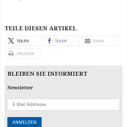
Beitragsnavigation
TEILE DIESEN ARTIKEL
TEILEN
TEILEN
E-MAIL
DRUCKEN
BLEIBEN SIE INFORMIERT
Newsletter