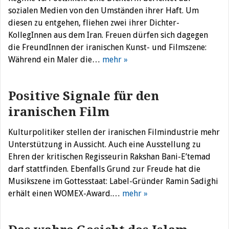
sozialen Medien von den Umständen ihrer Haft. Um
diesen zu entgehen, fliehen zwei ihrer Dichter-
KollegInnen aus dem Iran. Freuen dürfen sich dagegen
die FreundInnen der iranischen Kunst- und Filmszene:
Während ein Maler die…
mehr »
Positive Signale für den
iranischen Film
Kulturpolitiker stellen der iranischen Filmindustrie mehr
Unterstützung in Aussicht. Auch eine Ausstellung zu
Ehren der kritischen Regisseurin Rakshan Bani-E’temad
darf stattfinden. Ebenfalls Grund zur Freude hat die
Musikszene im Gottesstaat: Label-Gründer Ramin Sadighi
erhält einen WOMEX-Award.…
mehr »