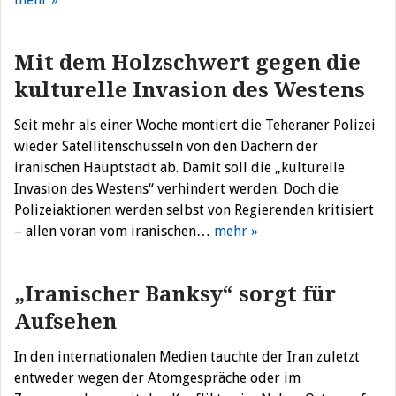
Mit dem Holzschwert gegen die
kulturelle Invasion des Westens
Seit mehr als einer Woche montiert die Teheraner Polizei
wieder Satellitenschüsseln von den Dächern der
iranischen Hauptstadt ab. Damit soll die „kulturelle
Invasion des Westens“ verhindert werden. Doch die
Polizeiaktionen werden selbst von Regierenden kritisiert
– allen voran vom iranischen…
mehr »
„Iranischer Banksy“ sorgt für
Aufsehen
In den internationalen Medien tauchte der Iran zuletzt
entweder wegen der Atomgespräche oder im