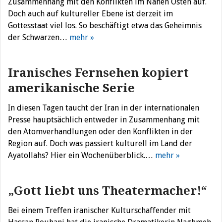
Zusammenhang mit den Konflikten im Nahen Osten auf.
Doch auch auf kultureller Ebene ist derzeit im
Gottesstaat viel los. So beschäftigt etwa das Geheimnis
der Schwarzen…
mehr »
Iranisches Fernsehen kopiert
amerikanische Serie
In diesen Tagen taucht der Iran in der internationalen
Presse hauptsächlich entweder in Zusammenhang mit
den Atomverhandlungen oder den Konflikten in der
Region auf. Doch was passiert kulturell im Land der
Ayatollahs? Hier ein Wochenüberblick.…
mehr »
„Gott liebt uns Theatermacher!“
Bei einem Treffen iranischer Kulturschaffender mit