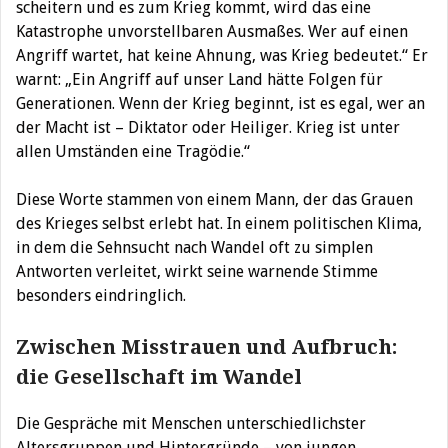
scheitern und es zum Krieg kommt, wird das eine
Katastrophe unvorstellbaren Ausmaßes. Wer auf einen
Angriff wartet, hat keine Ahnung, was Krieg bedeutet.“ Er
warnt: „Ein Angriff auf unser Land hätte Folgen für
Generationen. Wenn der Krieg beginnt, ist es egal, wer an
der Macht ist – Diktator oder Heiliger. Krieg ist unter
allen Umständen eine Tragödie.“
Diese Worte stammen von einem Mann, der das Grauen
des Krieges selbst erlebt hat. In einem politischen Klima,
in dem die Sehnsucht nach Wandel oft zu simplen
Antworten verleitet, wirkt seine warnende Stimme
besonders eindringlich.
Zwischen Misstrauen und Aufbruch:
die Gesellschaft im Wandel
Die Gespräche mit Menschen unterschiedlichster
Altersgruppen und Hintergründe – von jungen