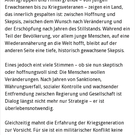
Erwachsenen bis zu Kriegsveteranen – zeigen ein Land,
das innerlich gespalten ist: zwischen Hoffnung und
Skepsis, zwischen dem Wunsch nach Veränderung und
der Erschöpfung nach Jahren des Stillstands. Während ein
Teil der Bevölkerung, vor allem junge Menschen, auf eine
Wiederannäherung an die Welt hofft, bleibt auf der
anderen Seite eine tiefe, historisch gewachsene Skepsis.
Eines jedoch eint viele Stimmen – ob sie nun skeptisch
oder hoffnungsvoll sind: Die Menschen wollen
Veränderungen. Nach Jahren von Sanktionen,
Währungsverfall, sozialer Kontrolle und wachsender
Entfremdung zwischen Regierung und Gesellschaft ist
Dialog längst nicht mehr nur Strategie – er ist
überlebensnotwendig.
Gleichzeitig mahnt die Erfahrung der Kriegsgeneration
zur Vorsicht. Für sie ist ein militärischer Konflikt keine