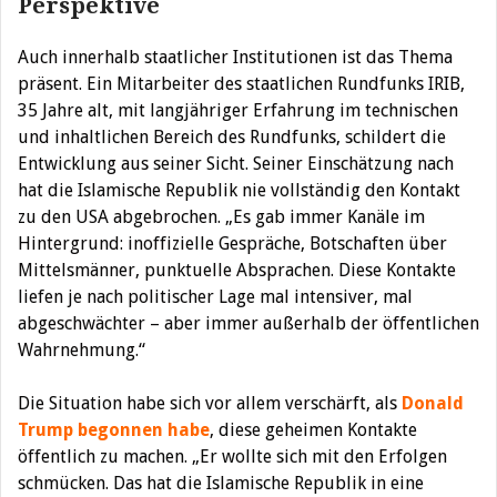
Perspektive
Auch innerhalb staatlicher Institutionen ist das Thema
präsent. Ein Mitarbeiter des staatlichen Rundfunks IRIB,
35 Jahre alt, mit langjähriger Erfahrung im technischen
und inhaltlichen Bereich des Rundfunks, schildert die
Entwicklung aus seiner Sicht. Seiner Einschätzung nach
hat die Islamische Republik nie vollständig den Kontakt
zu den USA abgebrochen. „Es gab immer Kanäle im
Hintergrund: inoffizielle Gespräche, Botschaften über
Mittelsmänner, punktuelle Absprachen. Diese Kontakte
liefen je nach politischer Lage mal intensiver, mal
abgeschwächter – aber immer außerhalb der öffentlichen
Wahrnehmung.“
Die Situation habe sich vor allem verschärft, als
Donald
Trump begonnen habe
, diese geheimen Kontakte
öffentlich zu machen. „Er wollte sich mit den Erfolgen
schmücken. Das hat die Islamische Republik in eine