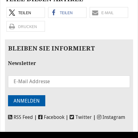
TEILEN
TEILEN
E-MAIL
DRUCKEN
BLEIBEN SIE INFORMIERT
Newsletter
RSS Feed
|
Facebook
|
Twitter
|
Instagram