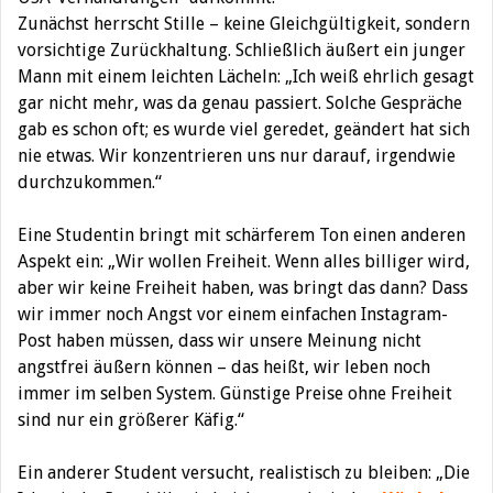
Zunächst herrscht Stille – keine Gleichgültigkeit, sondern
vorsichtige Zurückhaltung. Schließlich äußert ein junger
Mann mit einem leichten Lächeln: „Ich weiß ehrlich gesagt
gar nicht mehr, was da genau passiert. Solche Gespräche
gab es schon oft; es wurde viel geredet, geändert hat sich
nie etwas. Wir konzentrieren uns nur darauf, irgendwie
durchzukommen.“
Eine Studentin bringt mit schärferem Ton einen anderen
Aspekt ein: „Wir wollen Freiheit. Wenn alles billiger wird,
aber wir keine Freiheit haben, was bringt das dann? Dass
wir immer noch Angst vor einem einfachen Instagram-
Post haben müssen, dass wir unsere Meinung nicht
angstfrei äußern können – das heißt, wir leben noch
immer im selben System. Günstige Preise ohne Freiheit
sind nur ein größerer Käfig.“
Ein anderer Student versucht, realistisch zu bleiben: „Die