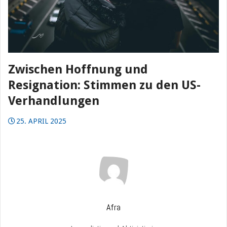
Zwischen Hoffnung und
Resignation: Stimmen zu den US-
Verhandlungen
25. APRIL 2025
Afra