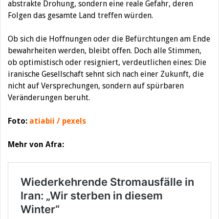
abstrakte Drohung, sondern eine reale Gefahr, deren
Folgen das gesamte Land treffen würden.
Ob sich die Hoffnungen oder die Befürchtungen am Ende
bewahrheiten werden, bleibt offen. Doch alle Stimmen,
ob optimistisch oder resigniert, verdeutlichen eines: Die
iranische Gesellschaft sehnt sich nach einer Zukunft, die
nicht auf Versprechungen, sondern auf spürbaren
Veränderungen beruht.
Foto:
atiabii / pexels
Mehr von Afra: