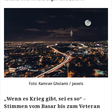
Foto: Kamran Gholami / pexels
„Wenn es Krieg gibt, sei es so“ –
Stimmen vom Basar bis zum Veteran