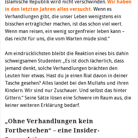
Islamische Republik wird nicht verschwinden.
Wir haben
in den letzten Jahren alles versucht.
Wenn es
Verhandlungen gibt, die unser Leben wenigstens ein
bisschen erträglicher machen, ist das schon viel wert.
Wenn man reisen, ein wenig sorgenfreier leben kann –
das reicht für uns, die vom Warten müde sind.“
Am eindrücklichsten bleibt die Reaktion eines bis dahin
schweigsamen Studenten: „Es ist doch lächerlich, dass
jemand denkt, solche Verhandlungen brächten den
Leuten hier etwas. Hast du je einen Rial davon in deiner
Tasche gesehen? Alles landet bei den Mullahs und ihren
Kindern. Wir sind nur Zuschauer. Und selbst das hinter
Gittern.“ Seine Sätze lösen eine Schwere im Raum aus, die
keiner weiteren Erklärung bedarf.
„Ohne Verhandlungen kein
Fortbestehen“ – eine Insider-