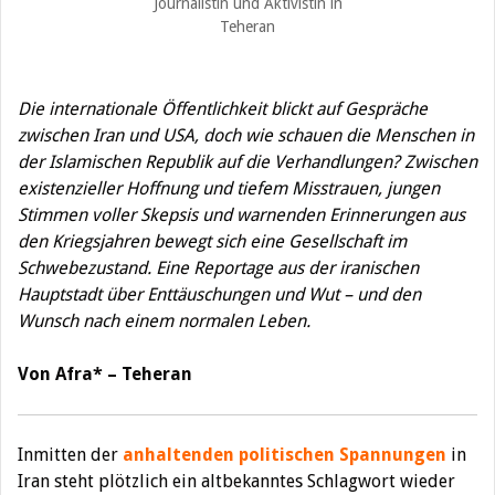
Journalistin und Aktivistin in
Teheran
Die internationale Öffentlichkeit blickt auf Gespräche
zwischen Iran und USA, doch wie schauen die Menschen in
der Islamischen Republik auf die Verhandlungen? Zwischen
existenzieller Hoffnung und tiefem Misstrauen, jungen
Stimmen voller Skepsis und warnenden Erinnerungen aus
den Kriegsjahren bewegt sich eine Gesellschaft im
Schwebezustand. Eine Reportage aus der iranischen
Hauptstadt über Enttäuschungen und Wut – und den
Wunsch nach einem normalen Leben.
Von Afra* – Teheran
Inmitten der
anhaltenden politischen Spannungen
in
Iran steht plötzlich ein altbekanntes Schlagwort wieder