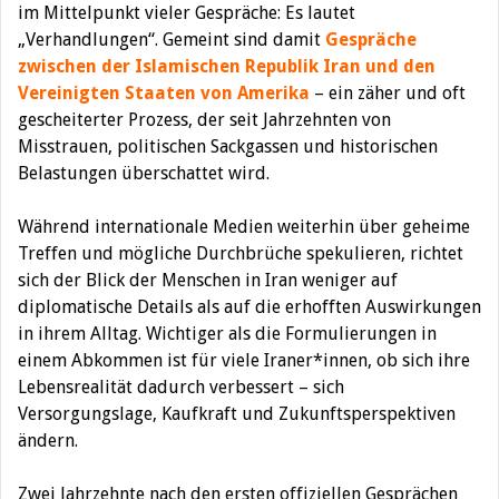
im Mittelpunkt vieler Gespräche: Es lautet
„Verhandlungen“. Gemeint sind damit
Gespräche
zwischen der Islamischen Republik Iran und den
Vereinigten Staaten von Amerika
– ein zäher und oft
gescheiterter Prozess, der seit Jahrzehnten von
Misstrauen, politischen Sackgassen und historischen
Belastungen überschattet wird.
Während internationale Medien weiterhin über geheime
Treffen und mögliche Durchbrüche spekulieren, richtet
sich der Blick der Menschen in Iran weniger auf
diplomatische Details als auf die erhofften Auswirkungen
in ihrem Alltag. Wichtiger als die Formulierungen in
einem Abkommen ist für viele Iraner*innen, ob sich ihre
Lebensrealität dadurch verbessert – sich
Versorgungslage, Kaufkraft und Zukunftsperspektiven
ändern.
Zwei Jahrzehnte nach den ersten offiziellen Gesprächen