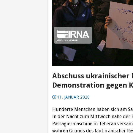
Abschuss ukrainischer 
Demonstration gegen 
11. JANUAR 2020
Hunderte Menschen haben sich am Sam
in der Nacht zum Mittwoch nahe der 
Passagiermaschine in Teheran versamm
wahren Grunds des laut iranischer R