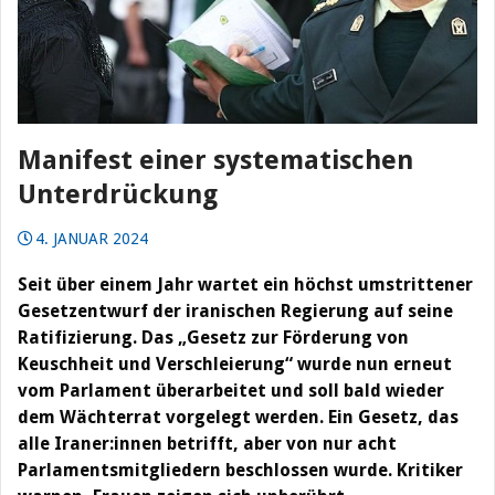
Manifest einer systematischen
Unterdrückung
4. JANUAR 2024
Seit über einem Jahr wartet ein höchst umstrittener
Gesetzentwurf der iranischen Regierung auf seine
Ratifizierung. Das „Gesetz zur Förderung von
Keuschheit und Verschleierung“ wurde nun erneut
vom Parlament überarbeitet und soll bald wieder
dem Wächterrat vorgelegt werden. Ein Gesetz, das
alle Iraner:innen betrifft, aber von nur acht
Parlamentsmitgliedern beschlossen wurde. Kritiker