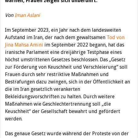
warnen, Frauen zeigen sich unberührt.
Von
Iman Aslani
Im September 2023, ein Jahr nach dem landesweiten
Aufstand im Iran, der nach dem gewaltsamen
Tod von
Jina Mahsa Amini
im September 2022 begann, hat das
iranische Parlament eine dreijährige Testphase eines
höchst umstrittenen Gesetzes beschlossen. Das „Gesetz
zur Förderung von Keuschheit und Verschleierung“ soll
Frauen durch sehr restriktive Maßnahmen und
Bestrafungen dazu zwingen, sich in der Öffentlichkeit an
die im Iran gesetzlich verankerten
Bekleidungsvorschriften zu halten. Durch weitere
Maßnahmen wie Geschlechtertrennung soll „die
Keuschheit“ der Gesellschaft bewahrt und gefördert
werden.
Das genaue Gesetz wurde während der Proteste von der