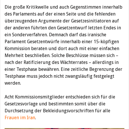
Die große Kritikwelle und auch Gegenstimmen innerhalb
des Parlaments auf der einen Seite und die fehlenden
überzeugenden Argumente der Gesetzesinitiatoren auf
der anderen führten den Gesetzentwurf letzten Endes in
ein Sonderverfahren. Demnach darf das iranische
Parlament Gesetzentwürfe innerhalb einer 15-köpfigen
Kommission beraten und dort auch mit einer einfachen
Mehrheit beschließen. Solche Beschlüsse müssen sich –
nach der Ratifizierung des Wächterrates – allerdings in
einer Testphase bewähren. Eine zeitliche Begrenzung der
Testphase muss jedoch nicht zwangsläufig festgelegt
werden.
Acht Kommissionsmitglieder entschieden sich für die
Gesetzesvorlage und bestimmten somit über die
Durchsetzung der Bekleidungsvorschriften für alle
Frauen im Iran
.