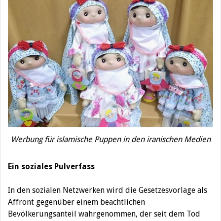
Werbung für islamische Puppen in den iranischen Medien
Ein soziales Pulverfass
In den sozialen Netzwerken wird die Gesetzesvorlage als
Affront gegenüber einem beachtlichen
Bevölkerungsanteil wahrgenommen, der seit dem Tod