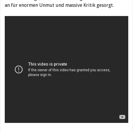
an für enormen Unmut und massive Kritik gesorgt.