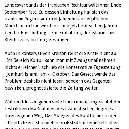
Landesverbands der iranischen Rechtsanwält:innen Ende
September fest. Zu dessen Einhaltung hat sich das
iranische Regime vor drei Jahrzehnten verpflichtet.
Mädchen im Iran werden schon jetzt mit sieben Jahren –
bei der Einschulung – zur Einhaltung der islamischen
Kleidervorschriften gezwungen.
Auch in konservativen Kreisen reißt die Kritik nicht ab.
„Im Bereich Kultur kann man mit Zwangsmaßnahmen
nichts erreichen“, schrieb die konservative Tageszeitung
„Jomhuri Islami“ am 4. Oktober. Das Gesetz werde das
Problem deshalb nicht lösen, sondern das Gegenteil
bewirken, prognostizierte die Zeitung weiter.
Währenddessen gehen viele Iranerinnen, ungeachtet der
restriktiven Maßnahmen des islamistischen Regimes,
ihren eigenen Weg. Das Ablegen des Kopftuches in der
Öffentlichkeit ist in vielen Großstädten keine Seltenheit