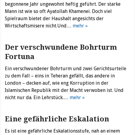
begonnene Jahr ungewohnt heftig geführt. Der starke
Mann ist wie so oft Ayatollah Khamenei. Doch viel
Spielraum bietet der Haushalt angesichts der
Wirtschaftsmisere nicht.Und…
mehr »
Der verschwundene Bohrturm
Fortuna
Ein verschwundener Bohrturm und zwei Gerichtsurteile
zu dem Fall – eins in Teheran gefällt, das andere in
London – decken auf, wie eng Korruption in der
Islamischen Republik mit der Macht verwoben ist. Und
nicht nur da. Ein Lehrstück.…
mehr »
Eine gefährliche Eskalation
Es ist eine gefährliche Eskalationsstufe, nah an einem