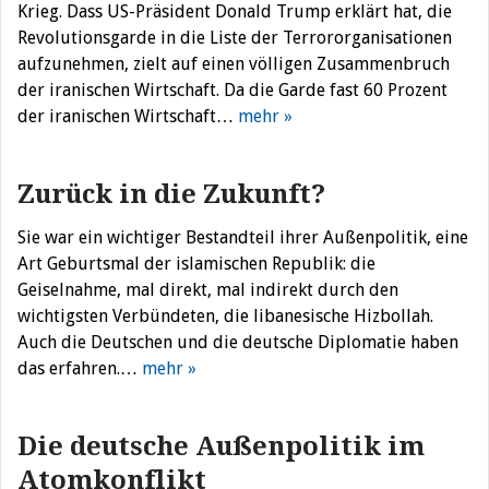
Krieg. Dass US-Präsident Donald Trump erklärt hat, die
Revolutionsgarde in die Liste der Terrororganisationen
aufzunehmen, zielt auf einen völligen Zusammenbruch
der iranischen Wirtschaft. Da die Garde fast 60 Prozent
der iranischen Wirtschaft…
mehr »
Zurück in die Zukunft?
Sie war ein wichtiger Bestandteil ihrer Außenpolitik, eine
Art Geburtsmal der islamischen Republik: die
Geiselnahme, mal direkt, mal indirekt durch den
wichtigsten Verbündeten, die libanesische Hizbollah.
Auch die Deutschen und die deutsche Diplomatie haben
das erfahren.…
mehr »
Die deutsche Außenpolitik im
Atomkonflikt