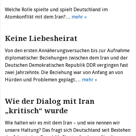
Welche Rolle spielte und spielt Deutschland im
Atomkonflikt mit dem Iran?…
mehr »
Keine Liebesheirat
Von den ersten Annäherungsversuchen bis zur Aufnahme
diplomatischer Beziehungen zwischen dem Iran und der
Deutschen Demokratischen Republik DDR vergingen fast
zwei Jahrzehnte. Die Beziehung war von Anfang an von
Hürden und Problemen geplagt.…
mehr »
Wie der Dialog mit Iran
„kritisch“ wurde
Wie halten wir es mit dem Iran – und wie nennen wir
unsere Haltung? Das fragt sich Deutschland seit Bestehen