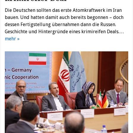
Die Deutschen sollten das erste Atomkraftwerk im Iran
bauen. Und hatten damit auch bereits begonnen – doch
dessen Fertigstellung übernahmen dann die Russen.
Geschichte und Hintergründe eines krimireifen Deals.…
mehr »