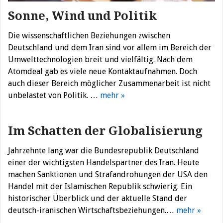
Sonne, Wind und Politik
Die wissenschaftlichen Beziehungen zwischen
Deutschland und dem Iran sind vor allem im Bereich der
Umwelttechnologien breit und vielfältig. Nach dem
Atomdeal gab es viele neue Kontaktaufnahmen. Doch
auch dieser Bereich möglicher Zusammenarbeit ist nicht
unbelastet von Politik. …
mehr »
Im Schatten der Globalisierung
Jahrzehnte lang war die Bundesrepublik Deutschland
einer der wichtigsten Handelspartner des Iran. Heute
machen Sanktionen und Strafandrohungen der USA den
Handel mit der Islamischen Republik schwierig. Ein
historischer Überblick und der aktuelle Stand der
deutsch-iranischen Wirtschaftsbeziehungen.…
mehr »