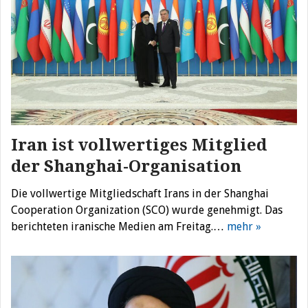
Iran ist vollwertiges Mitglied
der Shanghai-Organisation
Die vollwertige Mitgliedschaft Irans in der Shanghai
Cooperation Organization (SCO) wurde genehmigt. Das
berichteten iranische Medien am Freitag.…
mehr »