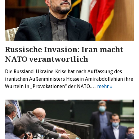
Russische Invasion: Iran macht
NATO verantwortlich
Die Russland-Ukraine-Krise hat nach Auffassung des
iranischen Außenministers Hossein Amirabdollahian ihre
Wurzeln in „Provokationen“ der NATO.…
mehr »