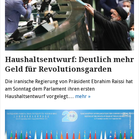
Haushaltsentwurf: Deutlich mehr
Geld für Revolutionsgarden
Die iranische Regierung von Präsident Ebrahim Raissi hat
am Sonntag dem Parlament ihren ersten
Haushaltsentwurf vorgelegt.…
mehr »