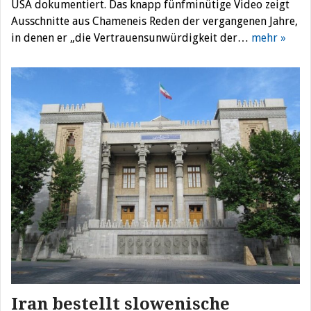
USA dokumentiert. Das knapp fünfminütige Video zeigt
Ausschnitte aus Chameneis Reden der vergangenen Jahre,
in denen er „die Vertrauensunwürdigkeit der…
mehr »
Iran bestellt slowenische