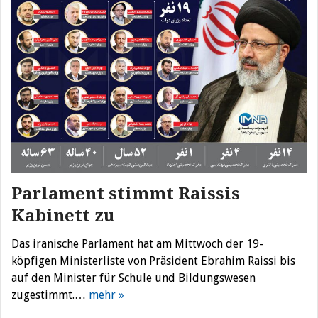
Parlament stimmt Raissis
Kabinett zu
Das iranische Parlament hat am Mittwoch der 19-
köpfigen Ministerliste von Präsident Ebrahim Raissi bis
auf den Minister für Schule und Bildungswesen
zugestimmt.…
mehr »