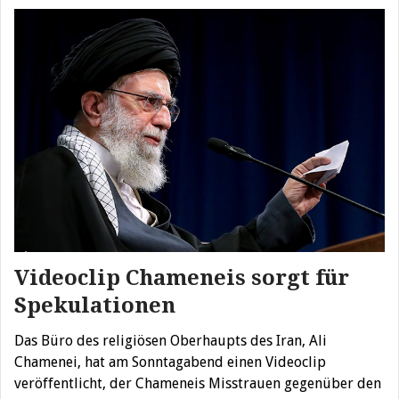
Videoclip Chameneis sorgt für
Spekulationen
Das Büro des religiösen Oberhaupts des Iran, Ali
Chamenei, hat am Sonntagabend einen Videoclip
veröffentlicht, der Chameneis Misstrauen gegenüber den