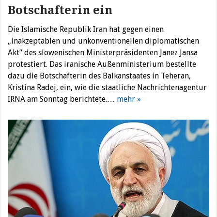
Botschafterin ein
Die Islamische Republik Iran hat gegen einen
„inakzeptablen und unkonventionellen diplomatischen
Akt“ des slowenischen Ministerpräsidenten Janez Jansa
protestiert. Das iranische Außenministerium bestellte
dazu die Botschafterin des Balkanstaates in Teheran,
Kristina Radej, ein, wie die staatliche Nachrichtenagentur
IRNA am Sonntag berichtete.…
mehr »