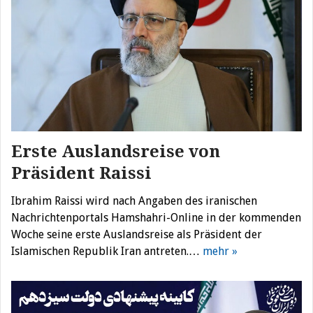
Erste Auslandsreise von
Präsident Raissi
Ibrahim Raissi wird nach Angaben des iranischen
Nachrichtenportals Hamshahri-Online in der kommenden
Woche seine erste Auslandsreise als Präsident der
Islamischen Republik Iran antreten.…
mehr »