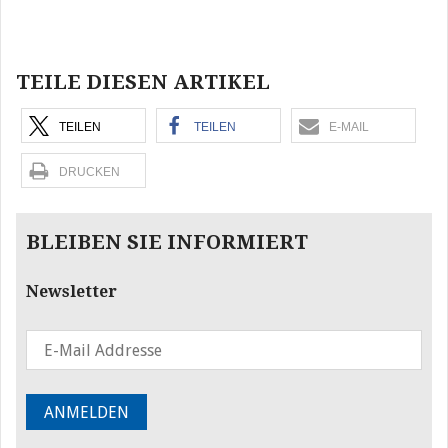
Beitragsnavigation
TEILE DIESEN ARTIKEL
TEILEN
TEILEN
E-MAIL
DRUCKEN
BLEIBEN SIE INFORMIERT
Newsletter