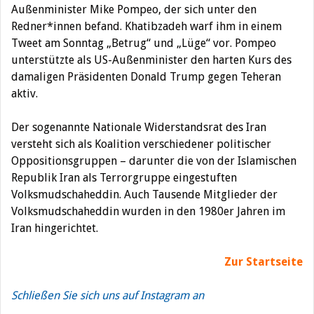
Außenminister Mike Pompeo, der sich unter den
Redner*innen befand. Khatibzadeh warf ihm in einem
Tweet am Sonntag „Betrug“ und „Lüge“ vor. Pompeo
unterstützte als US-Außenminister den harten Kurs des
damaligen Präsidenten Donald Trump gegen Teheran
aktiv.
Der sogenannte Nationale Widerstandsrat des Iran
versteht sich als Koalition verschiedener politischer
Oppositionsgruppen – darunter die von der Islamischen
Republik Iran als Terrorgruppe eingestuften
Volksmudschaheddin. Auch Tausende Mitglieder der
Volksmudschaheddin wurden in den 1980er Jahren im
Iran hingerichtet.
Zur Startseite
Schließen Sie sich uns auf Instagram an