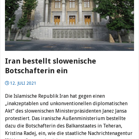
Iran bestellt slowenische
Botschafterin ein
12. JULI 2021
Die Islamische Republik Iran hat gegen einen
„inakzeptablen und unkonventionellen diplomatischen
Akt“ des slowenischen Ministerpräsidenten Janez Jansa
protestiert. Das iranische Außenministerium bestellte
dazu die Botschafterin des Balkanstaates in Teheran,
Kristina Radej, ein, wie die staatliche Nachrichtenagentur