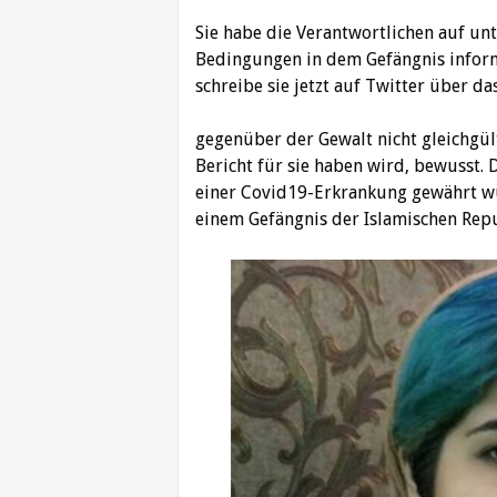
Sie habe die Verantwortlichen auf u
Bedingungen in dem Gefängnis inform
schreibe sie jetzt auf Twitter über da
gegenüber der Gewalt nicht gleichgült
Bericht für sie haben wird, bewusst. 
einer Covid19-Erkrankung gewährt w
einem Gefängnis der Islamischen Repu