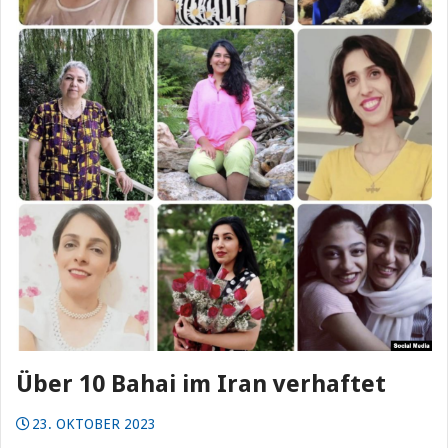
Über 10 Bahai im Iran verhaftet
23. OKTOBER 2023