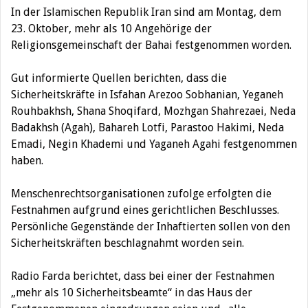
In der Islamischen Republik Iran sind am Montag, dem
23. Oktober, mehr als 10 Angehörige der
Religionsgemeinschaft der Bahai festgenommen worden.
Gut informierte Quellen berichten, dass die
Sicherheitskräfte in Isfahan Arezoo Sobhanian, Yeganeh
Rouhbakhsh, Shana Shoqifard, Mozhgan Shahrezaei, Neda
Badakhsh (Agah), Bahareh Lotfi, Parastoo Hakimi, Neda
Emadi, Negin Khademi und Yaganeh Agahi festgenommen
haben.
Menschenrechtsorganisationen zufolge erfolgten die
Festnahmen aufgrund eines gerichtlichen Beschlusses.
Persönliche Gegenstände der Inhaftierten sollen von den
Sicherheitskräften beschlagnahmt worden sein.
Radio Farda berichtet, dass bei einer der Festnahmen
„mehr als 10 Sicherheitsbeamte“ in das Haus der