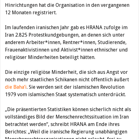
Hinrichtungen hat die Organisation in den vergangenen
12 Monaten registriert.
Im laufenden iranischen Jahr gab es HRANA zufolge im
Iran 2.825 Protestkundgebungen, an denen sich unter
anderem Arbeiter*innen, Rentner*innen, Studierende,
Frauenaktivistinnen und Aktivist*innen ethnischer und
religiöser Minderheiten beteiligt hätten.
Die einzige religiöse Minderheit, die sich aus Angst vor
noch mehr staatlichen Schikanen nicht öffentlich äußert
die Baha’i
. Sie werden seit der islamischen Revolution
1979 vom islamischen Staat systematisch unterdrückt.
„Die präsentierten Statistiken können sicherlich nicht als
vollständiges Bild der Menschenrechtssituation im Iran
betrachtet werden“, schreibt HRANA am Ende ihres
Berichtes: „Weil die iranische Regierung unabhängigen