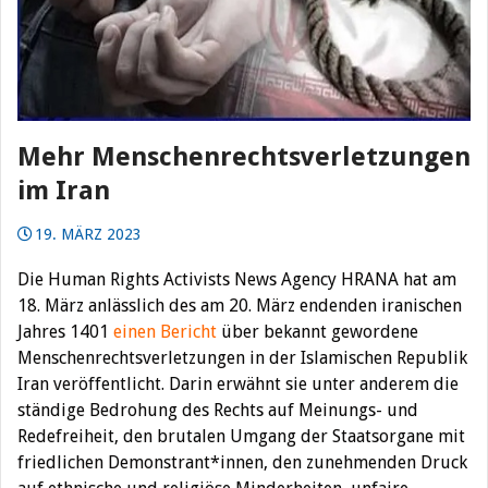
Mehr Menschenrechtsverletzungen
im Iran
19. MÄRZ 2023
Die Human Rights Activists News Agency HRANA hat am
18.
März anlässlich des am 20. März endenden iranischen
Jahres 1401
einen Bericht
über bekannt gewordene
Menschenrechtsverletzungen in der Islamischen Republik
Iran veröffentlicht. Darin erwähnt sie unter anderem die
ständige Bedrohung des Rechts auf Meinungs- und
Redefreiheit, den brutalen Umgang der Staatsorgane mit
friedlichen Demonstrant*innen, den zunehmenden Druck