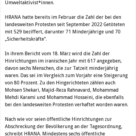
Umweltaktivist*innen.
HRANA hatte bereits im Februar die Zahl der bei den
landesweiten Protesten seit September 2022 Getöteten
mit 529 beziffert, darunter 71 Minderjährige und 70
„Sicherheitskräfte“.
In ihrem Bericht vom 18. März wird die Zahl der
Hinrichtungen im iranischen Jahr mit 617 angegeben,
davon sechs Menschen, die zur Tatzeit minderjährig
waren. Das sei im Vergleich zum Vorjahr eine Steigerung
von 80 Prozent. Zu den Hingerichteten zählen auch
Mohsen Shekari, Majid-Reza Rahnavard, Mohammad
Mehdi Karami und Mohammad Hosseini, die ebenfalls
bei den landesweiten Protesten verhaftet worden waren.
Nach wie vor seien öffentliche Hinrichtungen zur
Abschreckung der Bevölkerung an der Tagesordnung,
schreibt HRANA. Mindestens sechs öffentliche