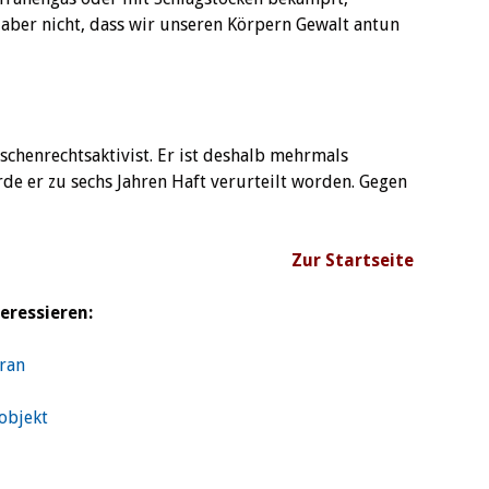
t aber nicht, dass wir unseren Körpern Gewalt antun
schenrechtsaktivist. Er ist deshalb mehrmals
de er zu sechs Jahren Haft verurteilt worden. Gegen
Zur Startseite
eressieren:
Iran
objekt