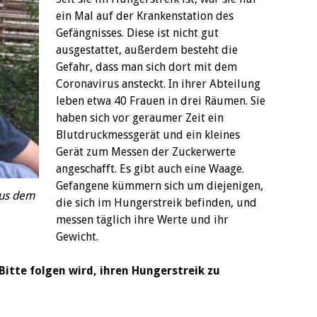
ein Mal auf der Krankenstation des
Gefängnisses. Diese ist nicht gut
ausgestattet, außerdem besteht die
Gefahr, dass man sich dort mit dem
Coronavirus ansteckt. In ihrer Abteilung
leben etwa 40 Frauen in drei Räumen. Sie
haben sich vor geraumer Zeit ein
Blutdruckmessgerät und ein kleines
Gerät zum Messen der Zuckerwerte
angeschafft. Es gibt auch eine Waage.
Gefangene kümmern sich um diejenigen,
aus dem
die sich im Hungerstreik befinden, und
messen täglich ihre Werte und ihr
Gewicht.
Bitte folgen wird, ihren Hungerstreik zu