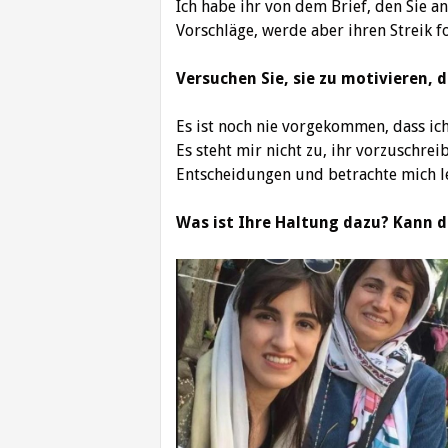
Ich habe ihr von dem Brief, den Sie an
Vorschläge, werde aber ihren Streik fo
Versuchen Sie, sie zu motivieren, 
Es ist noch nie vorgekommen, dass ich
Es steht mir nicht zu, ihr vorzuschreib
Entscheidungen und betrachte mich l
Was ist Ihre Haltung dazu? Kann d