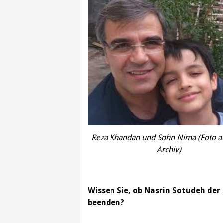
Reza Khandan und Sohn Nima (Foto 
Archiv)
Wissen Sie, ob Nasrin Sotudeh der 
beenden?