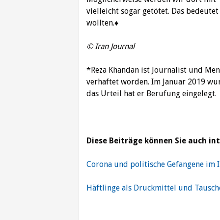
vielleicht sogar getötet. Das bedeute
wollten.♦
© Iran Journal
*Reza Khandan ist Journalist und Men
verhaftet worden. Im Januar 2019 wur
das Urteil hat er Berufung eingelegt.
Diese Beiträge können Sie auch int
Corona und politische Gefangene im 
Häftlinge als Druckmittel und Tausch