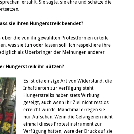
sprechen, erzählt. Sie sagte, sie ehre und schätze die
rtsetzen.
dass sie ihren Hungerstreik beendet?
 über die von ihr gewählten Protestformen urteile.
en, was sie tun oder lassen soll. Ich respektiere ihre
ediglich als Überbringer der Meinungen anderer.
er Hungerstreik ihr nützen?
Es ist die einzige Art von Widerstand, die
Inhaftierten zur Verfügung steht.
Hungerstreiks haben stets Wirkung
gezeigt, auch wenn ihr Ziel nicht restlos
erreicht wurde. Manchmal erregen sie
nur Aufsehen. Wenn die Gefangenen nicht
einmal dieses Protestinstrument zur
Verfügung hätten, wäre der Druck auf sie