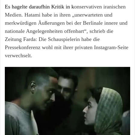
Es hagelte daraufhin Kritik in k
onservativen iranischen
Medien. Hatami habe in ihren „unerwarteten und
merkwürdigen Äußerungen bei der Berlinale innere und
nationale Angelegenheiten offenbart“, schrieb die
Zeitung Farda: Die Schauspielerin habe die
Pressekonferenz wohl mit ihrer privaten Instagram-Seite
verwechselt.