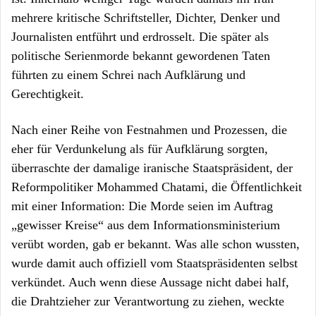
mehrere kritische Schriftsteller, Dichter, Denker und
Journalisten entführt und erdrosselt. Die später als
politische Serienmorde bekannt gewordenen Taten
führten zu einem Schrei nach Aufklärung und
Gerechtigkeit.
Nach einer Reihe von Festnahmen und Prozessen, die
eher für Verdunkelung als für Aufklärung sorgten,
überraschte der damalige iranische Staatspräsident, der
Reformpolitiker Mohammed Chatami, die Öffentlichkeit
mit einer Information: Die Morde seien im Auftrag
„gewisser Kreise“ aus dem Informationsministerium
verübt worden, gab er bekannt. Was alle schon wussten,
wurde damit auch offiziell vom Staatspräsidenten selbst
verkündet. Auch wenn diese Aussage nicht dabei half,
die Drahtzieher zur Verantwortung zu ziehen, weckte