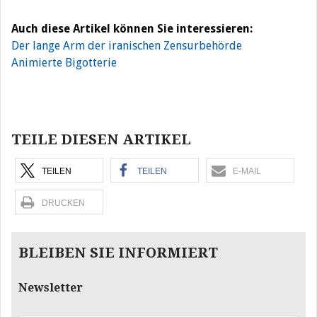
Auch diese Artikel können Sie interessieren:
Der lange Arm der iranischen Zensurbehörde
Animierte Bigotterie
Beitragsnavigation
TEILE DIESEN ARTIKEL
TEILEN
TEILEN
E-MAIL
DRUCKEN
BLEIBEN SIE INFORMIERT
Newsletter