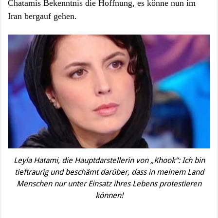
Chatamis Bekenntnis die Hoffnung, es könne nun im
Iran bergauf gehen.
Leyla Hatami, die Hauptdarstellerin von „Khook“: Ich bin
tieftraurig und beschämt darüber, dass in meinem Land
Menschen nur unter Einsatz ihres Lebens protestieren
können!