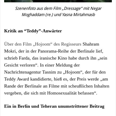
Szenenfoto aus dem Film „Dressage“ mit Negar
Moghaddam (re.) und Yasna Mirtahmasb
Kritik an “Teddy”-Anwärter
Über den Film „Hojoom“ des Regisseurs
Shahram
Mokri, der in der Panorama-Reihe der Berlinale lief,
schrieb Farda, das iranische Kino habe durch ihn „sein
Gesicht verloren“. In einer Meldung der
Nachrichtenagentur Tasnim zu „Hojoom“, der für den
Teddy Award kandidierte, hieß es, der Preis werde „am
Rande der Berlinale an Filme mit scheußlichen Inhalten
vergeben, die sich mit Homosexualität befassen“.
Ein in Berlin und Teheran unumstrittener Beitrag