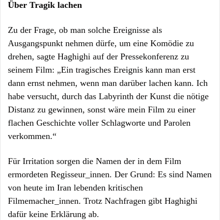
Über Tragik lachen
Zu der Frage, ob man solche Ereignisse als
Ausgangspunkt nehmen dürfe, um eine Komödie zu
drehen, sagte Haghighi auf der Pressekonferenz zu
seinem Film: „Ein tragisches Ereignis kann man erst
dann ernst nehmen, wenn man darüber lachen kann. Ich
habe versucht, durch das Labyrinth der Kunst die nötige
Distanz zu gewinnen, sonst wäre mein Film zu einer
flachen Geschichte voller Schlagworte und Parolen
verkommen.“
Für Irritation sorgen die Namen der in dem Film
ermordeten Regisseur_innen. Der Grund: Es sind Namen
von heute im Iran lebenden kritischen
Filmemacher_innen. Trotz Nachfragen gibt Haghighi
dafür keine Erklärung ab.