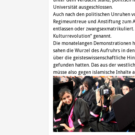
Universität ausgeschlossen.
Auch nach den politischen Unruhen 
Regimeuntreue und Anstiftung zum A
entlassen oder zwangsexmatrikuliert. 
Kulturrevolution“ genannt.
Die monatelangen Demonstrationen h
sahen die Wurzel des Aufruhrs in den
über die geisteswissenschaftliche Hi
gefunden hatten. Das aus der westli
müsse also gegen islamische Inhalte 