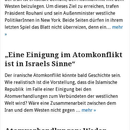
Westen beizulegen. Um dieses Ziel zu erreichen, trafen
Präsident Rouhani und sein Außenminister westliche
PolitikerInnen in New York. Beide Seiten dürfen in ihrem
letzten Spiel das Blatt nicht überreizen, denn ein…
mehr
»
„Eine Einigung im Atomkonflikt
ist in Israels Sinne“
Der iranische Atomkonflikt könnte bald Geschichte sein.
Wie realistisch ist die Vorstellung, dass die Islamische
Republik im Falle einer Einigung bei den
Atomverhandlungen zum Verbündeten der westlichen
Welt wird? Wäre eine Zusammenarbeit zwischen dem
Iran und dem Westen nicht gegen …
mehr »