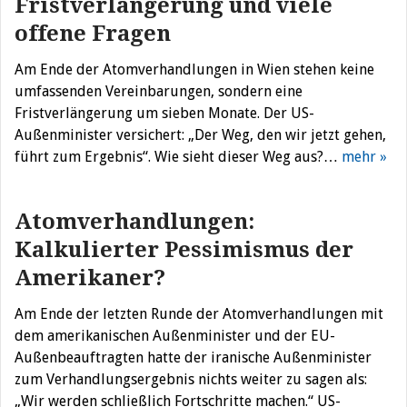
Fristverlängerung und viele
offene Fragen
Am Ende der Atomverhandlungen in Wien stehen keine
umfassenden Vereinbarungen, sondern eine
Fristverlängerung um sieben Monate. Der US-
Außenminister versichert: „Der Weg, den wir jetzt gehen,
führt zum Ergebnis“. Wie sieht dieser Weg aus?…
mehr »
Atomverhandlungen:
Kalkulierter Pessimismus der
Amerikaner?
Am Ende der letzten Runde der Atomverhandlungen mit
dem amerikanischen Außenminister und der EU-
Außenbeauftragten hatte der iranische Außenminister
zum Verhandlungsergebnis nichts weiter zu sagen als:
„Wir werden schließlich Fortschritte machen.“ US-