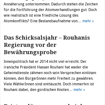
Annäherung unternommen. Dadurch stehen die Zeichen
für die Fortführung der Atomverhandlungen gut. Doch
wie realistisch ist eine friedliche Lösung des
Atomkonflikts? Eine Bestandsaufnahme von…
mehr »
Das Schicksalsjahr – Rouhanis
Regierung vor der
Bewährungsprobe
Innenpolitisch hat er 2014 nicht viel erreicht. Der
iranische Präsident Hassan Rouhani hat weder die
Geheimdienste zähmen noch sein Versprechen einlösen
können, den BürgerInnen mehr Freiheit zu gewähren.
Viele WählerInnen sind enttäuscht. Doch immerhin ist
Rouhani dabei, den gordischen Knoten…
mehr »