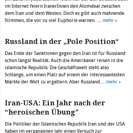
im Internet feiern IranerInnen den Atomdeal zwischen
dem Iran und dem Westen. Doch es gibt auch mahnende
Stimmen, die vor zu viel Euphorie warnen. …
mehr »
Russland in der „Pole Position“
Das Ende der Sanktionen gegen den Iran ist für Russland
schon längst Realität. Auch die Amerikaner reisen in die
islamische Republik. Die Geschäftswelt steht also
Schlange, um einen Platz auf einem der interessantesten
Märkte der Welt zu ergattern. Aber Russland…
mehr »
Iran-USA: Ein Jahr nach der
“heroischen Übung”
Die Politiker der Islamischen Republik Iran und der USA
haben im vergangenen Jahr einen Versuch zur