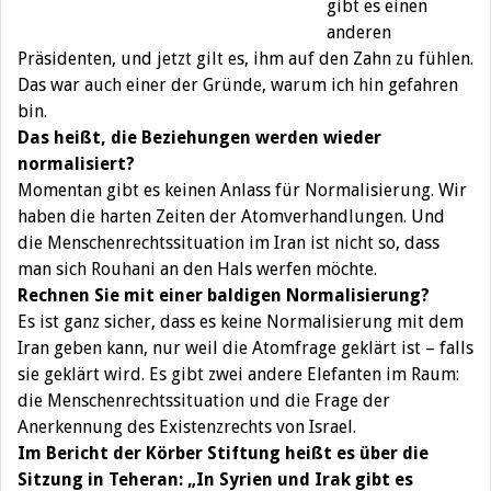
gibt es einen
anderen
Präsidenten, und jetzt gilt es, ihm auf den Zahn zu fühlen.
Das war auch einer der Gründe, warum ich hin gefahren
bin.
Das heißt, die Beziehungen werden wieder
normalisiert?
Momentan gibt es keinen Anlass für Normalisierung. Wir
haben die harten Zeiten der Atomverhandlungen. Und
die Menschenrechtssituation im Iran ist nicht so, dass
man sich Rouhani an den Hals werfen möchte.
Rechnen Sie mit einer baldigen Normalisierung?
Es ist ganz sicher, dass es keine Normalisierung mit dem
Iran geben kann, nur weil die Atomfrage geklärt ist – falls
sie geklärt wird. Es gibt zwei andere Elefanten im Raum:
die Menschenrechtssituation und die Frage der
Anerkennung des Existenzrechts von Israel.
Im Bericht der Körber Stiftung heißt es über die
Sitzung in Teheran: „In Syrien und Irak gibt es