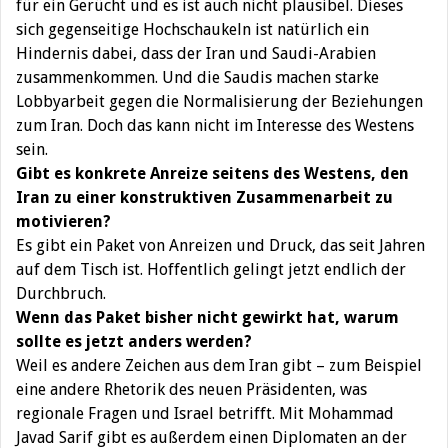
für ein Gerücht und es ist auch nicht plausibel. Dieses
sich gegenseitige Hochschaukeln ist natürlich ein
Hindernis dabei, dass der Iran und Saudi-Arabien
zusammenkommen. Und die Saudis machen starke
Lobbyarbeit gegen die Normalisierung der Beziehungen
zum Iran. Doch das kann nicht im Interesse des Westens
sein.
Gibt es konkrete Anreize seitens des Westens, den
Iran zu einer konstruktiven Zusammenarbeit zu
motivieren?
Es gibt ein Paket von Anreizen und Druck, das seit Jahren
auf dem Tisch ist. Hoffentlich gelingt jetzt endlich der
Durchbruch.
Wenn das Paket bisher nicht gewirkt hat, warum
sollte es jetzt anders werden?
Weil es andere Zeichen aus dem Iran gibt – zum Beispiel
eine andere Rhetorik des neuen Präsidenten, was
regionale Fragen und Israel betrifft. Mit Mohammad
Javad Sarif gibt es außerdem einen Diplomaten an der