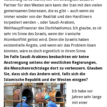
Partner für den Westen sein kann: der Iran mit den vielen
gemeinsamen Interessen, die es gibt – auch wenn sie
immer wieder von der Realität und den Hardlinern
torpediert werden -, oder Saudi-Arabien,
Welthauptfinanzier des Dschihadismus. Ich glaube, es ist
sehr im Sinne des Israels, wenn der iranische
Atomkonflikt gelöst wird. Denn die Israelis haben
existentielle Ängste, und wenn wir das Problem lösen
könnten, wäre es doch eigentlich in ihrem Sinne.
Im Falle Saudi-Arabiens beobachten wir keine
Anstrengung seitens der westlichen Regierungen,
die Menschenrechtslage dort zu verbessern. Glauben
Sie, dass sich das ändern wird, falls sich die
Islamische Republik und der Westen einigen?
Ich habe vor
Jahren sehr lange
mit einer