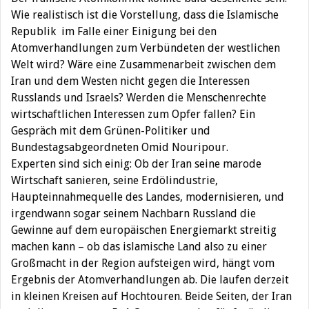
Wie realistisch ist die Vorstellung, dass die Islamische
Republik im Falle einer Einigung bei den
Atomverhandlungen zum Verbündeten der westlichen
Welt wird? Wäre eine Zusammenarbeit zwischen dem
Iran und dem Westen nicht gegen die Interessen
Russlands und Israels? Werden die Menschenrechte
wirtschaftlichen Interessen zum Opfer fallen? Ein
Gespräch mit dem Grünen-Politiker und
Bundestagsabgeordneten Omid Nouripour.
Experten sind sich einig: Ob der Iran seine marode
Wirtschaft sanieren, seine Erdölindustrie,
Haupteinnahmequelle des Landes, modernisieren, und
irgendwann sogar seinem Nachbarn Russland die
Gewinne auf dem europäischen Energiemarkt streitig
machen kann – ob das islamische Land also zu einer
Großmacht in der Region aufsteigen wird, hängt vom
Ergebnis der Atomverhandlungen ab. Die laufen derzeit
in kleinen Kreisen auf Hochtouren. Beide Seiten, der Iran