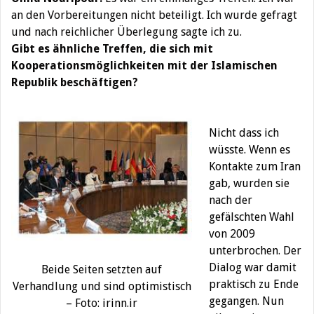
an den Vorbereitungen nicht beteiligt. Ich wurde gefragt
und nach reichlicher Überlegung sagte ich zu.
Gibt es ähnliche Treffen, die sich mit
Kooperationsmöglichkeiten mit der Islamischen
Republik beschäftigen?
Nicht dass ich
wüsste. Wenn es
Kontakte zum Iran
gab, wurden sie
nach der
gefälschten Wahl
von 2009
unterbrochen. Der
Dialog war damit
Beide Seiten setzten auf
praktisch zu Ende
Verhandlung und sind optimistisch
gegangen. Nun
– Foto: irinn.ir