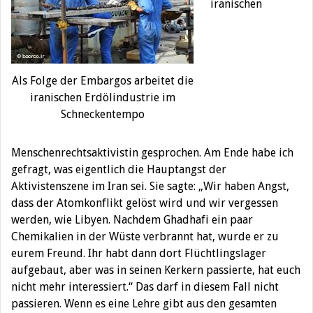
iranischen
Als Folge der Embargos arbeitet die
iranischen Erdölindustrie im
Schneckentempo
Menschenrechtsaktivistin gesprochen. Am Ende habe ich
gefragt, was eigentlich die Hauptangst der
Aktivistenszene im Iran sei. Sie sagte: „Wir haben Angst,
dass der Atomkonflikt gelöst wird und wir vergessen
werden, wie Libyen. Nachdem Ghadhafi ein paar
Chemikalien in der Wüste verbrannt hat, wurde er zu
eurem Freund. Ihr habt dann dort Flüchtlingslager
aufgebaut, aber was in seinen Kerkern passierte, hat euch
nicht mehr interessiert.“ Das darf in diesem Fall nicht
passieren. Wenn es eine Lehre gibt aus den gesamten