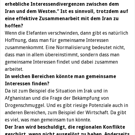
erhebliche Interessendivergenzen zwischen dem
Iran und dem Westen.“ Ist es sinnvoll, trotzdem auf
eine effektive Zusammenarbeit mit dem Iran zu
hoffen?
Wenn die Elefanten verschwinden, dann gibt es natürlich
Hoffnung, dass man für gemeinsame Interessen
zusammenkommt. Eine Normalisierung bedeutet nicht,
dass man in allem übereinstimmt, sondern dass man
gemeinsame Interessen findet und dabei zusammen
arbeitet.
In welchen Bereichen könnte man gemeinsame
Interessen finden?
Da ist zum Beispiel die Situation im Irak und in
Afghanistan und die Frage der Bekämpfung von
Drogenschmuggel. Und es gibt riesige Potenziale auch in
anderen Bereichen, zum Beispiel der Wirtschaft. Da gibt
es viel, was man gemeinsam tun könnte.
Der Iran wird beschuldigt, die regionalen Konflikte
geschürt, wenn nicht ausgelöst zu haben. Anderseits