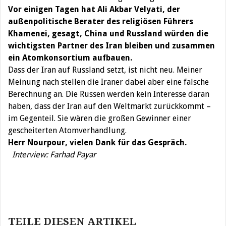
Vor einigen Tagen hat Ali Akbar Velyati, der
außenpolitische Berater des religiösen Führers
Khamenei, gesagt, China und Russland würden die
wichtigsten Partner des Iran bleiben und zusammen
ein Atomkonsortium aufbauen.
Dass der Iran auf Russland setzt, ist nicht neu. Meiner
Meinung nach stellen die Iraner dabei aber eine falsche
Berechnung an. Die Russen werden kein Interesse daran
haben, dass der Iran auf den Weltmarkt zurückkommt –
im Gegenteil. Sie wären die großen Gewinner einer
gescheiterten Atomverhandlung.
Herr Nourpour, vielen Dank für das Gespräch.
Interview: Farhad Payar
Beitragsnavigation
TEILE DIESEN ARTIKEL