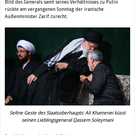
Bild des Generals samt seines Verhältnisses zu Putin
rückte am vergangenen Sonntag der iranische
Außenminister Zarif zurecht.
Seltne Geste des Staatsoberhaupts: Ali Khamenei küsst
seinen Lieblingsgeneral Qassem Soleymani