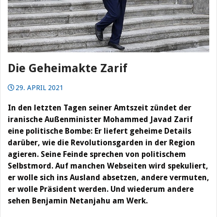
Die Geheimakte Zarif
29. APRIL 2021
In den letzten Tagen seiner Amtszeit zündet der
iranische Außenminister Mohammed Javad Zarif
eine politische Bombe: Er liefert geheime Details
darüber, wie die Revolutionsgarden in der Region
agieren. Seine Feinde sprechen von politischem
Selbstmord. Auf manchen Webseiten wird spekuliert,
er wolle sich ins Ausland absetzen, andere vermuten,
er wolle Präsident werden. Und wiederum andere
sehen Benjamin Netanjahu am Werk.