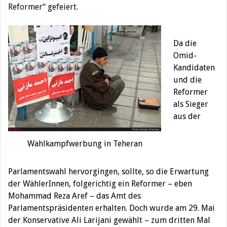
Reformer“ gefeiert.
Da die
Omid-
Kandidaten
und die
Reformer
als Sieger
aus der
Wahlkampfwerbung in Teheran
Parlamentswahl hervorgingen, sollte, so die Erwartung
der WählerInnen, folgerichtig ein Reformer – eben
Mohammad Reza Aref – das Amt des
Parlamentspräsidenten erhalten. Doch wurde am 29. Mai
der Konservative Ali Larijani gewählt – zum dritten Mal