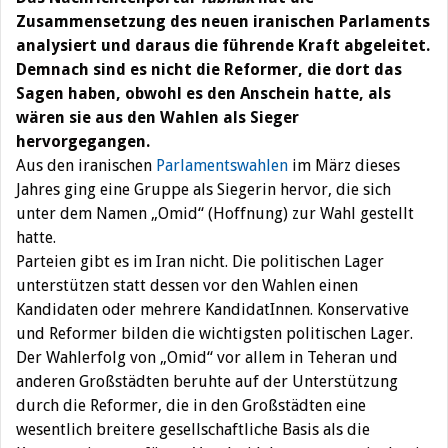
Zusammensetzung des neuen iranischen Parlaments
analysiert und daraus die führende Kraft abgeleitet.
Demnach sind es nicht die Reformer, die dort das
Sagen haben, obwohl es den Anschein hatte, als
wären sie aus den Wahlen als Sieger
hervorgegangen.
Aus den iranischen
Parlamentswahlen
im März dieses
Jahres ging eine Gruppe als Siegerin hervor, die sich
unter dem Namen „Omid“ (Hoffnung) zur Wahl gestellt
hatte.
Parteien gibt es im Iran nicht. Die politischen Lager
unterstützen statt dessen vor den Wahlen einen
Kandidaten oder mehrere KandidatInnen. Konservative
und Reformer bilden die wichtigsten politischen Lager.
Der Wahlerfolg von „Omid“ vor allem in Teheran und
anderen Großstädten beruhte auf der Unterstützung
durch die Reformer, die in den Großstädten eine
wesentlich breitere gesellschaftliche Basis als die