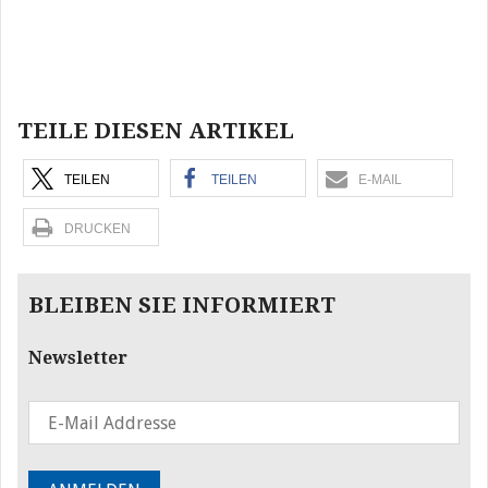
Beitragsnavigation
TEILE DIESEN ARTIKEL
TEILEN
TEILEN
E-MAIL
DRUCKEN
BLEIBEN SIE INFORMIERT
Newsletter