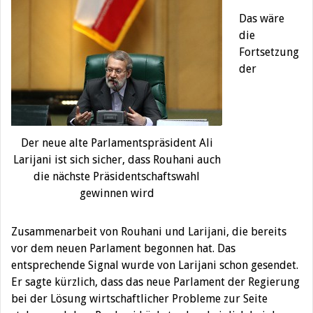
Das wäre
die
Fortsetzung
der
Der neue alte Parlamentspräsident Ali
Larijani ist sich sicher, dass Rouhani auch
die nächste Präsidentschaftswahl
gewinnen wird
Zusammenarbeit von Rouhani und Larijani, die bereits
vor dem neuen Parlament begonnen hat. Das
entsprechende Signal wurde von Larijani schon gesendet.
Er sagte kürzlich, dass das neue Parlament der Regierung
bei der Lösung wirtschaftlicher Probleme zur Seite