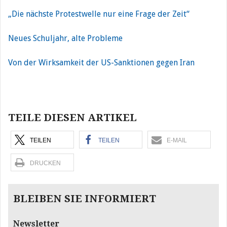
„Die nächste Protestwelle nur eine Frage der Zeit“
Neues Schuljahr, alte Probleme
Von der Wirksamkeit der US-Sanktionen gegen Iran
Beitragsnavigation
TEILE DIESEN ARTIKEL
TEILEN
TEILEN
E-MAIL
DRUCKEN
BLEIBEN SIE INFORMIERT
Newsletter