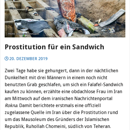
Prostitution für ein Sandwich
20. DEZEMBER 2019
Zwei Tage habe sie gehungert, dann in der nächtlichen
Dunkelheit mit drei Männern in einem noch nicht
benutzten Grab geschlafen, um sich ein Falafel-Sandwich
kaufen zu können, erzählte eine obdachlose Frau im Iran
am Mittwoch auf dem iranischen Nachrichtenportal
Rokna
.
Damit berichtete erstmals eine offiziell
zugelassene Quelle im Iran über die Prostitution rund
um das Mausoleum des Gründers der Islamischen
Republik, Ruhollah Chomeini, südlich von Teheran.