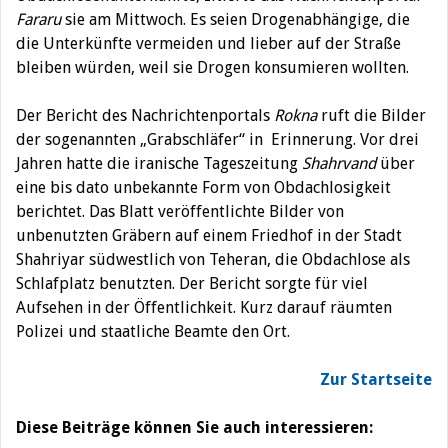
Fararu
sie am Mittwoch. Es seien Drogenabhängige, die
die Unterkünfte vermeiden und lieber auf der Straße
bleiben würden, weil sie Drogen konsumieren wollten.
Der Bericht des Nachrichtenportals
Rokna
ruft die Bilder
der sogenannten „Grabschläfer“ in Erinnerung. Vor drei
Jahren hatte die iranische Tageszeitung
Shahrvand
über
eine bis dato unbekannte Form von Obdachlosigkeit
berichtet. Das Blatt veröffentlichte Bilder von
unbenutzten Gräbern auf einem Friedhof in der Stadt
Shahriyar südwestlich von Teheran, die Obdachlose als
Schlafplatz benutzten. Der Bericht sorgte für viel
Aufsehen in der Öffentlichkeit. Kurz darauf räumten
Polizei und staatliche Beamte den Ort.
Zur Startseite
Diese Beiträge können Sie auch interessieren: