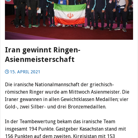
Iran gewinnt Ringen-
Asienmeisterschaft
15. APRIL 2021
Die iranische Nationalmannschaft der griechisch-
römischen Ringer wurde am Mittwoch Asienmeister.
Die
Iraner gewannen in allen Gewichtklassen Medaillen; vier
Gold-, zwei Silber- und drei Bronzemedaillen.
In der Teambewertung bekam das iranische Team
insgesamt 194 Punkte. Gastgeber Kasachstan stand mit
156 Punkten auf dem zweiten, Kirgisistan mit 153