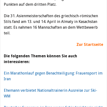
Punkten auf dem dritten Platz.
Die 31. Asienmeisterschaften des griechisch-römischen
Stils fand am 13. und 14. April in Almaty in Kasachstan
statt. Es nahmen 16 Mannschaften an dem Wettbewerb
teil.
Zur Startseite
Die folgenden Themen können Sie auch
interessieren:
Ein Marathonlauf gegen Benachteiligung: Frauensport im
Iran
Ehemann verbietet Nationaltrainerin Ausreise zur Ski-
WM