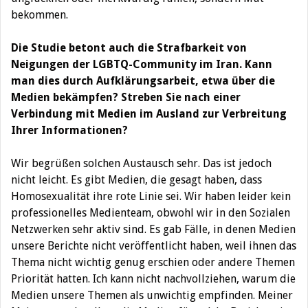
bekommen.
Die Studie betont auch die Strafbarkeit von
Neigungen der LGBTQ-Community im Iran. Kann
man dies durch Aufklärungsarbeit, etwa über die
Medien bekämpfen? Streben Sie nach einer
Verbindung mit Medien im Ausland zur Verbreitung
Ihrer Informationen?
Wir begrüßen solchen Austausch sehr. Das ist jedoch
nicht leicht. Es gibt Medien, die gesagt haben, dass
Homosexualität ihre rote Linie sei. Wir haben leider kein
professionelles Medienteam, obwohl wir in den Sozialen
Netzwerken sehr aktiv sind. Es gab Fälle, in denen Medien
unsere Berichte nicht veröffentlicht haben, weil ihnen das
Thema nicht wichtig genug erschien oder andere Themen
Priorität hatten. Ich kann nicht nachvollziehen, warum die
Medien unsere Themen als unwichtig empfinden. Meiner