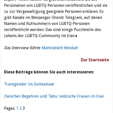
Personalien von LGBTQ-Personen veröffentlichen und sie
zu zur Vergewaltigung geeignete Personen erklären. Es
gibt Kanäle im Messenger-Dienst Telegram, auf denen
Namen und Rufnummern von LGBTQ-Personen
veröffentlicht werden. Das sind einige Puzzleteile des
Lebens der LGBTQ-Community im Iran.♦
Das Interview führte
Mahindokht Mesbah
Zur Startseite
Diese Beiträge können Sie auch interessieren:
Transgender im Gottesstaat
Zwischen Begehren und Tabu: lesbische Frauen im Iran
Pages:
1
2
3