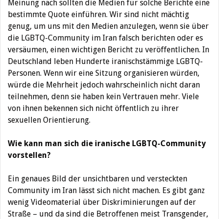
Meinung nach sollten die Medien für solche Berichte eine
bestimmte Quote einführen. Wir sind nicht mächtig
genug, um uns mit den Medien anzulegen, wenn sie über
die LGBTQ-Community im Iran falsch berichten oder es
versäumen, einen wichtigen Bericht zu veröffentlichen. In
Deutschland leben Hunderte iranischstämmige LGBTQ-
Personen. Wenn wir eine Sitzung organisieren würden,
würde die Mehrheit jedoch wahrscheinlich nicht daran
teilnehmen, denn sie haben kein Vertrauen mehr. Viele
von ihnen bekennen sich nicht öffentlich zu ihrer
sexuellen Orientierung.
Wie kann man sich die iranische LGBTQ-Community
vorstellen?
Ein genaues Bild der unsichtbaren und versteckten
Community im Iran lässt sich nicht machen. Es gibt ganz
wenig Videomaterial über Diskriminierungen auf der
Straße – und da sind die Betroffenen meist Transgender,