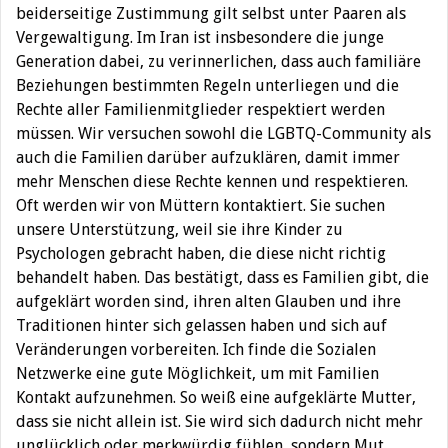
beiderseitige Zustimmung gilt selbst unter Paaren als
Vergewaltigung. Im Iran ist insbesondere die junge
Generation dabei, zu verinnerlichen, dass auch familiäre
Beziehungen bestimmten Regeln unterliegen und die
Rechte aller Familienmitglieder respektiert werden
müssen. Wir versuchen sowohl die LGBTQ-Community als
auch die Familien darüber aufzuklären, damit immer
mehr Menschen diese Rechte kennen und respektieren.
Oft werden wir von Müttern kontaktiert. Sie suchen
unsere Unterstützung, weil sie ihre Kinder zu
Psychologen gebracht haben, die diese nicht richtig
behandelt haben. Das bestätigt, dass es Familien gibt, die
aufgeklärt worden sind, ihren alten Glauben und ihre
Traditionen hinter sich gelassen haben und sich auf
Veränderungen vorbereiten. Ich finde die Sozialen
Netzwerke eine gute Möglichkeit, um mit Familien
Kontakt aufzunehmen. So weiß eine aufgeklärte Mutter,
dass sie nicht allein ist. Sie wird sich dadurch nicht mehr
unglücklich oder merkwürdig fühlen, sondern Mut