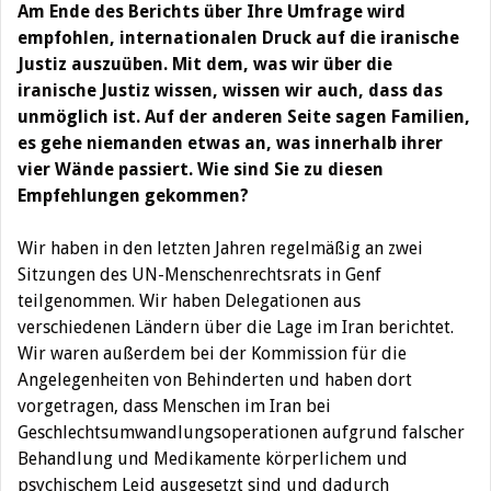
Am Ende des Berichts über Ihre Umfrage wird
empfohlen, internationalen Druck auf die iranische
Justiz auszuüben. Mit dem, was wir über die
iranische Justiz wissen, wissen wir auch, dass das
unmöglich ist. Auf der anderen Seite sagen Familien,
es gehe niemanden etwas an, was innerhalb ihrer
vier Wände passiert. Wie sind Sie zu diesen
Empfehlungen gekommen?
Wir haben in den letzten Jahren regelmäßig an zwei
Sitzungen des UN-Menschenrechtsrats in Genf
teilgenommen. Wir haben Delegationen aus
verschiedenen Ländern über die Lage im Iran berichtet.
Wir waren außerdem bei der Kommission für die
Angelegenheiten von Behinderten und haben dort
vorgetragen, dass Menschen im Iran bei
Geschlechtsumwandlungsoperationen aufgrund falscher
Behandlung und Medikamente körperlichem und
psychischem Leid ausgesetzt sind und dadurch