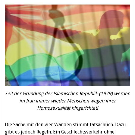
Seit der Gründung der Islamischen Republik (1979) werden
im Iran immer wieder Menschen wegen ihrer
Homosexualität hingerichtet!
Die Sache mit den vier Wänden stimmt tatsächlich. Dazu
gibt es jedoch Regeln. Ein Geschlechtsverkehr ohne