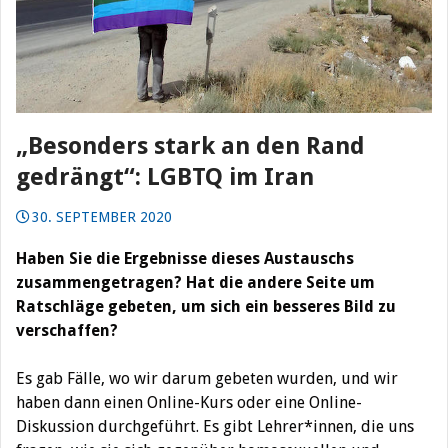
„Besonders stark an den Rand
gedrängt“: LGBTQ im Iran
30. SEPTEMBER 2020
Haben Sie die Ergebnisse dieses Austauschs
zusammengetragen? Hat die andere Seite um
Ratschläge gebeten, um sich ein besseres Bild zu
verschaffen?
Es gab Fälle, wo wir darum gebeten wurden, und wir
haben dann einen Online-Kurs oder eine Online-
Diskussion durchgeführt. Es gibt Lehrer*innen, die uns