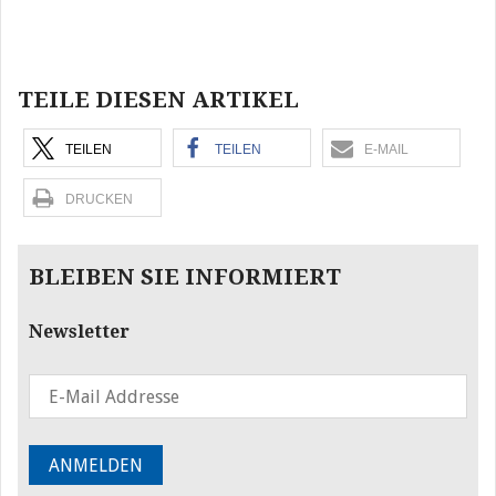
Beitragsnavigation
TEILE DIESEN ARTIKEL
TEILEN
TEILEN
E-MAIL
DRUCKEN
BLEIBEN SIE INFORMIERT
Newsletter