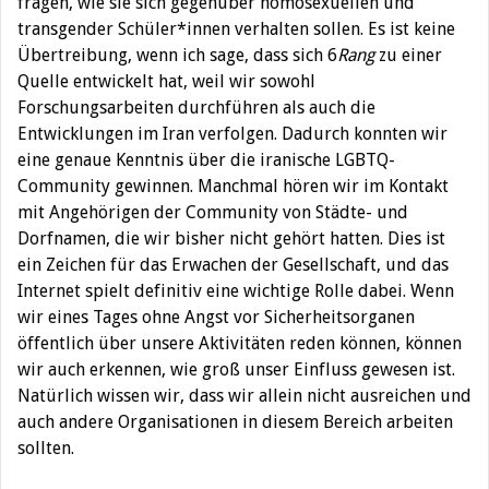
fragen, wie sie sich gegenüber homosexuellen und
transgender Schüler*innen verhalten sollen. Es ist keine
Übertreibung, wenn ich sage, dass sich 6
Rang
zu einer
Quelle entwickelt hat, weil wir sowohl
Forschungsarbeiten durchführen als auch die
Entwicklungen im Iran verfolgen. Dadurch konnten wir
eine genaue Kenntnis über die iranische LGBTQ-
Community gewinnen. Manchmal hören wir im Kontakt
mit Angehörigen der Community von Städte- und
Dorfnamen, die wir bisher nicht gehört hatten. Dies ist
ein Zeichen für das Erwachen der Gesellschaft, und das
Internet spielt definitiv eine wichtige Rolle dabei. Wenn
wir eines Tages ohne Angst vor Sicherheitsorganen
öffentlich über unsere Aktivitäten reden können, können
wir auch erkennen, wie groß unser Einfluss gewesen ist.
Natürlich wissen wir, dass wir allein nicht ausreichen und
auch andere Organisationen in diesem Bereich arbeiten
sollten.