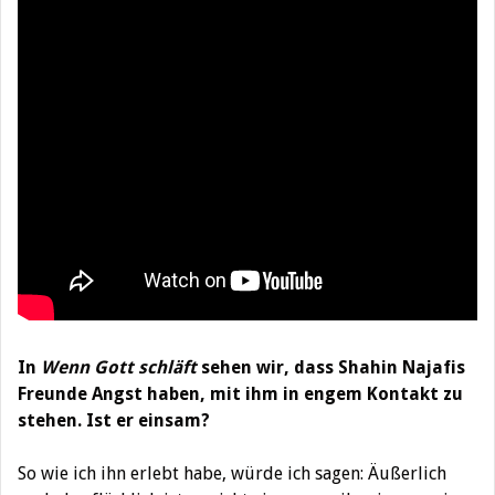
In
Wenn Gott schläft
sehen wir, dass Shahin Najafis
Freunde Angst haben, mit ihm in engem Kontakt zu
stehen. Ist er einsam?
So wie ich ihn erlebt habe, würde ich sagen: Äußerlich