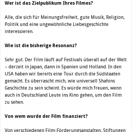
Wer ist das Zielpublikum Ihres Filmes?
Alle, die sich für Meinungsfreiheit, gute Musik, Religion,
Politik und eine ungewöhnliche Liebesgeschichte
interessieren.
Wie ist die bisherige Resonanz?
Sehr gut. Der Film läuft auf Festivals überall auf der Welt
– derzeit in Japan, dann in Spanien und Holland. In den
USA haben wir bereits eine Tour durch die Südstaaten
gemacht. Es überrascht mich, wie universell Shahins
Geschichte zu sein scheint. Es würde mich freuen, wenn
auch in Deutschland Leute ins Kino gehen, um den Film
zu sehen.
Von wem wurde der Film finanziert?
Von verschiedenen Film-Förderungsanstalten, Stiftungen