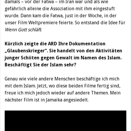
damals – vor der Fatwa – im Iran war und als wie
gefährlich alleine die Assoziation mit ihm eingestuft
wurde. Dann kam die Fatwa, just in der Woche, in der
unser Film Weltpremiere feierte. So entstand die Idee für
Wenn Gott schläft
.
Kürzlich zeigte die ARD Ihre Dokumentation
„Glaubenskrieger“. Sie handelt von den Aktivitäten
junger Schiiten gegen Gewalt im Namen des Islam.
Beschäftigt Sie der Islam sehr?
Genau wie viele andere Menschen beschäftige ich mich
mit dem Islam. Jetzt, wo diese beiden Filme fertig sind,
freue ich mich jedoch wieder auf andere Themen. Mein
nächster Film ist in Jamaika angesiedelt.