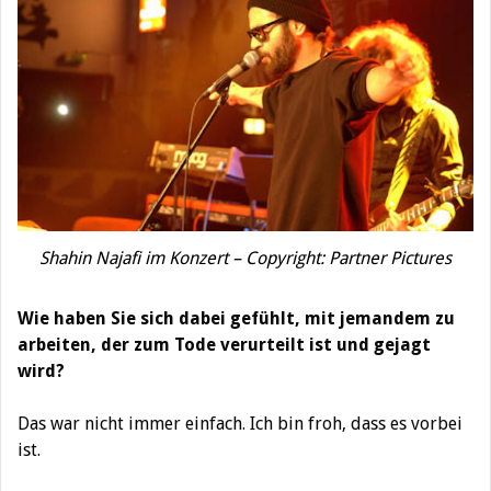
Shahin Najafi im Konzert – Copyright: Partner Pictures
Wie haben Sie sich dabei gefühlt, mit jemandem zu
arbeiten, der zum Tode verurteilt ist und gejagt
wird?
Das war nicht immer einfach. Ich bin froh, dass es vorbei
ist.