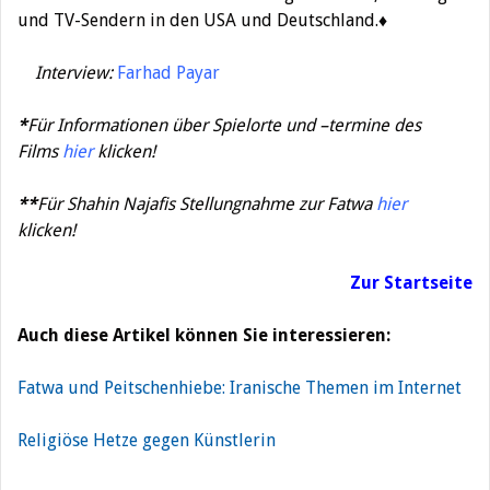
und TV-Sendern in den USA und Deutschland.♦
Interview:
Farhad Payar
*
Für Informationen über Spielorte und –termine des
Films
hier
klicken!
**
Für Shahin Najafis Stellungnahme zur Fatwa
hier
klicken!
Zur Startseite
Auch diese Artikel können Sie interessieren:
Fatwa und Peitschenhiebe: Iranische Themen im Internet
Religiöse Hetze gegen Künstlerin