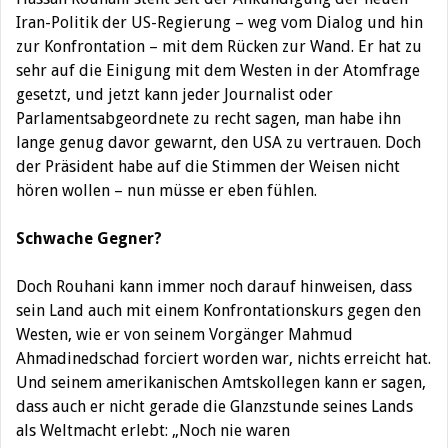
Iran-Politik der US-Regierung – weg vom Dialog und hin
zur Konfrontation – mit dem Rücken zur Wand. Er hat zu
sehr auf die Einigung mit dem Westen in der Atomfrage
gesetzt, und jetzt kann jeder Journalist oder
Parlamentsabgeordnete zu recht sagen, man habe ihn
lange genug davor gewarnt, den USA zu vertrauen. Doch
der Präsident habe auf die Stimmen der Weisen nicht
hören wollen – nun müsse er eben fühlen.
Schwache Gegner?
Doch Rouhani kann immer noch darauf hinweisen, dass
sein Land auch mit einem Konfrontationskurs gegen den
Westen, wie er von seinem Vorgänger Mahmud
Ahmadinedschad forciert worden war, nichts erreicht hat.
Und seinem amerikanischen Amtskollegen kann er sagen,
dass auch er nicht gerade die Glanzstunde seines Lands
als Weltmacht erlebt: „Noch nie waren