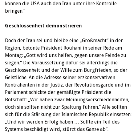
können die USA auch den Iran unter ihre Kontrolle
bringen.“
Geschlossenheit demonstrieren
Doch der Iran sei und bleibe eine „Großmacht“ in der
Region, betonte Präsident Rouhani in seiner Rede am
Montag: „Gott wird uns helfen, gegen unsere Feinde zu
siegen.“ Die Voraussetzung dafür sei allerdings die
Geschlossenheit und der Wille zum Burgfrieden, so der
Geistliche. An die Adresse seiner erzkonservativen
Kontrahenten in der Justiz, der Revolutionsgarde und im
Parlament schickte der gemäßigte Präsident die
Botschaft: „Wir haben zwar Meinungsverschiedenheiten,
doch sie sollten nicht zur Spaltung führen.“ Alle sollten
sich für die Stärkung der Islamischen Republik einsetzen:
„Und wir werden Erfolg haben … Sollte ein Teil des
Systems beschädigt wird, stürzt das Ganze ab“.