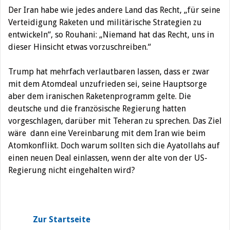
Der Iran habe wie jedes andere Land das Recht, „für seine
Verteidigung Raketen und militärische Strategien zu
entwickeln“, so Rouhani: „Niemand hat das Recht, uns in
dieser Hinsicht etwas vorzuschreiben.“
Trump hat mehrfach verlautbaren lassen, dass er zwar
mit dem Atomdeal unzufrieden sei, seine Hauptsorge
aber dem iranischen Raketenprogramm gelte. Die
deutsche und die französische Regierung hatten
vorgeschlagen, darüber mit Teheran zu sprechen. Das Ziel
wäre
dann eine Vereinbarung mit dem Iran wie beim
Atomkonflikt. Doch warum sollten sich die Ayatollahs auf
einen neuen Deal einlassen, wenn der alte von der US-
Regierung nicht eingehalten wird?
Zur Startseite