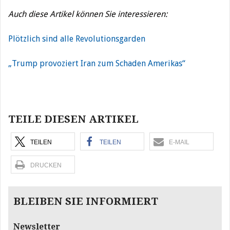
Auch diese Artikel können Sie interessieren:
Plötzlich sind alle Revolutionsgarden
„Trump provoziert Iran zum Schaden Amerikas“
Beitragsnavigation
TEILE DIESEN ARTIKEL
TEILEN
TEILEN
E-MAIL
DRUCKEN
BLEIBEN SIE INFORMIERT
Newsletter