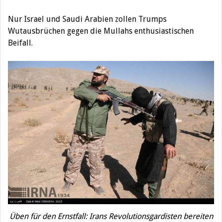
Nur Israel und Saudi Arabien zollen Trumps
Wutausbrüchen gegen die Mullahs enthusiastischen
Beifall.
Üben für den Ernstfall: Irans Revolutionsgardisten bereiten