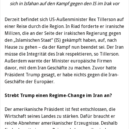
sich in Isfahan auf den Kampf gegen den IS im Irak vor
Derzeit befindet sich US-Außenminister Rex Tillerson auf
einer Reise durch die Region. In Riad forderte er iranische
Milizen, die an der Seite der irakischen Regierung gegen
den „Islamischen Staat“ (IS) gekämpft haben, auf, nach
Hause zu gehen – da der Kampf nun beendet sei. Der Iran
müsse die Integrität des Irak respektieren, so Tillerson.
Außerdem warnte der Minister europäische Firmen
davor, mit dem Iran Geschäfte zu machen. Zuvor hatte
Präsident Trump gesagt, er habe nichts gegen die Iran-
Geschäfte der Europäer.
Strebt Trump einen Regime-Change im Iran an?
Der amerikanische Präsident ist fest entschlossen, die
Wirtschaft seines Landes zu stärken. Dafür braucht er
reiche Abnehmer amerikanischer Erzeugnisse. Deshalb