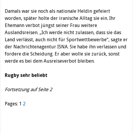
Damals war sie noch als nationale Heldin gefeiert
worden, später holte der iranische Alltag sie ein. Ihr
Ehemann verbot jüngst seiner Frau weitere
Auslandsreisen. „Ich werde nicht zulassen, dass sie das
Land verlässt, auch nicht für Sportwettbewerbe“, sagte er
der Nachrichtenagentur ISNA. Sie habe ihn verlassen und
fordere die Scheidung. Er aber wolle sie zurück, sonst
werde es bei dem Ausreiseverbot bleiben.
Rugby sehr beliebt
Fortsetzung auf Seite 2
Pages:
1
2
Beitragsnavigation