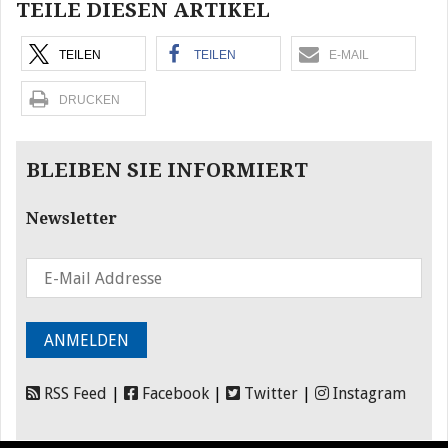
TEILE DIESEN ARTIKEL
TEILEN
TEILEN
E-MAIL
DRUCKEN
BLEIBEN SIE INFORMIERT
Newsletter
RSS Feed
|
Facebook
|
Twitter
|
Instagram