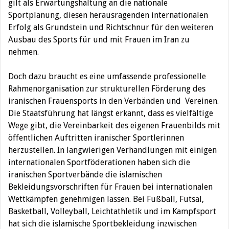
gilt als Erwartungshaltung an die nationale
Sportplanung, diesen herausragenden internationalen
Erfolg als Grundstein und Richtschnur für den weiteren
Ausbau des Sports für und mit Frauen im Iran zu
nehmen.
Doch dazu braucht es eine umfassende professionelle
Rahmenorganisation zur strukturellen Förderung des
iranischen Frauensports in den Verbänden und
Vereinen.
Die Staatsführung hat längst erkannt, dass es vielfältige
Wege gibt, die Vereinbarkeit des eigenen Frauenbilds mit
öffentlichen Auftritten iranischer Sportlerinnen
herzustellen. In langwierigen Verhandlungen mit einigen
internationalen Sportföderationen haben sich die
iranischen Sportverbände die islamischen
Bekleidungsvorschriften für Frauen bei internationalen
Wettkämpfen genehmigen lassen. Bei Fußball, Futsal,
Basketball, Volleyball, Leichtathletik und im Kampfsport
hat sich die islamische Sportbekleidung inzwischen