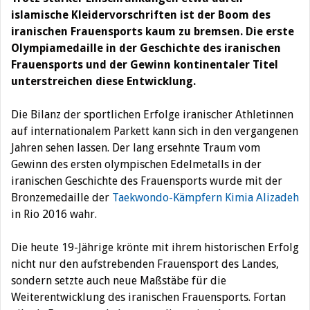
islamische Kleidervorschriften ist der Boom des
iranischen Frauensports kaum zu bremsen. Die erste
Olympiamedaille in der Geschichte des iranischen
Frauensports und der Gewinn kontinentaler Titel
unterstreichen diese Entwicklung.
Die Bilanz der sportlichen Erfolge iranischer Athletinnen
auf internationalem Parkett kann sich in den vergangenen
Jahren sehen lassen. Der lang ersehnte Traum vom
Gewinn des ersten olympischen Edelmetalls in der
iranischen Geschichte des Frauensports wurde mit der
Bronzemedaille der
Taekwondo-Kämpfern Kimia Alizadeh
in Rio 2016 wahr.
Die heute 19-Jährige krönte mit ihrem historischen Erfolg
nicht nur den aufstrebenden Frauensport des Landes,
sondern setzte auch neue Maßstäbe für die
Weiterentwicklung des iranischen Frauensports. Fortan