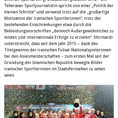
Teheraner Sportjournalistin spricht von einer „Politik der
kleinen Schritte“ und verweist trotz auf die „großartige
Motivation der iranischen Sportlerinnen“, trotz der
bestehenden Einschränkungen etwa durch die
Bekleidungsvorschriften „dennoch Außergewöhnliches zu
leisten und internationale Erfolge zu erzielen“. Shirmardi
unterstreicht, dass seit dem Jahr 2015 – dank des
Titelgewinns der iranischen Futsal-Nationalspielerinnen
bei den Asienmeisterschaften – zum ersten Mal seit der
Gründung der Islamischen Republik bewegte Bilder
iranischer Sportlerinnen im Staatsfernsehen zu sehen
seien.