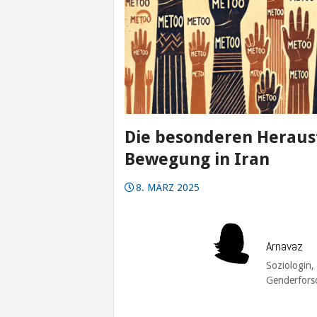
Die besonderen Heraus
Bewegung in Iran
8. MÄRZ 2025
Arnavaz
Soziologin,
Genderforsc