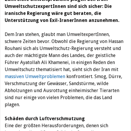
UmweltschutzexpertInnen sind sich sicher: Die
iranische Regierung wäre gut beraten, die
Unterstützung von Exil-IranerInnen anzunehmen.
Dem Iran stehen, glaubt man UmweltexpertInnen,
schwere Zeiten bevor. Obwohl die Regierung von Hassan
Rouhani sich als Umweltschutz-Regierung versteht und
auch der mächtigste Mann des Landes, der geistliche
Führer Ayatollah Ali Khamenei, in einigen Reden den
Umweltschutz thematisiert hat, sieht sich der Iran mit
massiven Umweltproblemen
konfrontiert. Smog, Dürre,
Verschmutzung der Gewässer, Sandstürme, wilde
Abholzungen und Ausrottung einheimischer Tierarten
sind nur einige von vielen Problemen, die das Land
plagen.
Schäden durch Luftverschmutzung
Eine der größten Herausforderungen, denen sich