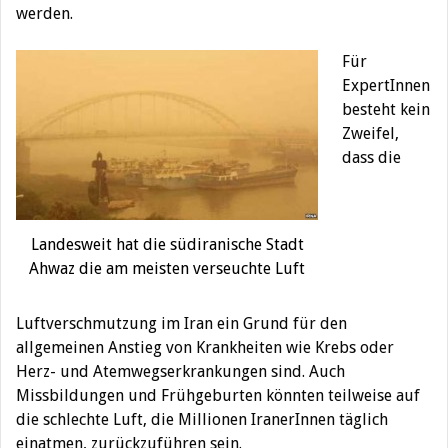
werden.
Für
ExpertInnen
besteht kein
Zweifel,
dass die
Landesweit hat die südiranische Stadt
Ahwaz die am meisten verseuchte Luft
Luftverschmutzung im Iran ein Grund für den
allgemeinen Anstieg von Krankheiten wie Krebs oder
Herz- und Atemwegserkrankungen sind. Auch
Missbildungen und Frühgeburten könnten teilweise auf
die schlechte Luft, die Millionen IranerInnen täglich
einatmen, zurückzuführen sein.