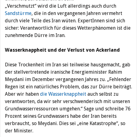
„Verschmutzt“ wird die Luft allerdings auch durch
Sandstürme
, die in den vergangenen Jahren vermehrt
durch viele Teile des Iran wüten. ExpertInnen sind sich
sicher: Verantwortlich für dieses Wetterphänomen ist die
zunehmende Dürre im Iran.
Wasserknappheit und der Verlust von Ackerland
Diese Trockenheit im Iran sei teilweise hausgemacht, gab
der stellvertretende iranische Energieminister Rahim
Meydani im Dezember vergangenen Jahres zu. „Fehlender
Regen ist ein natürliches Problem, das zur Dürre beiträgt.
Aber wir haben
die Wasserknappheit
auch selbst zu
verantworten, da wir sehr verschwenderisch mit unseren
Grundwasserressourcen umgehen.“ Sage und schreibe 76
Prozent seines Grundwassers habe der Iran bereits
verbraucht, so Meydani. Dies sei „eine Katastrophe“, so
der Minister.