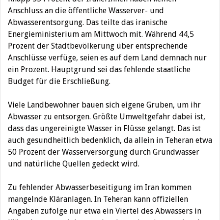
Anschluss an die öffentliche Wasserver- und
Abwasserentsorgung. Das teilte das iranische
Energieministerium am Mittwoch mit.
Während 44,5
Prozent der Stadtbevölkerung über entsprechende
Anschlüsse verfüge, seien es auf dem Land demnach nur
ein Prozent. Hauptgrund sei das fehlende staatliche
Budget für die Erschließung.
Viele Landbewohner bauen sich eigene Gruben, um ihr
Abwasser zu entsorgen. Größte Umweltgefahr dabei ist,
dass das ungereinigte Wasser in Flüsse gelangt. Das ist
auch gesundheitlich bedenklich, da allein in Teheran etwa
50 Prozent der Wasserversorgung durch Grundwasser
und natürliche Quellen gedeckt wird.
Zu fehlender Abwasserbeseitigung im Iran kommen
mangelnde Kläranlagen. In Teheran kann offiziellen
Angaben zufolge nur etwa ein Viertel des Abwassers in