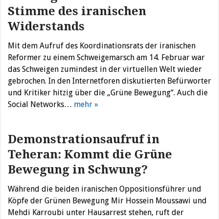
Stimme des iranischen
Widerstands
Mit dem Aufruf des Koordinationsrats der iranischen
Reformer zu einem Schweigemarsch am 14. Februar war
das Schweigen zumindest in der virtuellen Welt wieder
gebrochen. In den Internetforen diskutierten Befürworter
und Kritiker hitzig über die „Grüne Bewegung“. Auch die
Social Networks…
mehr »
Demonstrationsaufruf in
Teheran: Kommt die Grüne
Bewegung in Schwung?
Während die beiden iranischen Oppositionsführer und
Köpfe der Grünen Bewegung Mir Hossein Moussawi und
Mehdi Karroubi unter Hausarrest stehen, ruft der