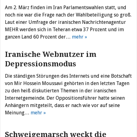
Am 2. März finden im Iran Parlamentswahlen statt, und
noch nie war die Frage nach der Wahlbeteiligung so groß.
Laut einer Umfrage der iranischen Nachrichtenagentur
MEHR werden sich in Teheran etwa 37 Prozent und im
ganzen Land 60 Prozent der…
mehr »
Iranische Webnutzer im
Depressionsmodus
Die ständigen Störungen des Internets und eine Botschaft
von Mir Hossein Moussavi gehörten in den letzten Tagen
zu den heiß diskutierten Themen in der iranischen
Internetgemeinde. Der Oppositionsführer hatte seinen
Anhängern mitgeteilt, dass er nach wie vor auf seine
Meinung…
mehr »
Schweigemarsch weckt die