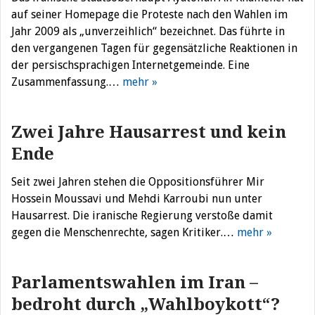
auf seiner Homepage die Proteste nach den Wahlen im
Jahr 2009 als „unverzeihlich“ bezeichnet. Das führte in
den vergangenen Tagen für gegensätzliche Reaktionen in
der persischsprachigen Internetgemeinde. Eine
Zusammenfassung.…
mehr »
Zwei Jahre Hausarrest und kein
Ende
Seit zwei Jahren stehen die Oppositionsführer Mir
Hossein Moussavi und Mehdi Karroubi nun unter
Hausarrest. Die iranische Regierung verstoße damit
gegen die Menschenrechte, sagen Kritiker.…
mehr »
Parlamentswahlen im Iran –
bedroht durch „Wahlboykott“?