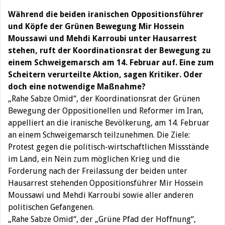
Während die beiden iranischen Oppositionsführer
und Köpfe der Grünen Bewegung
Mir Hossein
Moussawi und Mehdi Karroubi
unter Hausarrest
stehen, ruft der Koordinationsrat der Bewegung zu
einem Schweigemarsch am 14. Februar auf. Eine zum
Scheitern verurteilte Aktion, sagen Kritiker. Oder
doch eine notwendige Maßnahme?
„Rahe Sabze Omid“, der Koordinationsrat der Grünen
Bewegung der Oppositionellen und Reformer im Iran,
appelliert an die iranische Bevölkerung, am 14. Februar
an einem Schweigemarsch teilzunehmen. Die Ziele:
Protest gegen die politisch-wirtschaftlichen Missstände
im Land, ein Nein zum möglichen Krieg und die
Forderung nach der Freilassung der beiden unter
Hausarrest stehenden Oppositionsführer Mir Hossein
Moussawi und Mehdi Karroubi sowie aller anderen
politischen Gefangenen.
„Rahe Sabze Omid“, der „Grüne Pfad der Hoffnung“,