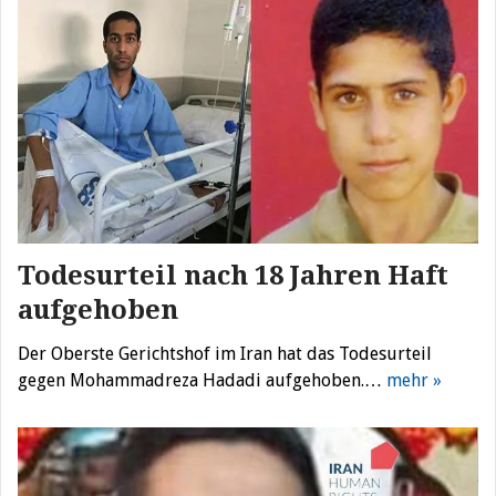
Todesurteil nach 18 Jahren Haft
aufgehoben
Der Oberste Gerichtshof im Iran hat das Todesurteil
gegen Mohammadreza Hadadi aufgehoben.…
mehr »