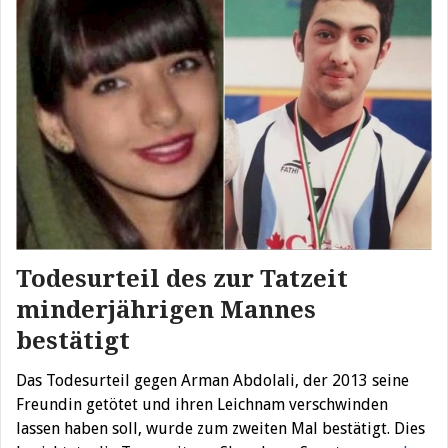
Todesurteil des zur Tatzeit
minderjährigen Mannes
bestätigt
Das Todesurteil gegen Arman Abdolali, der 2013 seine
Freundin getötet und ihren Leichnam verschwinden
lassen haben soll, wurde zum zweiten Mal bestätigt. Dies