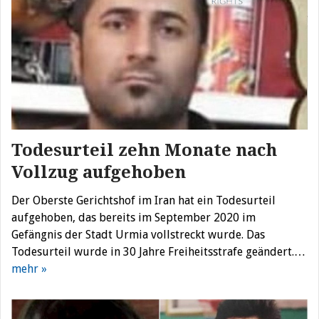
Todesurteil zehn Monate nach
Vollzug aufgehoben
Der Oberste Gerichtshof im Iran hat ein Todesurteil
aufgehoben, das bereits im September 2020 im
Gefängnis der Stadt Urmia vollstreckt wurde. Das
Todesurteil wurde in 30 Jahre Freiheitsstrafe geändert.…
mehr »