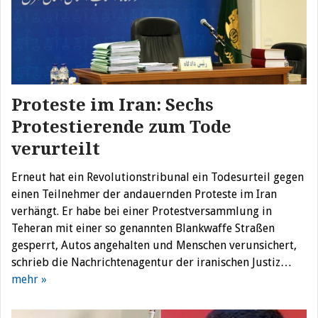
Proteste im Iran: Sechs
Protestierende zum Tode
verurteilt
Erneut hat ein Revolutionstribunal ein Todesurteil gegen
einen Teilnehmer der andauernden Proteste im Iran
verhängt. Er habe bei einer Protestversammlung in
Teheran mit einer so genannten Blankwaffe Straßen
gesperrt, Autos angehalten und Menschen verunsichert,
schrieb die Nachrichtenagentur der iranischen Justiz…
mehr »